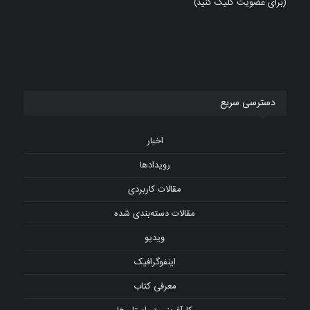
(برای عضویت کلیک کنید)
دسترسی سریع
اخبار
رویدادها
مقالات کاربردی
مقالات دسته‌بندی شده
ویدیو
اینفوگرافیک
معرفی کتاب