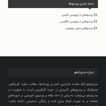
دسته بندی ویدیوها
ویدیوهای با زیرنویس فارسی
ویدیوهای با زیرنویس انگلیسی
ویدیوهای بدون زیرنویس
درباره مدیراینفو
مدیراینفو ارائه دهنده تازه‌ترین اخبار و رویدادها، مطالب مفید، کاریکاتور،
اینفوگراف و ویدیوهای کاربردی در حوزه کارآفرینی است؛ با عضویت در
مدیراینفو می‌توانید به بیش از ۵۰۰ مقاله و ویدیوی آموزشی در حوزه‌های
مختلف و به صورت طبقه بندی شده و رایگان دسترسی داشته باشید.