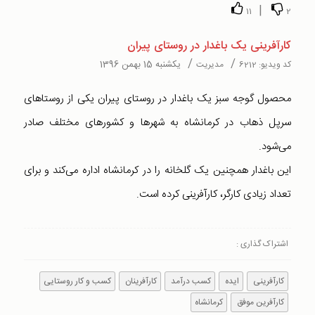
|
11
2
کارآفرینی یک باغدار در روستای پیران
/
/
یکشنبه 15 بهمن 1396
کد ویدیو:
6212
مدیریت
محصول گوجه سبز یک باغدار در روستای پیران یکی از روستاهای
سرپل ذهاب در کرمانشاه به شهرها و کشورهای مختلف صادر
می‌شود.
این باغدار همچنین یک گلخانه را در کرمانشاه اداره می‌کند و برای
تعداد زیادی کارگر، کارآفرینی کرده است.
اشتراک گذاری :
کارآفرینی
‌ایده‌‌
کسب درآمد
کارآفرینان
کسب و کار روستایی
کارآفرین موفق
کرمانشاه