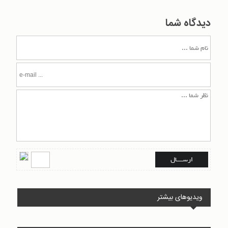
دیدگاه شما
ویدیوهای بیشتر