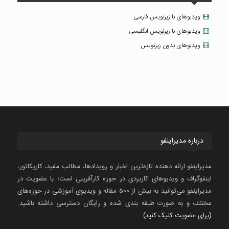
ویدیوهای با زیرنویس فارسی
ویدیوهای با زیرنویس انگلیسی
ویدیوهای بدون زیرنویس
درباره مدیراینفو
مدیراینفو ارائه دهنده تازه‌ترین اخبار و رویدادها، مطالب مفید، کاریکاتور،
اینفوگراف و ویدیوهای کاربردی در حوزه کارآفرینی است؛ با عضویت در
مدیراینفو می‌توانید به بیش از ۵۰۰ مقاله و ویدیوی آموزشی در حوزه‌های
مختلف و به صورت طبقه بندی شده و رایگان دسترسی داشته باشید.
(برای عضویت کلیک کنید)