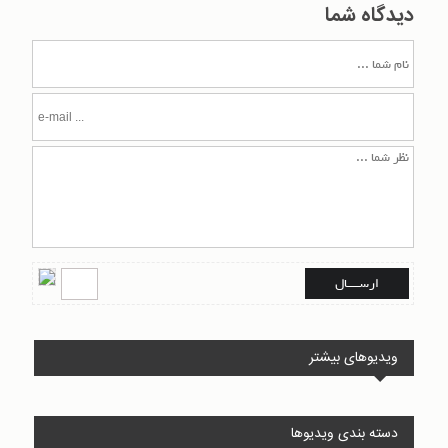
دیدگاه شما
ویدیوهای بیشتر
دسته بندی ویدیوها