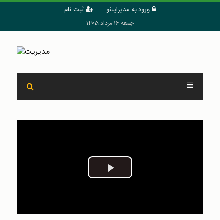
ورود به مدیراینفو
ثبت نام
جمعه 16 مرداد 1405
Play
Video