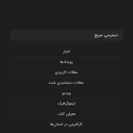
دسترسی سریع
اخبار
رویدادها
مقالات کاربردی
مقالات دسته‌بندی شده
ویدیو
اینفوگرافیک
معرفی کتاب
کارآفرینی در استان‌ها