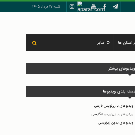
شنبه 17 مرداد 1405
 استان ها
سایر
یدیوهای بیشتر
سته بندی ویدیوها
ویدیوهای با زیرنویس فارسی
ویدیوهای با زیرنویس انگلیسی
ویدیوهای بدون زیرنویس