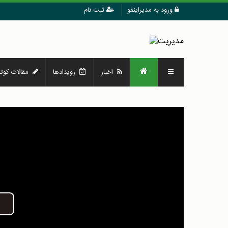
ورود به مدیراینفو
ثبت نام
اخبار
رویدادها
مقالات کوتا
Play