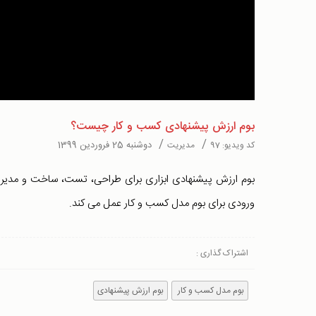
Video
بوم ارزش پیشنهادی کسب و کار چیست؟
/
/
دوشنبه 25 فروردین 1399
کد ویدیو:
97
مدیریت
بوم ارزش پیشنهادی ابزاری برای طراحی، تست، ساخت و مدیری
ورودی برای بوم مدل کسب و کار عمل می کند.
اشتراک گذاری :
بوم مدل کسب و کار
بوم ارزش پیشنهادی