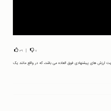
|
39
7
ت ارزش های پیشنهادی فوق العاده می باشد، که در واقع مانند یک