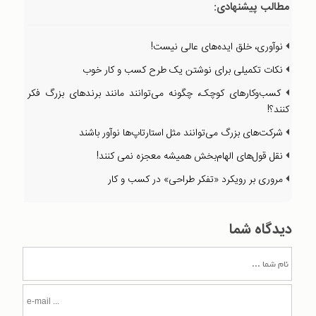
مطالب پیشنهادی:
نوآوری، خلق ایده‌های عالی نیست!
نکات تکمیلی برای نوشتن یک طرح کسب و کار خوب
کسب‌وکارهای کوچک، چگونه می‌توانند مانند برندهای بزرگ فکر
کنند؟!
شرکت‌های بزرگ می‌توانند مثل استارتاپ‌ها نوآور باشند
نقل قول‌های الهام‌بخش همیشه معجزه نمی کنند!
مروری بر رویکرد «تفکر طراحی» در کسب و کار
دیدگاه شما