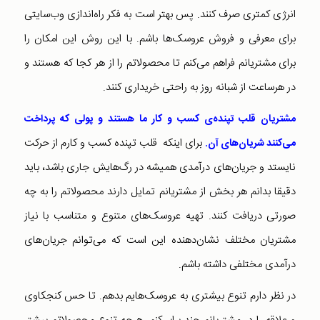
انرژی کمتری صرف کنند. پس بهتر است به فکر راه‌اندازی وب‌سایتی
برای معرفی و فروش عروسک‌ها باشم. با این روش این امکان را
برای مشتریانم فراهم می‌کنم تا محصولاتم را از هر کجا که هستند و
در هرساعت از شبانه روز به راحتی خریداری کنند.
مشتریان قلب تپنده‌ی کسب و کار ما هستند و پولی که پرداخت
برای اینکه قلب تپنده کسب و کارم از حرکت
‌می‌کنند شریان‌های آن.
نایستد و جریان‌‌های درآمدی همیشه در رگ‌هایش جاری باشد، باید
دقیقا بدانم هر بخش از مشتریانم تمایل دارند محصولاتم را به چه
صورتی دریافت کنند. تهیه عروسک‌‌های متنوع و متناسب با نیاز
مشتریان مختلف نشان‌دهنده این‌ است که می‌توانم جریان‌های
درآمدی مختلفی داشته باشم.
در نظر دارم تنوع بیشتری به عروسک‌هایم بدهم. تا حس کنجکاوی