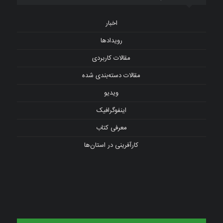
اخبار
رویدادها
مقالات کاربردی
مقالات دسته‌بندی شده
ویدیو
اینفوگرافیک
معرفی کتاب
کارآفرینی در استان‌ها