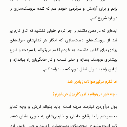
بزنم و برای آرامش و سرگرمی خودم هم که شده عروسک‌سازی را
دوباره شروع کنم.
ایده‌ای که در ذهن داشتم را اجرا کردم. طولی نکشید که اتاق کارم پر
شد از عروسک‌‌های دست‌سازی که انگار هر کدام‌شان حرف‌های
زیادی برای گفتن داشتند. به خودم گفتم می‌توانم با سرعت و تنوع
بیشتری عروسک بسازم و حتی کسب و کار خانگی‌ای راه بیاندازم و
از این راه به عنوان شغل دوم، کسب درآمد کنم.
.
اما فکرم درگیر سوالات زیادی شد
-
چه طور می‌توانم با این کار پول دربیاورم؟
پول‌ درآوردن نیازمند هزینه‌ است. باید بتوانم ارزش و وجه تمایز
محصولاتم را با رقبای داخلی و خارجی‌شان به خوبی نشان دهم.
لازم است مشتری محصولات دست‌سازم را ببیند و حس خوب آنها