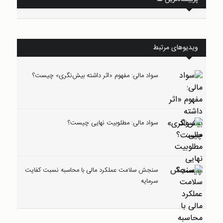
ویدیوهای مرتبط
سواد مالی: مفهوم «اثر داشته بیش‌نگری» چیست؟
سواد مالی: مطلوبیت نهایی چیست؟
سنجش سلامت عملکرد مالی با محاسبه نسبت کفایت
سرمایه