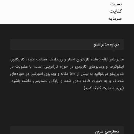
درباره مدیراینفو
مدیراینفو ارائه دهنده تازه‌ترین اخبار و رویدادها، مطالب مفید، کاریکاتور،
اینفوگراف و ویدیوهای کاربردی در حوزه کارآفرینی است؛ با عضویت در
مدیراینفو می‌توانید به بیش از ۵۰۰ مقاله و ویدیوی آموزشی در حوزه‌های
مختلف و به صورت طبقه بندی شده و رایگان دسترسی داشته باشید.
(برای عضویت کلیک کنید)
دسترسی سریع