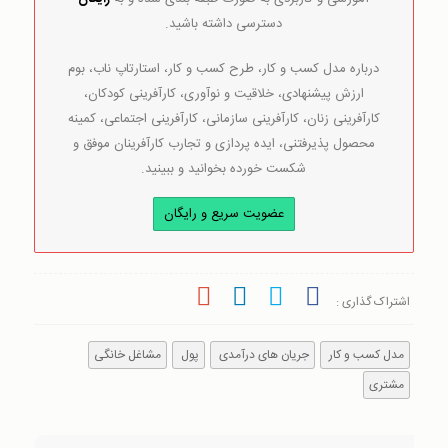
دسترسی داشته باشید.
درباره مدل کسب و کار، طرح کسب و کار، استارتاپ ناب، بوم
ارزش پیشنهادی، خلاقیت و نوآوری، کارآفرینی کودکان،
کارآفرینی زنان، کارآفرینی سازمانی، کارآفرینی اجتماعی، کمینه
محصول پذیرفتنی، ایده پردازی و تجارب کارآفرینان موفق و
شکست خورده بخوانید و ببینید.
عضویت سریع و رایگان
اشتراک گذاری :
مدل کسب و کار
جریان های درآمدی
پول
مشاغل خانگی
مشتری