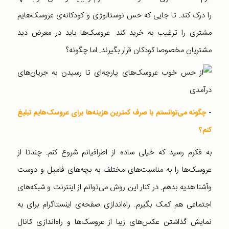
را درک کند. تا جایی که حس نوستالوژی و کودکانه‌ی عروسک‌هایم
مشتری را ترغیب به خرید کند. عروسک‌ها باید در معرض دید
مشتریان مخصوصا کودکان قرار بگیرند. اما چگونه؟
-
چگونه می‌توانستم با صرف کمترین هزینه‌ها برای عروسک‌هایم تبلیغ
کنم؟
به فکرم رسید که خیلی ساده از اطرافیانم شروع کنم. چندتا از
عروسک‌ها را به مناسبت‌‌های مختلف به بچه‌های فامیل و دوست
وآشنا هدیه بدهم. در کنار این روش می‌توانم از اینترنت و شبکه‌های
اجتماعی هم کمک بگیرم. راه‌اندازی صفحه‌ی اینستاگرام برای به
نمایش گذاشتن عکس‌های زیبا از عروسک‌ها و راه‌اندازی کانال