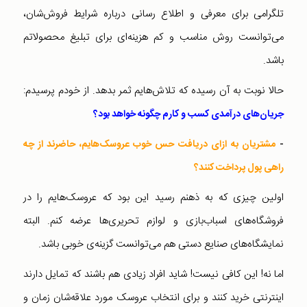
تلگرامی برای معرفی و اطلاع رسانی درباره شرایط فروش‌شان،
می‌توانست روش مناسب و کم هزینه‌ای برای تبلیغ محصولاتم
باشد.
حالا نوبت به آن رسیده که تلاش‌هایم ثمر بدهد. از خودم پرسیدم:
جریان‌های درآمدی کسب و کارم چگونه خواهد بود؟
-
مشتریان به ازای دریافت حس خوب عروسک‌هایم، حاضرند از چه
راهی پول پرداخت کنند؟
اولین چیزی که به ذهنم رسید این بود که عروسک‌هایم را در
فروشگاه‌های اسباب‌بازی و لوازم تحریری‌ها عرضه کنم. البته
نمایشگاه‌‌های صنایع دستی هم می‌توانست گزینه‌ی خوبی باشد.
اما نه! این کافی نیست! شاید افراد زیادی هم باشند که تمایل دارند
اینترنتی خرید کنند و برای انتخاب عروسک مورد علاقه‌شان زمان و