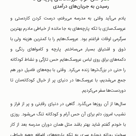
یادم می‌آید وقتی به مدرسه می‌رفتم،‌ درست کردن کاردستی و
عروسک‌سازی با تکه‌ پارچه‌های به جا مانده از خیاطی مادرم بهترین
سرگرمی‌ اوقات فراغتم بود. عروسک‌هایم را با کمترین هزینه ولی با
ذوق و اشتیاق بسیار می‌ساختم. پارچه و کامواهای رنگی و
دکمه‌های براق روی لباس عروسک‌هایم حس تازگی و نشاط کودکانه
را حتی در بزرگ‌ترها زنده می‌کرد. وقتی با بچه‌های فامیل دور هم
جمع می‌شدیم، با عروسک‌ها در دنیای پر از خیال کودکانه‌مان تا
دوردست‌ها سفر می‌کردیم.
سال‌ها از آن روزها می‌گذرد. گاهی در دنیای رقابتی و پر از فراز و
نشیب امروز، دلم برای آن حس آرام و کودکانه تنگ می‌شود. روزی
با خودم گفتم شاید بهتر باشد مثل همان دوران مدرسه بعد از کار
سخت روزانه‌ دوباره سری به تکه پارچه‌های اضافه جعبه خیاطی