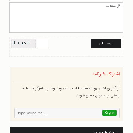
اشتراک خبرنامه
از آخرین اخبار، رویدادها، مطالب مفید، ویدیوها و اینفوگراف ها به
راحتی و به موقع مطلع شوید.
پربیننده‌ترین ها