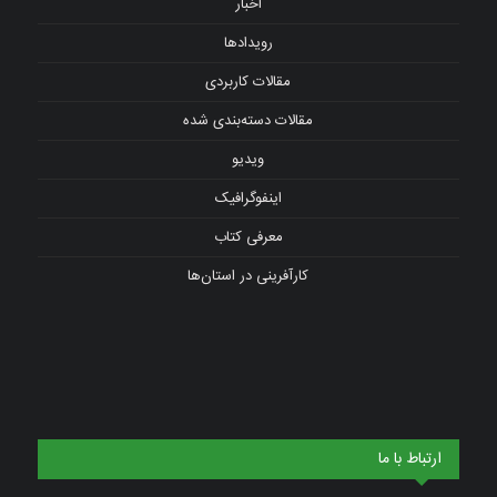
اخبار
رویدادها
مقالات کاربردی
مقالات دسته‌بندی شده
ویدیو
اینفوگرافیک
معرفی کتاب
کارآفرینی در استان‌ها
ارتباط با ما