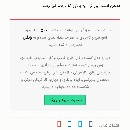
ممکن است این نرخ به بالای 18 درصد نیز برسد!
با عضویت در بیزنگار می توانید به بیش از
500
مقاله و ویدیو
آموزشی و کاربردی به صورت طبقه بندی شده و به
رایگان
دسترسی داشته باشید.
درباره مدل کسب و کار، طرح کسب و کار، استارتاپ ناب، بوم
ارزش پیشنهادی، خلاقیت و نوآوری، کارآفرینی کودکان،
کارآفرینی زنان، کارآفرینی سازمانی، کارآفرینی اجتماعی، کمینه
محصول پذیرفتنی، ایده پردازی و تجارب کارآفرینان موفق و
شکست خورده بخوانید و ببینید.
عضویت سریع و رایگان
اشتراک گذاری :