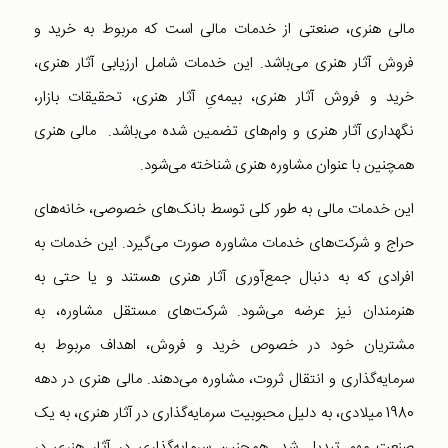
مالی هنری، صنعتی از خدمات مالی است که مربوط به خرید و
فروش آثار هنری می‌باشد. این خدمات شامل ارزیابی آثار هنری،
خرید و فروش آثار هنری، بیمه‌یِ آثار هنری، تحقیقات بازار،
نگهداری آثار هنری و وام‌های تضمین شده می‌باشد. مالی هنری
همچنین با عنوان مشاوره هنری شناخته می‌شود.
این خدمات مالی به طور کلی توسط بانک‌های خصوصی، خانه‌های
حراج و شرکت‌های خدمات مشاوره صورت می‌گیرد. این خدمات به
افرادی که به دنبال جمع‌آوری آثار هنری هستند و یا حتی به
هنرمندان نیز عرضه می‌شود. شرکت‌های مستقل مشاوره، به
مشتریان خود در خصوص خرید و فروش، اهداف مربوط به
سرمایه‌گذاری و انتقال ثروت، مشاوره می‌دهند. مالی هنری در دهه
1980 میلادی، به دلیل محبوبیت سرمایه‌گذاری در آثار هنری، به یک
صنعت مهم تبدیل شد. همچنین سرمایه‌گذاری در آثار هنری در