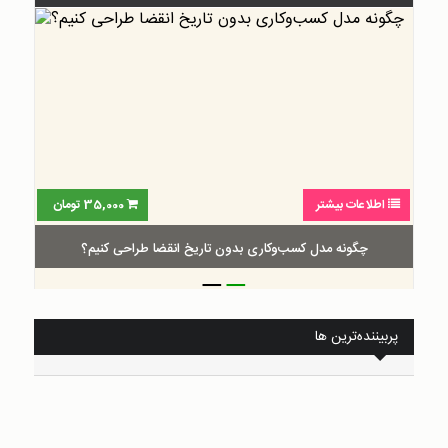
اطلاعات بیشتر
35,000
تومان
چگونه مدل کسب‌و‌کاری بدون تاریخ انقضا طراحی کنیم؟
_
_
پربیننده‌ترین ها