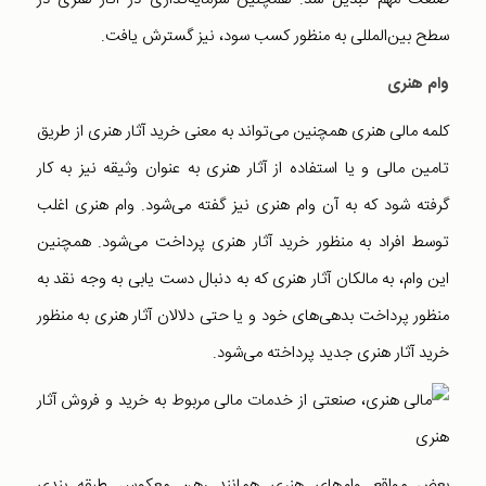
سطح بین‌المللی به منظور کسب سود، نیز گسترش یافت.
وام هنری
کلمه مالی هنری همچنین می‌تواند به معنی خرید آثار هنری از طریق
تامین مالی و یا استفاده از آثار هنری به عنوان وثیقه نیز به کار
گرفته شود که به آن وام هنری نیز گفته می‌شود. وام هنری اغلب
توسط افراد به منظور خرید آثار هنری پرداخت می‌شود. همچنین
این وام، به مالکان آثار هنری که به دنبال دست یابی به وجه نقد به
منظور پرداخت بدهی‌های خود و یا حتی دلالان آثار هنری به منظور
خرید آثار هنری جدید پرداخته می‌شود.
بعض مواقع وام‌های هنری همانند رهن معکوس طبقه بندی