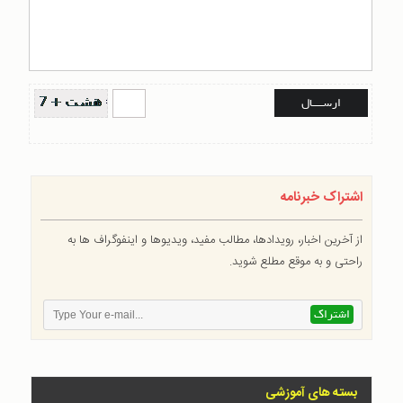
اشتراک خبرنامه
از آخرین اخبار، رویدادها، مطالب مفید، ویدیوها و اینفوگراف ها به
راحتی و به موقع مطلع شوید.
بسته های آموزشی