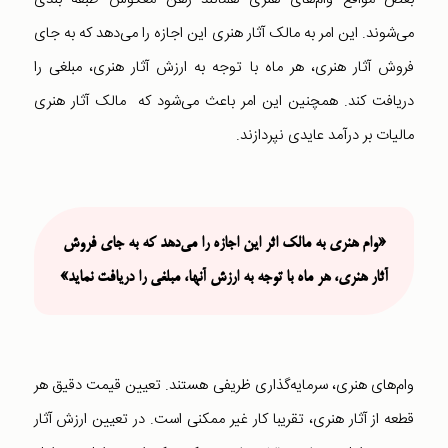
می‌شوند. این امر به مالک آثار هنری این اجازه را می‌دهد که به جای
فروش آثار هنری، هر ماه با توجه به ارزش آثار هنری، مبلغی را
دریافت کند. همچنین این امر باعث می‌شود که مالک آثار هنری
مالیات بر درآمد عایدی نپردازند.
«وام هنری به مالک اثر این اجازه را می‌دهد که به جای فروش
آثار هنری، هر ماه با توجه به ارزش آنها، مبلغی را دریافت نماید»
وام‌های هنری، سرمایه‌گذاری ظریفی هستند. تعیین قیمت دقیق هر
قطعه از آثار هنری، تقریبا کار غیر ممکنی است. در تعیین ارزش آثار