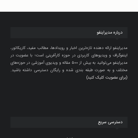
درباره مدیراینفو
مدیراینفو ارائه دهنده تازه‌ترین اخبار و رویدادها، مطالب مفید، کاریکاتور،
اینفوگراف و ویدیوهای کاربردی در حوزه کارآفرینی است؛ با عضویت در
مدیراینفو می‌توانید به بیش از ۵۰۰ مقاله و ویدیوی آموزشی در حوزه‌های
مختلف و به صورت طبقه بندی شده و رایگان دسترسی داشته باشید.
(برای عضویت کلیک کنید)
دسترسی سریع