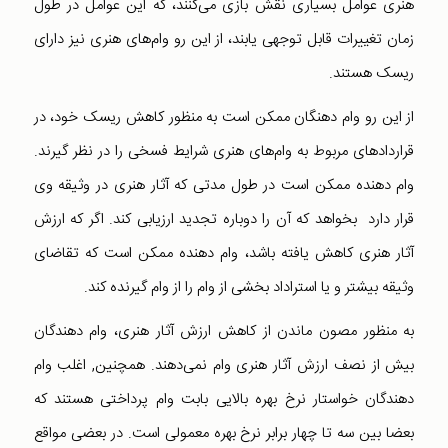
هنری عوامل بسیاری نقش بازی می‌کنند، که این عوامل در طول
زمان تغییرات قابل توجهی یابند، از این رو وام‌‌های هنری نیز دارای
ریسک هستند.
از این رو وام دهنگان ممکن است به منظور کاهش ریسک خود، در
قراردادهای مربوط به وام‌های هنری شرایط فسخی را در نظر گیرند.
وام دهنده ممکن است در طول مدتی که آثار هنری در وثیقه وی
قرار دارد بخواهد که آن را دوباره تجدید ارزیابی کند. اگر که ارزش
آثار هنری کاهش یافته باشد، وام دهنده ممکن است که تقاضای
وثیقه بیشتر و یا استراداد بخشی از وام را از وام گیرنده کند.
به منظور مصون ماندن از کاهش ارزش آثار هنری، وام دهندگان
بیش از نصف ارزش آثار هنری وام نمی‌دهند. همچنین, اغلب وام
دهندگان خواستار نرخ بهره بالایی بابت وام پرداختی هستند که
بعضا بین سه تا چهار برابر نرخ بهره معمولی است. در بعضی مواقع