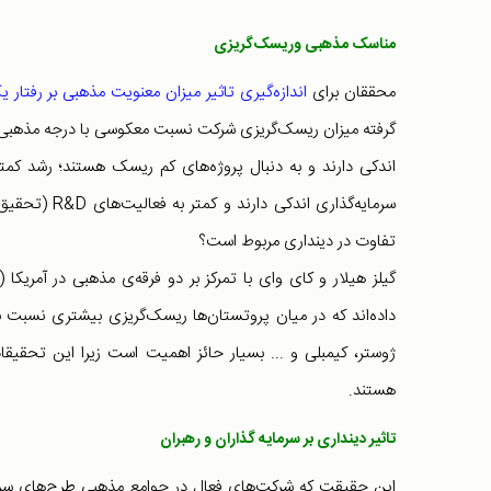
مناسک مذهبی وریسک‌گریزی
محققان برای
اندازه‌گیری تاثیر میزان معنویت مذهبی بر رفتار
گرفته میزان ریسک‌گریزی شرکت نسبت معکوسی با درجه مذهبی بو
اندکی دارند و به دنبال پروژه‌های کم ریسک هستند؛ رشد کمتر
سرمایه‌گذاری 
تفاوت در دینداری مربوط است؟
گیلز هیلار و کای وای با تمرکز بر دو فرقه‌ی مذهبی در آمریکا 
داده‌اند که در میان پروتستان‌ها ریسک‌گریزی بیشتری نسبت به
ژوستر، کیمبلی و ... بسیار حائز اهمیت است زیرا این تحقیقات 
هستند.
تاثیر دینداری بر سرمایه گذاران و رهبران
این حقیقت که شرکت‌های فعال در جوامع مذهبی طرح‌های سرما