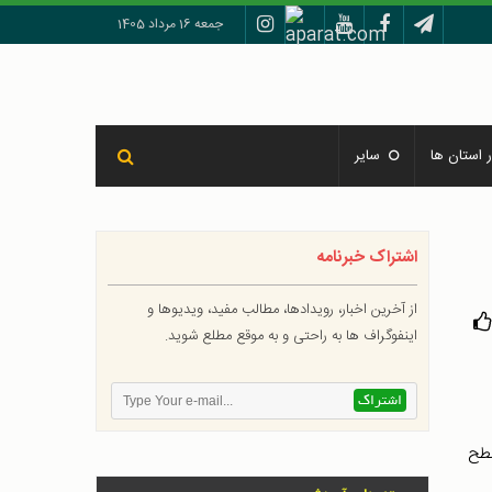
جمعه 16 مرداد 1405
 استان ها
سایر
اشتراک خبرنامه
از آخرین اخبار، رویدادها، مطالب مفید، ویدیوها و
اینفوگراف ها به راحتی و به موقع مطلع شوید.
سطح