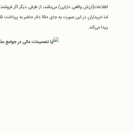
پیدا می‌کند.