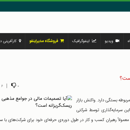
فروشگاه مدیراینفو
ه
ویدیو
اینفوگرافیک
کارآفرینی در
است؟
|
6
0
بوطه بستگی دارد. واکنش بازار
 این سرمایه‌گذاری توسط شرکتی
 معمولاً رهبران کسب و کار در طول دوره‌ی حرفه‌ای خود برای شرکت‌های با 