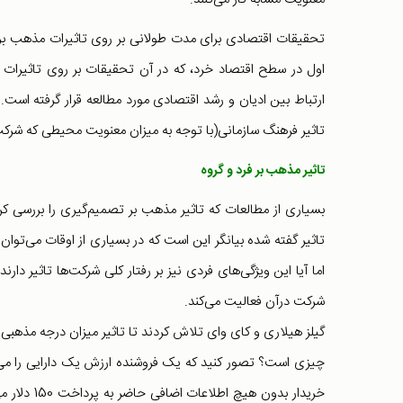
تحقیقات اقتصادی برای مدت طولانی بر روی تاثیرات مذهب بر اج
اول در سطح اقتصاد خرد، که در آن تحقیقات بر روی تاثیرات و
ارتباط بین ادیان و رشد اقتصادی مورد مطالعه قرار گرفته اس
تاثیر فرهنگ سازمانی(با توجه به میزان معنویت محیطی که شرکت د
تاثیر مذهب بر فرد و گروه
بسیاری از مطالعات که تاثیر مذهب بر تصمیم‌گیری را بررسی ک
تاثیر گفته شده بیانگر این است که در بسیاری از اوقات می‌توان
اما آیا این ویژگی‌های فردی نیز بر رفتار کلی شرکت‌ها تاثیر د
شرکت درآن فعالیت می‌کند.
گیلز هیلاری و کای وای تلاش کردند تا تاثیر میزان درجه مذهبی 