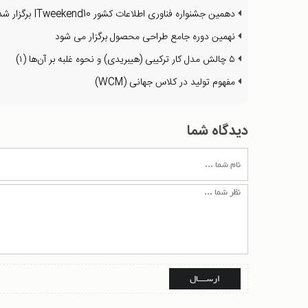
دهمین جشنواره فناوری اطلاعات کشور ITweekend10 برگزار شد
نهمین دوره جامع طراحی محصول برگزار می شود
۵ چالش مدل کار ترکیبی (هیبریدی) و نحوه غلبه بر آن‌ها (۱)
مفهوم تولید در کلاس جهانی (WCM)
دیدگاه شما