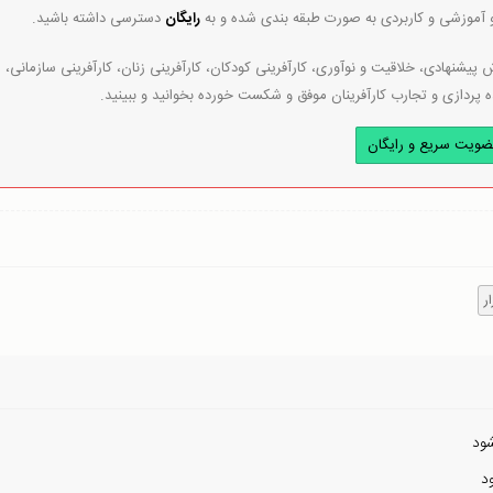
و آموزشی و کاربردی به صورت طبقه بندی شده و به
رایگان
دسترسی داشته باشید.
پیشنهادی، خلاقیت و نوآوری، کارآفرینی کودکان، کارآفرینی زنان، کارآفرینی سازمانی،
ه پردازی و تجارب کارآفرینان موفق و شکست خورده بخوانید و ببینید.
ضویت سریع و رایگان
ار
ود
د