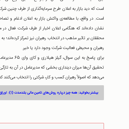
است که دید بازار به اعلان طرح سرمایه‌گذاری از طرف چنین 
نشان داده‌اند که هنگامی اعلان اخبار از طرف شرکت فعال در م
محققان بر تاثیر مذهب در انتخاب رهبران نیز تمرکز کرده‌اند؛ به 
رهبران و محیطی فعالیت شرکت وجود دارد یا خیر.
تحقیق آن‌ها میزان دینداری بخشی که مدیرعامل در آن به تازگی
می‌دهد که اصولاً رهبران کسب و کار، شرکتی را انتخاب می‌کنند ک
بیشتر بخوانید: همه چیز درباره روش‌های تامین مالی بلندمدت (۱): اوراق قرضه