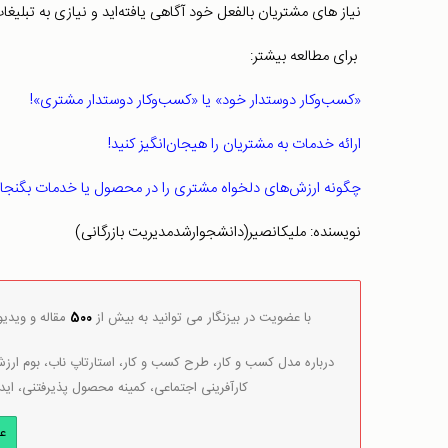
نیاز های مشتریان بالفعل خود آگاهی یافته‌اید و نیازی به تبلیغ
برای مطالعه بیشتر:
«کسب‌وکار دوستدار خود» یا «کسب‌وکار دوستدار مشتری»!
ارائه خدمات به مشتریان را هیجان‌انگیز کنید!
چگونه ارزش‌های دلخواه مشتری را در محصول یا خدمات بگنجان
نویسنده: ملیکانصیر(دانشجوارشدمدیریت بازرگانی)
با عضویت در بیزنگار می توانید به بیش از
500
مقاله و ویدی
درباره مدل کسب و کار، طرح کسب و کار، استارتاپ ناب، بوم ارزش 
کارآفرینی اجتماعی، کمینه محصول پذیرفتنی، اید
ع