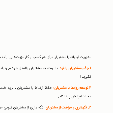
مدیریت ارتباط با مشتریان برای هر کسب و کار مزیت‌هایی را به هم
با توجه به مشتریان بالفعل خود می‌توان
۱.جذب مشتریان بالقوه:
نگیرید !
حفظ ارتباط با مشتریان ، ارايه خدمات 
۲.توسعه روابط با مشتریان:
مجدد افزایش پیدا کند.
نگه داری از مشتریان کنونی خود
۳.
نگهداری و مراقبت از مشتریان: