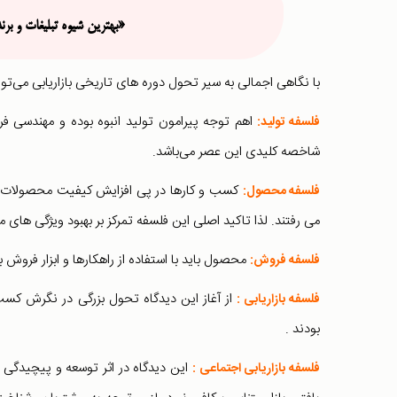
«بهترین شیوه تبلیغات و بر
با نگاهی اجمالی به سیر تحول دوره های تاریخی بازاریابی می‌
اهم توجه پیرامون تولید انبوه بوده و مهندسی فرا
فلسفه تولید:
شاخصه کلیدی این عصر می‌باشد.
کسب و کارها در پی افزایش کیفیت محصولات خو
فلسفه محصول:
می رفتند. لذا تاکید اصلی این فلسفه تمرکز بر بهبود ویژگی های
محصول باید با استفاده از راهکارها و ابزار فروش
فلسفه فروش:
از آغاز این دیدگاه تحول بزرگی در نگرش کسب 
فلسفه بازاریابی :
بودند .
این دیدگاه در اثر توسعه و پیچیدگی دی
فلسفه بازاریابی اجتماعی :