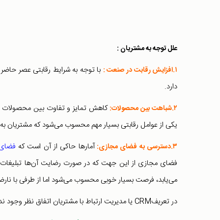
علل توجه به مشتریان :
با توجه به شرایط رقابتی عصر حاض
۱.افزایش رقابت در صنعت :
دارد.
کاهش تمایز و تفاوت بین محصولات نظ
۲.شباهت بین محصولات:
یکی از عوامل رقابتی بسیار مهم محسوب می‌شود که مشتریان به ر
آمارها حاکی از آن است که
فضای 
۳.دسترسی به فضای مجازی:
فضای مجازی از این جهت که در صورت رضایت آن‌ها تبلیغات د
می‌یابد، فرصت بسیار خوبی محسوب می‌شود اما از طرفی با نارضا
در تعریفCRM یا مدیریت ارتباط با مشتریان اتفاق نظر وجود ندارد اما می‌توان نقطه اشتراک تعاریف متعدد را در نظر گرفت.