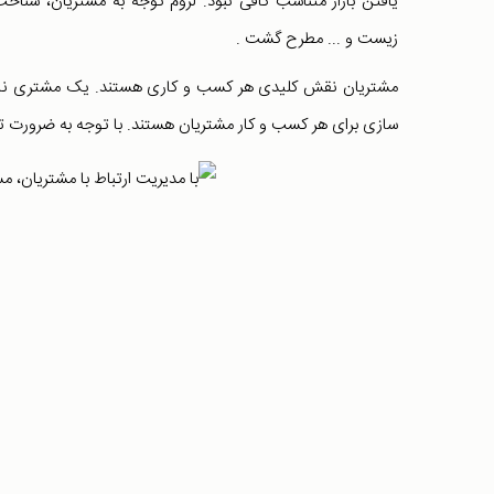
یافتن بازار متناسب کافی نبود. لزوم توجه به مشتریان، شنا
زیست و ... مطرح گشت .
سازی برای هر کسب و کار مشتریان هستند. با توجه به ضرورت توجه به مش