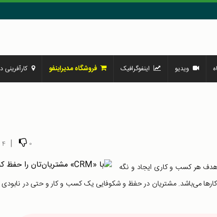
فروشگاه مدیراینفو
ه
ویدیو
اینفوگرافیک
کارآفرینی در
|
4
0
: هدف هر کسب و کاری ایجاد و نگه
ارها می‌باشد. مشتریان در حفظ و شکوفایی یک کسب و کار و حتی در نابودی