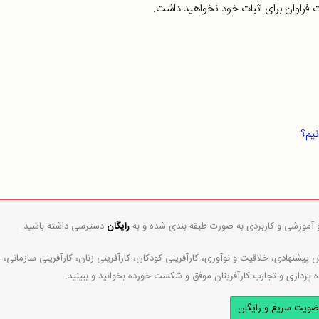
ات فراوان برای اثبات خود نخواهید داشت.
یم؟
و آموزشی و کاربردی به صورت طبقه بندی شده و به
رایگان
دسترسی داشته باشید.
پیشنهادی، خلاقیت و نوآوری، کارآفرینی کودکان، کارآفرینی زنان، کارآفرینی سازمانی،
ه پردازی و تجارب کارآفرینان موفق و شکست خورده بخوانید و ببینید.
ضویت سریع و رایگان