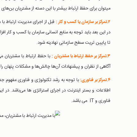
میتوان برای حفظ ارتباط بیشتر با این دسته از مشتریان بن‌های
قبل از اجرای مدیریت ارتباط با
۲.تمرکز بر سازمان یا کسب و کار :
در این بعد باید توجه به منابع انسانی سازمان یا کسب و کار افز
تا پایین تریت سطح سازمانی نهادینه شود.
با حفظ ارتباط با مشتریان می
۳.تمرکز بر حفظ ارتباط با مشتریان :
آگاهی از نظران و پیشنهادات آن‌ها چالش‌ها و مشکلات پنهان را 
۴.تمرکز بر فناوری:
اطلاعات و بستر اینترنت در اجرای استراتژی ها می‌باشد. در ای
فناوری و IT می باشد.