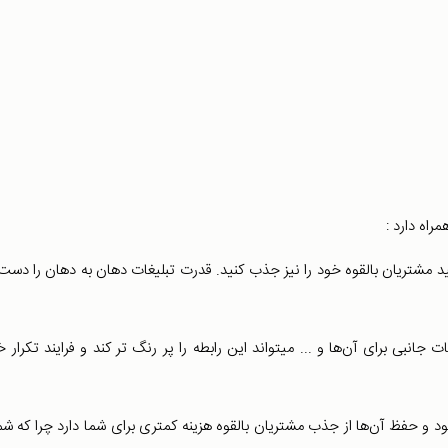
راه دارد :
ید مشتریان بالقوه خود را نیز جذب کنید. قدرت تبلیغات دهان به دهان را دست
جانبی برای آن‌ها و ... میتواند این رابطه را پر رنگ تر کند و فرایند تکرار خ
 و حفظ آن‌ها از جذب مشتریان بالقوه هزینه کمتری برای شما دارد چرا که شما