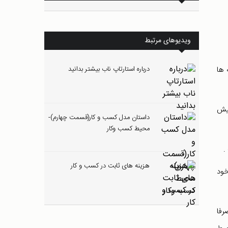
ویدیوهای مرتبط
 ها
درباره استارتاپ ناب بیشتر بدانید
پیش
داستان مدل کسب و کار(قسمت چهارم)-
محیط کسب وکار
.
هزینه های ثابت در کسب و کار
خود
رفا