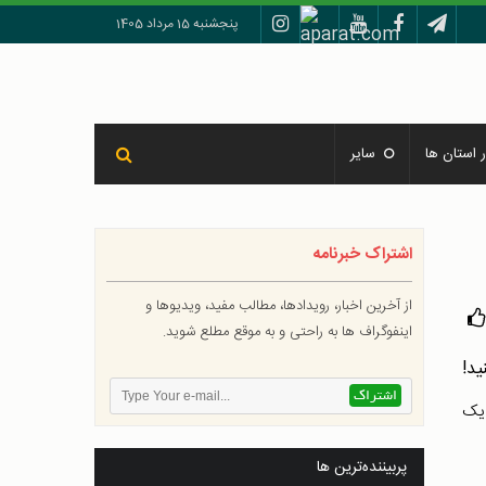
پنجشنبه 15 مرداد 1405
 استان ها
سایر
اشتراک خبرنامه
از آخرین اخبار، رویدادها، مطالب مفید، ویدیوها و
اینفوگراف ها به راحتی و به موقع مطلع شوید.
 یک
پربیننده‌ترین ها