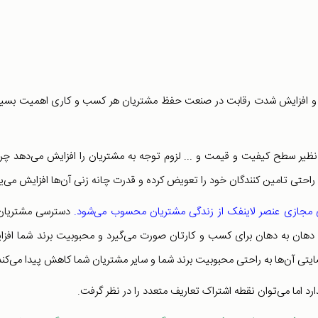
ر و افزایش شدت رقابت در صنعت حفظ مشتریان هر کسب و کاری اهمیت بسی
یر سطح کیفیت و قیمت و ... لزوم توجه به مشتریان را افزایش می‌دهد چرا
احتی تامین کنندگان خود را تعویض کرده و قدرت چانه زنی آن‌ها افزایش می‌یا
مجازی عنصر لاینفک از زندگی مشتریان محسوب می‌شود.
دسترسی مشتریان 
هان به دهان برای کسب و کارتان صورت می‌گیرد و محبوبیت برند شما افز
یتی آن‌ها به راحتی محبوبیت برند شما و سایر مشتریان شما کاهش پیدا می‌کند