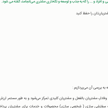
نی و افراد و ... را که به جذب و توسعه و نگه‌داری مشتری می‌انجامد، گفته می شود.
وفادار، مشتریان بالفعل و مشتریان کلیدی تمرکز می‌شود و به طور مستمر ارزش‌
 به سفارشی سازی ( شخصی سازی) محصولات و خدمات برای مشتریان پردا