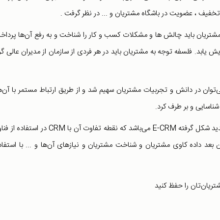
 تخفیف ، عضویت در باشگاه مشتریان و ... در نظر گرفت .
 مشتریان باید چالش ها و مشکلات کسب و کار را شناخت و به رفع آن‌ها پرداخ
ایش یابد. فلسفه توجه به مشتریان باید در هر فردی از سازمان از مدیران عالی گر
‌توان در دانش و تجربیات مشتریان سهیم شد و از طریق ارتباط مستمر با آن‌ها
شناسایی و بر طرف کرد.
با توجه به رشد تکنولوژی و فناوری مفهوم جدید شکل گرفته E-CRM می‌باشد که نقطه تفاوت آن با CRM 
ن بعد داده کاوی مشتریان و شناخت مشتریان و نیازهای آن‌ها و ... با استفاد