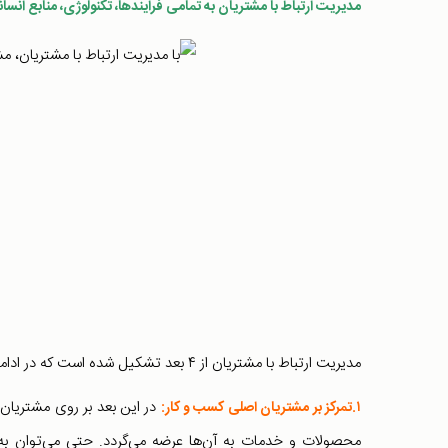
مدیریت ارتباط با مشتریان به تمامی فرایندها، تکنولوژی، منابع انسا
مدیریت ارتباط با مشتریان از ۴ بعد تشکیل شده است که در ادامه به بررسی آن می‌پردازیم :
در این بعد بر روی مشتریان 
۱.تمرکز بر مشتریان اصلی کسب و کار:
محصولات و خدمات به آن‌ها عرضه می‌گردد. حتی می‌توان