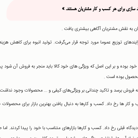
ند سازی برای هر کسب و کار مشتریان هستند. »
توان به نقش مشتریان آگاهی بیشتری یافت .
یندهای توزیع عموما مورد توجه قرار می‌گرفت. تولید انبوه برای کاهش هزینه
د بوده و بر این اصل که ویژگی های خود کالا باید منجر به فروش آن شود 
 محصول بوده است .
 به فروش برسد و تاکید چندانی بر ویژگی‌های کیفی و ... محصولات وجود نداشت 
و کار ها رخ داد. کسب و کارها به دنبال یافتن بهترین بازار برای محصولات 
دگاه قبلی رخ داد. کسب و کارها بازارهای متناسب با خود را پیدا کردند. اما ص