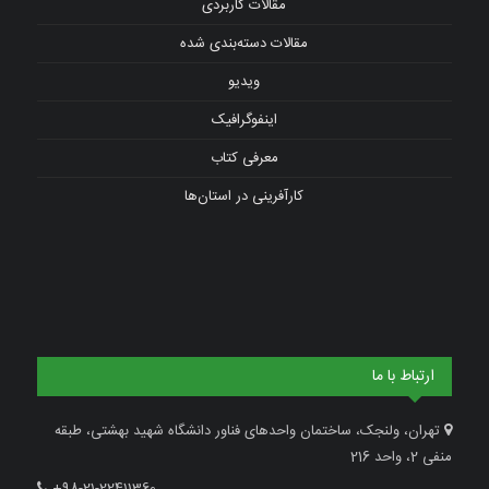
مقالات کاربردی
مقالات دسته‌بندی شده
ویدیو
اینفوگرافیک
معرفی کتاب
کارآفرینی در استان‌ها
ارتباط با ما
تهران، ولنجک، ساختمان واحدهای فناور دانشگاه شهید بهشتی، طبقه
منفی 2، واحد 216