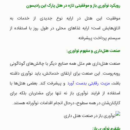
رویکرد نوآوری باز و موفقیتی تازه در هتل پارک این رادیسون
موفقیت این هتل در ارایه نوع جدیدی از خدمات به
اتاق‌هایش است؛ ارایه غذاهای محلی در طول روز با استفاده از
سیستم پرداخت پیشرفته
صنعت هتل‌داری و مفهوم نوآوری:
صنعت هتل‌داری هم مثل همه صنایع دیگر با چالش‌های گوناگونی
روبه‌روست. این صنعت برای ارتقای خدماتش، باید نوآوری داشته
باشد،
مزیت رقابتی بدست آورد
و پیشرفت کند. بعضی هتل‌ها با
استفاده از فرایند نوآوری باز نه تنها برای مشتریان بلکه برای
کارکنان‌شان در همه سطوح، درحال انجام اقدامات نوآورانه هستند.
پلتفرم نوآوری باز: