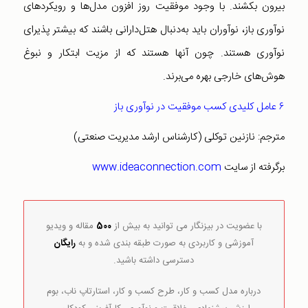
بیرون بکشند. با وجود موفقیت روز افزون مدل‌ها و رویکردهای
نوآوری باز، نوآوران باید به‌دنبال هتل‌دارانی باشند که بیشتر پذیرای
نوآوری هستند. چون آنها هستند که از مزیت ابتکار و نبوغ
هوش‌های خارجی بهره می‌برند.
۶ عامل کلیدی کسب موفقیت در نوآوری باز
مترجم: نازنین توکلی (کارشناس ارشد مدیریت صنعتی)
برگرفته از سایت
www.ideaconnection.com
با عضویت در بیزنگار می توانید به بیش از
500
مقاله و ویدیو
آموزشی و کاربردی به صورت طبقه بندی شده و به
رایگان
دسترسی داشته باشید.
درباره مدل کسب و کار، طرح کسب و کار، استارتاپ ناب، بوم