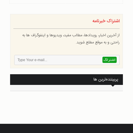
اشتراک خبرنامه
از آخرین اخبار، رویدادها، مطالب مفید، ویدیوها و اینفوگراف ها به
راحتی و به موقع مطلع شوید.
پربیننده‌ترین ها