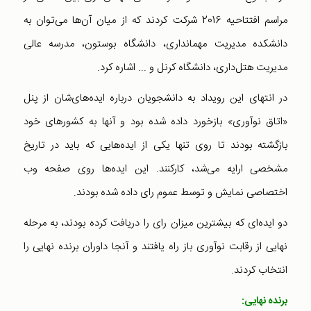
مراسم افتتاحیه 2016 شرکت کردند که از میان آن‌ها می‌توان به
دانشکده مدیریت مهمانداری، دانشگاه بوستون، مدرسه عالی
مدیریت هتل‌داری، دانشگاه کرنل و ... اشاره کرد.
در انتهای این رویداد به دانشجویان درباره ایده‌های‌شان از پنل
«اتاق نوآوری» بازخورد داده شده بود و آنها به کشورهای خود
بازگشته بودند تا روی تنها یکی از ایده‌هایی که باید در تاریخ
مشخصی ارایه می‌شد، کارکنند. این ایده‌ها روی صفحه وب
اختصاصی نمایش و توسط عموم رای داده شده بودند.
دو ایده‌ای که بیشترین میزان رای را دریافت کرده بودند، به مرحله
نهایی از رقابت نوآوری باز راه یافتند و آنجا داوران برنده نهایی را
انتخاب کردند.
برنده نهایی: