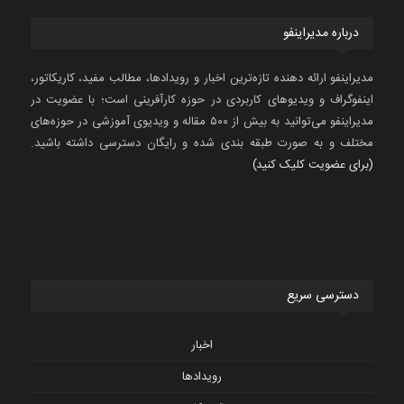
درباره مدیراینفو
مدیراینفو ارائه دهنده تازه‌ترین اخبار و رویدادها، مطالب مفید، کاریکاتور،
اینفوگراف و ویدیوهای کاربردی در حوزه کارآفرینی است؛ با عضویت در
مدیراینفو می‌توانید به بیش از ۵۰۰ مقاله و ویدیوی آموزشی در حوزه‌های
مختلف و به صورت طبقه بندی شده و رایگان دسترسی داشته باشید.
(برای عضویت کلیک کنید)
دسترسی سریع
اخبار
رویدادها