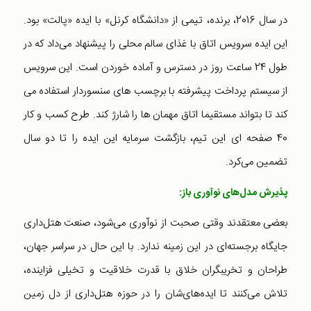
در سال 2016، برنده، تیمی از «دانشگاه کرنل» با ایده «پالت» بود.
این ایده سرویس اتاق با غذای سالم محلی را پیشنهاد می‌داد که در
طول 24 ساعت روز در دسترس و آماده خوردن است. این سرویس
از سیستم پرداخت پیشرفته با برچسب های سنسوردار استفاده می
کند تا بتواند مستقیما اتاق مهمان ها را شارژ کند. طرح کسب و کار
40 صفحه ای این تیم، بازگشت سرمایه این ایده را تا دو سال
تضمین می‌کرد.
پذیرش مدل‌های نوآوری باز:
بعضی معتقدند وقتی صحبت از نوآوری می‌شود، صنعت هتل‌داری
جایگاه برجسته‌ای در این زمینه ندارد. با این حال در سراسر جهان،
طراحان و تخریبگران خلاق با قدرت خلاقیت و تخیلی فزاینده،
تلاش می‌کنند تا ایده‌های‌شان را در حوزه هتل‌داری از دل زمین