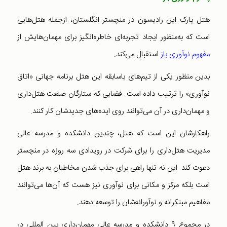
هتل پارک این رادیسون در منچستر انگلستان، ازجمله هتل‌هایی
است که به‌منظور ایجاد تجربه‌ای خاطره‌انگیز برای مهمان‌هایش از
مفهوم نوآوری باز
استقبال می‌کند.
بدین منظور یکی از تیم‌های باسابقه این هتل برنامه جهانی «اتاق
نوآوری» را ترتیب داده است. فضایی که ستارگان صنعت هتل‌داری
و مهمان‌داری در آن می‌توانند روی ایده‌های جدیدشان کار کنند.
راهکارشان این‌ است که هتل، چندین دانشکده و مدرسه عالی
مدیریت هتل‌داری را برای شرکت در رویدادی سه روزه در منچستر
دعوت کند. این نه تنها راهی برای جذب شدن مخاطبان به برند هتل
است بلکه مرکز و مکانی برای نوآوری نیز هست که آن‌ها می‌توانند
مفاهیم مبتکرانه و نوآورانه‌شان را توسعه دهند.
در مجموع 9 دانشکده و مدرسه عالی مهمان‌داری بین المللی در