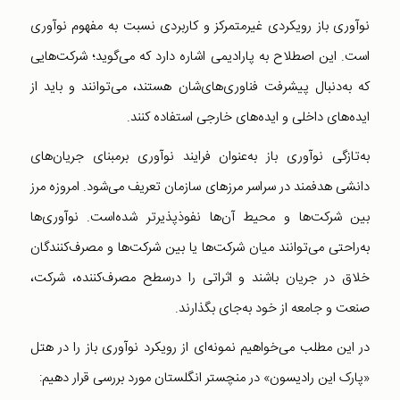
نوآوری باز رویکردی غیرمتمرکز و کاربردی‌ نسبت به مفهوم نوآوری
است. این اصطلاح به پارادیمی اشاره دارد که می‌گوید؛ شرکت‌هایی
که به‌دنبال پیشرفت فناوری‌های‌شان هستند، می‌توانند و باید از
ایده‌های داخلی و ایده‌های خارجی استفاده کنند.
به‌تازگی نوآوری باز به‌عنوان فرایند نوآوری بر‌مبنای جریان‌های
دانشی هدفمند در سراسر مرزهای سازمان تعریف می‌شود. امروزه مرز
بین شرکت‌ها و محیط آن‌ها نفوذپذیرتر شده‌‌است‌. نوآوری‌ها
به‌راحتی می‌توانند میان شرکت‌ها یا بین شرکت‌ها و مصرف‌کنندگان
خلاق در جریان باشند و اثراتی را درسطح مصرف‌کننده، شرکت،
صنعت و جامعه از خود به‌جای بگذارند.
در این مطلب می‌خواهیم نمونه‌‌‌ای از رویکرد نوآوری باز را در هتل
«پارک این رادیسون» در منچستر انگلستان مورد بررسی قرار دهیم: