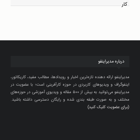
درباره مدیراینفو
مدیراینفو ارائه دهنده تازه‌ترین اخبار و رویدادها، مطالب مفید، کاریکاتور،
اینفوگراف و ویدیوهای کاربردی در حوزه کارآفرینی است؛ با عضویت در
مدیراینفو می‌توانید به بیش از ۵۰۰ مقاله و ویدیوی آموزشی در حوزه‌های
مختلف و به صورت طبقه بندی شده و رایگان دسترسی داشته باشید.
(برای عضویت کلیک کنید)