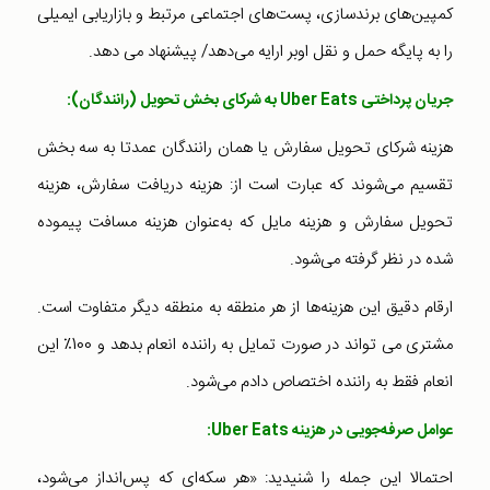
کمپین‌های برندسازی، ‌پست‌های اجتماعی مرتبط و بازاریابی ایمیلی
را به پایگه حمل و نقل اوبر ارایه می‌دهد/ پیشنهاد می دهد.
جریان پرداختی
Uber Eats
به شرکای بخش تحویل (رانندگان):
هزینه شرکای تحویل سفارش یا همان رانندگان عمدتا به سه بخش
تقسیم می‌شوند که عبارت است از: هزینه دریافت سفارش، هزینه
تحویل سفارش و هزینه مایل که به‌عنوان هزینه مسافت پیموده
شده در نظر گرفته می‌شود.
ارقام دقیق این هزینه‌ها از هر منطقه به منطقه دیگر متفاوت است.
مشتری می تواند در صورت تمایل به راننده انعام بدهد و 100٪ این
انعام فقط به راننده اختصاص دادم می‌شود.
عوامل صرفه‌جویی در هزینه
Uber Eats
:
احتمالا این جمله را شنیدید: «هر سکه‌ای که پس‌انداز می‌شود،