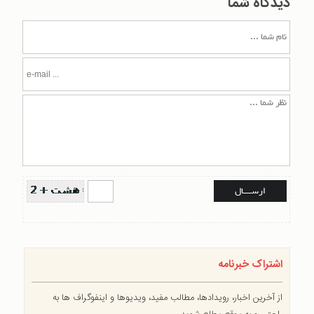
دیدگاه شما
اشتراک خبرنامه
از آخرین اخبار، رویدادها، مطالب مفید، ویدیوها و اینفوگراف ها به