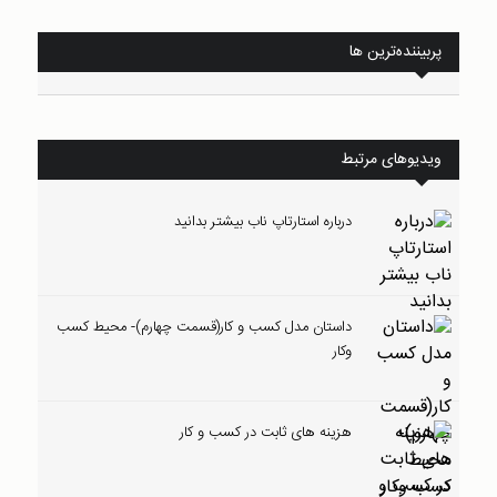
پربیننده‌ترین ها
ویدیوهای مرتبط
درباره استارتاپ ناب بیشتر بدانید
داستان مدل کسب و کار(قسمت چهارم)- محیط کسب
وکار
هزینه های ثابت در کسب و کار