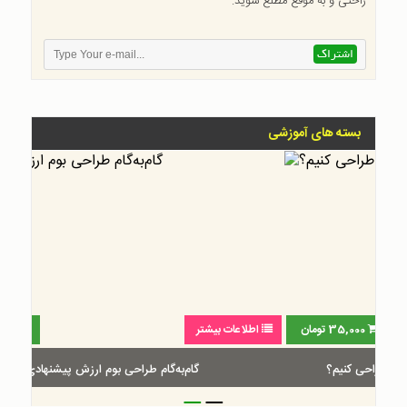
راحتی و به موقع مطلع شوید.
بسته های آموزشی
اطلاعات بیشتر
30,000
تومان
گام‌به‌گام طراحی بوم ارزش پیشنهادی
_
_