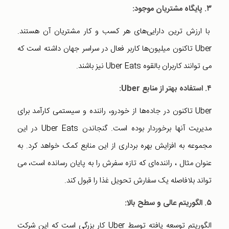
۳. پایگاه مشتریان موجود:
با ارزش ترین دارایی‌های هر کسب و کار مشتریان آن هستند.
Uber تاکنون میلیون‌ها کاربر فعال در سراسر جهان داشته است که
می توانند کاربران بالقوه Uber Eats نیز باشند.
۴. استفاده بهتر از منابع Uber:
Uber تاکنون در جاده‌ها از خودرو، راننده و سیستمی کارآمد برای
مدیریت آنها برخوردار بوده است. گنجاندن Uber Eats در این
مجموعه به افزایش بهره برداری از این منابع کمک خواهد کرد. به
عنوان مثال ، راننده‌ای كه تازه سفرش را به پایان رسانده است، می
تواند بلافاصله یک سفارش تحویل غذا را قبول کند.
۵. الگوریتم عالی و سطح بالا:
الگوریتم توسعه یافته توسط Uber کار بزرگی است که این شرکت