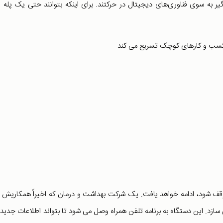
به سوی فناوری‌های دیجیتال در حرکتند. برای اینکه بتوانند حتی یک پله 
 بیماری ناشی از کووید ۱۹ کمرنگ یا متوقف شود، ادامه خواهد یافت. یک شرکت بهداشت و درمان که اخیراً همکاریش 
سازد. این دستگاه به برنامه تلفن همراه وصل می شود تا بتواند اطلاعات جدیدت