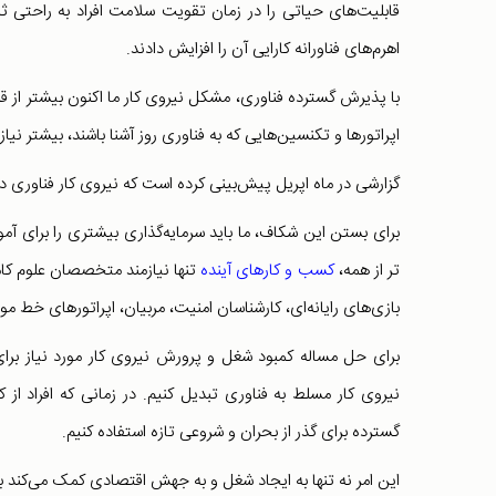
قابلیت‌های حیاتی را در زمان تقویت سلامت افراد به راحتی 
اهرم‌های فناورانه کارایی آن را افزایش دادند.
با پذیرش گسترده فناوری، مشکل نیروی کار ما اکنون بیشتر از ق
اپراتورها و تکنسین‌هایی که به فناوری روز آشنا باشند، بیشتر نیاز
گزارشی در ماه اپریل پیش‌بینی کرده است که نیروی کار فناوری در سال ۲۰۲۰، رشد ۴ درصدی خوا
برای بستن این شکاف، ما باید سرمایه‌گذاری بیشتری را برای آمو
تر از همه،
کسب و کارهای آینده
تنها نیازمند متخصصان علوم کامپ
بازی‌های رایانه‌ای، کارشناسان امنیت، مربیان، اپراتورهای خط مون
برای حل مساله کمبود شغل و پرورش نیروی کار مورد نیاز برای
نیروی کار مسلط به فناوری تبدیل کنیم. در زمانی که افراد از ک
گسترده برای گذر از بحران و شروعی تازه استفاده کنیم.
این امر نه تنها به ایجاد شغل و به جهش اقتصادی کمک می‌کند ب