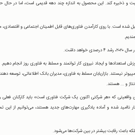
ثبت و ذخیره کند. این محصول به اندازه چند دهه قدیمی است، اما در حال ح
بل شده است. با روی کارآمدن فناوری‌های قابل اطمینان اجتماعی و اقتصادی، ما
مندیم.
هد داشت.
زش استعدادها و ایجاد نیروی کار توانمند و مسلط به فناوری روز انجام دهیم. 
یوتر نیستند. بازاریابان مسلط به فناوری، مدیران بانک اطلاعاتی، توسعه دهند
تاژ و ... هستند.
 واقعیتی که «هر شرکتی اکنون یک شرکت فناوری است» باید کارکنان فعلی را
ار ناامید شده و آماده یادگیری مهارت‌های جدید هستند، می‌‌توانیم از این تم
لکه باعث رقابت بیشتر در بین شرکت‌ها می‌شود.