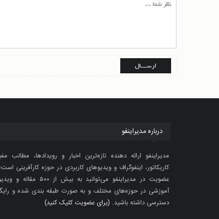
درباره مدیراینفو
مدیراینفو ارائه دهنده تازه‌ترین اخبار و رویدادها، مطالب مفی
کاریکاتور، اینفوگراف و ویدیوهای کاربردی در حوزه کارآفرینی است؛ 
عضویت در مدیراینفو می‌توانید به بیش از ۵۰۰ مقاله 
آموزشی در حوزه‌های مختلف و به صورت طبقه بندی شده و رایگ
دسترسی داشته باشید.
(برای عضویت کلیک کنید)