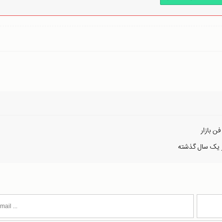
ن بازار