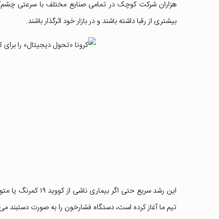
هزاران شرکت کوچک در تمامی صنایع مختلف با سرعتی چشم‌گیر 
بیشتری از رقبا داشته باشند و در بازار خود اثرگذار باشند.
این رشد سریع حتی اگر
تیم ما آغاز کرده است، دستگاه فشارخون را به صورت دستبند می 