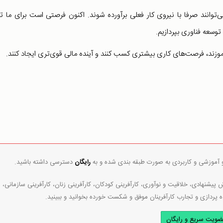
می‌توانند صرفا با نیروی کار فعلی برآورده شوند. اکنون فرصتی است برای ما تا
توسعه فناوری بپردازیم.
وزند، فرصت‌های کاری بیشتری کسب کنند و آینده مالی قوی‌تری ایجاد کنند.
و آموزشی و کاربردی به صورت طبقه بندی شده و به
رایگان
دسترسی داشته باشید.
پیشنهادی، خلاقیت و نوآوری، کارآفرینی کودکان، کارآفرینی زنان، کارآفرینی سازمانی،
ه پردازی و تجارب کارآفرینان موفق و شکست خورده بخوانید و ببینید.
ضویت سریع و رایگان