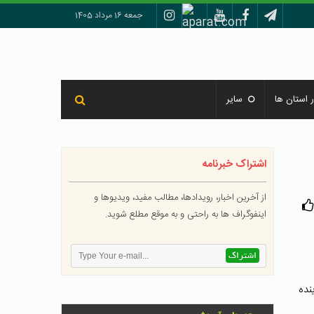
جمعه 16 مرداد 1405
 استان ها
سایر
اشتراک خبرنامه
از آخرین اخبار، رویدادها، مطالب مفید، ویدیوها و
اینفوگراف ها به راحتی و به موقع مطلع شوید.
نده