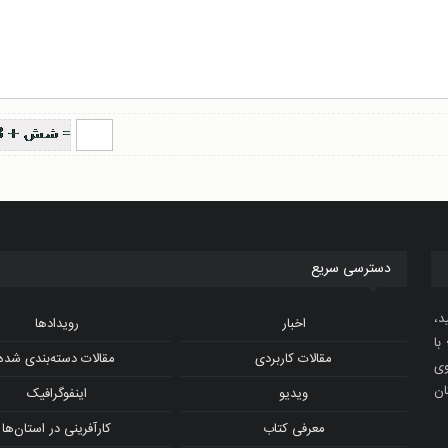
دسترسی سریع
د،
اخبار
رویدادها
با
مقالات کاربردی
مقالات دسته‌بندی شده
و ویدیوی
ان
ویدیو
اینفوگرافیک
معرفی کتاب
کارآفرینی در استان‌ها