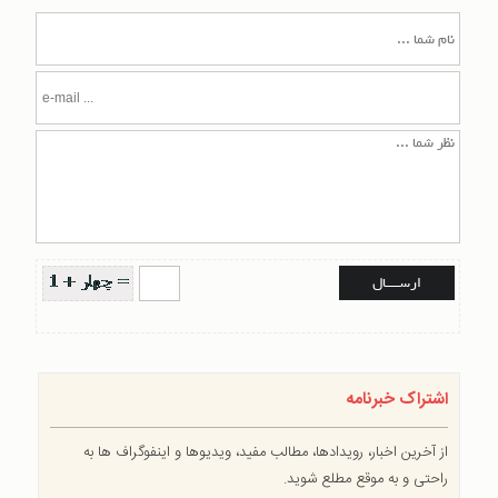
اشتراک خبرنامه
از آخرین اخبار، رویدادها، مطالب مفید، ویدیوها و اینفوگراف ها به
راحتی و به موقع مطلع شوید.