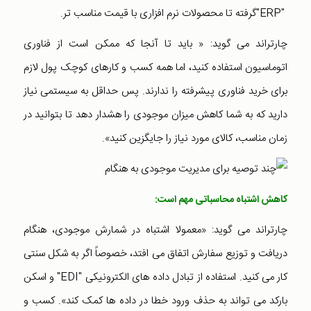
"ERP"گرفته تا محصولات نرم افزاری با قیمت مناسب تر.
چارتراند می گوید: « باید تا آنجا که ممکن است از فناوری
اتوماسیون استفاده کنید، اما همه کسب و کارهای کوچک پول لازم
برای خرید فناوری پیشرفته را ندارند. پس حداقل به سیستمی نیاز
دارید که به شما کاهش میزان موجودی را هشدار دهد تا بتوانید در
زمان مناسب، کالای مورد نیاز را جایگزین کنید».
کاهش اشتباه محاسباتی مهم‌ است:
چارتراند می گوید: «معمولا اشتباه در شمارش موجودی، هنگام
دریافت و توزیع سفارش اتفاق می افتد، خصوصاً اگر به شکل سنتی
کار می کنید. استفاده از تبادل داده های الکترونیکی "EDI" و اسکن
بارکد می تواند به حذف ورود خطا در داده ها کمک کند». کسب و