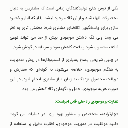
یکی از ترس های تولیدکنندگان زمانی است که مشتریان به دنبال
محصولات آنها باشند و از آن کالا موجود نباشد. با اینکه انبار و ذخیره
سازی برای پاسخگویی تقاضای مشتری شرط مطمئن تری به نظر
می رسد ولی نگه داشتن موجودی بیش از حد می تواند نوعی
اتلاف محسوب شود و باعث کاهش سود و سرمایه در گردش شود.
در چنین شرایطی پاسخ بسیاری از کسب‌وکارها در روش «مدیریت
به هنگام موجودی» خلاصه می‌شود، به گونه‌ای که سفارش و
دریافت محصول نزدیک به زمان نیاز مشتری انجام شود. در این
صورت هزینه موجودی، حمل و نگهداری کالا کاهش می یابد.
نظارت بر موجودی راه حلی قابل اجراست:
«چارتراند»، متخصص و مشاور بهره وری در عملیات می گوید:
«کلید موفقیت در مدیریت موجودی، نظارت دقیق بر استفاده از