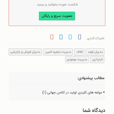
شکست خورده بخوانید و ببینید.
عضویت سریع و رایگان
اشتراک گذاری :
مدیران تولید
اتلاف
مدیریت زنجیره تامین
مدیران فروش و بازاریابی
انبارداری
مدیریت موجودی
مطالب پیشنهادی:
مولفه های کلیدی تولید در کلاس جهانی (۱)
دیدگاه شما