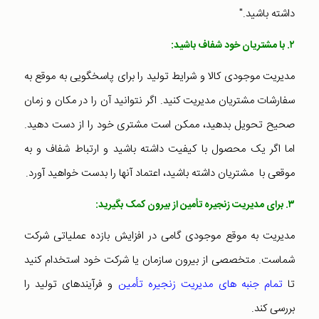
داشته باشید."
۲. با مشتریان خود شفاف باشید:
مدیریت موجودی کالا و شرایط تولید را برای پاسخگویی به موقع به
سفارشات مشتریان مدیریت کنید. اگر نتوانید آن را در مکان و زمان
صحیح تحویل بدهید، ممکن است مشتری خود را از دست دهید.
اما اگر یک محصول با کیفیت داشته باشید و ارتباط شفاف و به
موقعی با مشتریان داشته باشید، اعتماد آنها را بدست خواهید آورد.
۳. برای مدیریت زنجیره تأمین از بیرون کمک بگیرید:
مدیریت به موقع موجودی گامی در افزایش بازده عملیاتی شرکت
شماست. متخصصی از بیرون سازمان یا شرکت خود استخدام کنید
تا
تمام جنبه های مدیریت زنجیره تأمین
و فرآیندهای تولید را
بررسی کند.