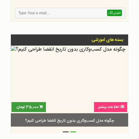
بسته های آموزشی
اطلاعات بیشتر
35,000
تومان
چگونه مدل کسب‌و‌کاری بدون تاریخ انقضا طراحی کنیم؟
_
_