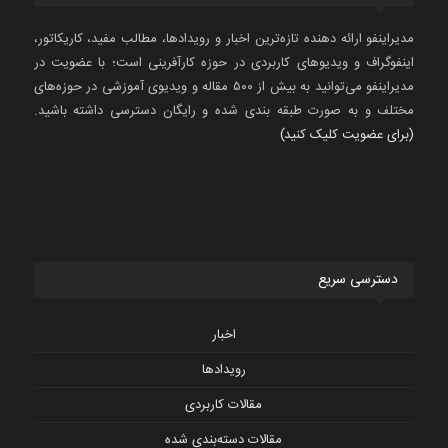
مدیراینفو ارائه دهنده تازه‌ترین اخبار و رویدادها، مطالب مفید، کاریکاتور،
اینفوگراف و ویدیوهای کاربردی در حوزه کارآفرینی است؛ با عضویت در
مدیراینفو می‌توانید به بیش از ۵۰۰ مقاله و ویدیوی آموزشی در حوزه‌های
مختلف و به صورت طبقه بندی شده و رایگان دسترسی داشته باشید.
(برای عضویت کلیک کنید)
دسترسی سریع
اخبار
رویدادها
مقالات کاربردی
مقالات دسته‌بندی شده