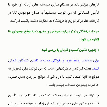
کارهای بزرگتر باید بر همگام سازی سیستم های رایانه ای خود با
تأمین كنندگانی كه می توانند مستقیماً بر میزان موجودی کالا در
كارخانه ها، مراكز توزیع یا فروشگاه ها نظارت داشته باشند، کار كنند.
در ادامه به نکاتی دیگر درباره نحوه اجرای مدیریت به موقع موجودی ها
اشاره می شود:
۱. زنجیره تأمین کسب و کارتان را بررسی کنید:
برای ساختن روابط قوی و طولانی مدت با تامین ‌کنندگان‌، تلاش
کنید.
هدف کار کردن با شرکتهایی است که می توانید برای تحویل به
موقع به آنها اعتماد کنید یا در برخی از مواقع در زمان بندی فشرده
حاضر به پیمودن مسافت بیشتر باشد .
چارتراند می گوید: "این امر به شما کمک می کند تا چندین تأمین
کننده در مکان های مجاور برای کاهش زمان و هزینه حمل و نقل