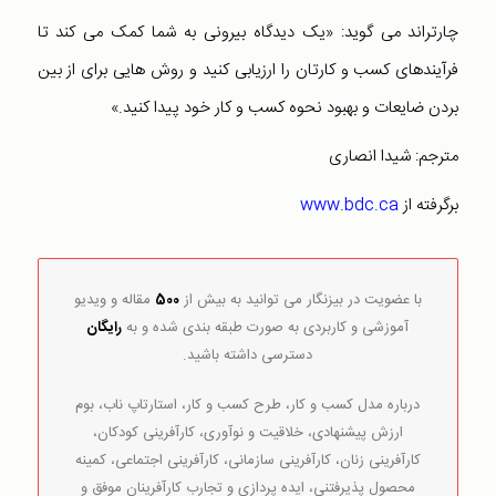
چارتراند می گوید: «یک دیدگاه بیرونی به شما کمک می کند تا
فرآیندهای کسب و کارتان را ارزیابی کنید و روش هایی برای از بین
بردن ضایعات و بهبود نحوه کسب و کار خود پیدا کنید.»
مترجم: شیدا انصاری
برگرفته از
www.bdc.ca
با عضویت در بیزنگار می توانید به بیش از
500
مقاله و ویدیو
آموزشی و کاربردی به صورت طبقه بندی شده و به
رایگان
دسترسی داشته باشید.
درباره مدل کسب و کار، طرح کسب و کار، استارتاپ ناب، بوم
ارزش پیشنهادی، خلاقیت و نوآوری، کارآفرینی کودکان،
کارآفرینی زنان، کارآفرینی سازمانی، کارآفرینی اجتماعی، کمینه
محصول پذیرفتنی، ایده پردازی و تجارب کارآفرینان موفق و