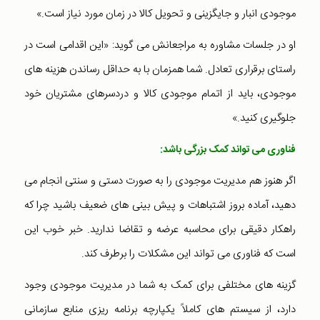
موجودی انبار و جایگزینی و تحویل کالا در زمان مورد نیاز است.»
او در جلسات مشاوره به مراجعانش می گوید: «این اقدامی است در
راستای برقراری تعادل. شما همزمان با به حداقل رساندن هزینه های
موجودی، باید از اتمام موجودی کالا و دردسرهای مشتریان خود
جلوگیری کنید.»
فناوری می تواند کمک بزرگی باشد:
اگر هنوز هم مدیریت موجودی را به صورت دستی و سنتی انجام می
دهید، آماده بروز اشتباهات و پیش بینی های ضعیف باشید چرا که
راهکار دقیقی برای محاسبه عرضه و تقاضا ندارید. خبر خوب این
است که فناوری می تواند این مشکلات را برطرف کند.
گزینه های مختلفی برای کمک به شما در مدیریت موجودی وجود
دارد، از سیستم های کاملاً یکپارچه برنامه ریزی منابع سازمانی