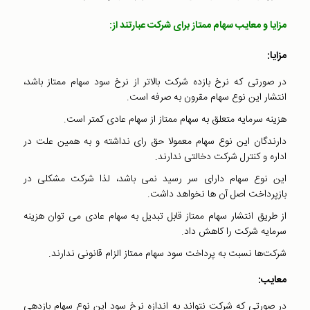
مزایا و معایب سهام ممتاز برای شرکت عبارتند از:
مزایا:
در صورتی که نرخ بازده شرکت بالاتر از نرخ سود سهام ممتاز باشد،
انتشار این نوع سهام مقرون به صرفه است.
هزینه سرمایه متعلق به سهام ممتاز از سهام عادی کمتر است.
دارندگان این نوع سهام معمولا حق رای نداشته و به همین علت در
اداره و کنترل شرکت دخالتی ندارند.
این نوع سهام دارای سر رسید نمی باشد، لذا شرکت مشکلی در
بازپرداخت اصل آن ها نخواهد داشت.
از طریق انتشار سهام ممتاز قابل تبدیل به سهام عادی می توان هزینه
سرمایه شرکت را کاهش داد.
شرکت‌ها نسبت به پرداخت سود سهام ممتاز الزام قانونی ندارند‌.
معایب:
در صورتی که شرکت نتواند به اندازه نرخ سود این نوع سهام بازدهی