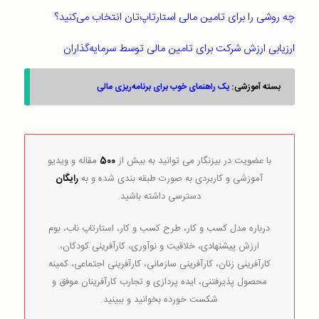
چه روشی را برای تامین مالی استارتاپ‌تان انتخاب می‌کنید؟
ارزیابی ارزش شرکت برای تامین مالی توسط سرمایه‌گذاران
بسته آموزشی:
یک راهنمای خوب برای برنامه‌ریزی مالی
با عضویت در بیزنگار می توانید به بیش از
500
مقاله و ویدیو
آموزشی و کاربردی به صورت طبقه بندی شده و به
رایگان
دسترسی داشته باشید.
درباره مدل کسب و کار، طرح کسب و کار، استارتاپ ناب، بوم
ارزش پیشنهادی، خلاقیت و نوآوری، کارآفرینی کودکان،
کارآفرینی زنان، کارآفرینی سازمانی، کارآفرینی اجتماعی، کمینه
محصول پذیرفتنی، ایده پردازی و تجارب کارآفرینان موفق و
شکست خورده بخوانید و ببینید.