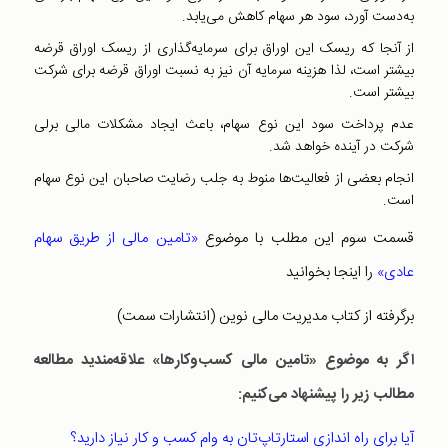
به‌دست آورد، سود هر سهام کاهش می‌یابد‌.
از آنجا که ریسک این اوراق برای سرمایه‌گذاری از ریسک اوراق قرضه
بیشتر است، لذا هزینه سرمایه آن نیز به نسبت اوراق قرضه برای شرکت
بیشتر است‌.
عدم پرداخت سود این نوع سهام، باعث ایجاد مشکلات مالی برلی
شرکت در آینده خواهد شد‌.
انجام بعضی از فعالیت‌ها منوط به جلب رضایت صاحبان این نوع سهام
است‌.
قسمت سوم این مطلب با موضوع
«تامین مالی از طریق سهام
عادی»
را اینجا بخوانید
برگرفته از کتاب مدیریت مالی نوین (انتشارات سمت)
اگر به موضوع «تامین مالی کسب‌و‌کارها» علاقه‌مندید مطالعه
مطالب زیر را پیشنهاد می‌کنیم:
آیا برای راه اندازی استارتاپ‌تان به وام کسب و کار نیاز دارید؟