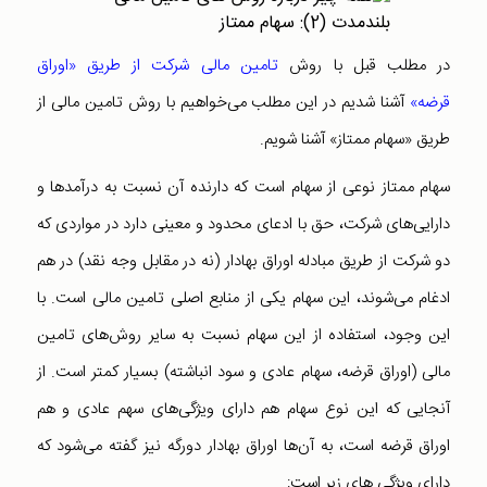
در مطلب قبل با روش
تامین مالی شرکت از طریق «اوراق
قرضه»
آشنا شدیم در این مطلب می‌خواهیم با روش تامین مالی از
طریق «سهام ممتاز» آشنا شویم.
سهام ممتاز نوعی از سهام است که دارنده آن نسبت به درآمدها و
دارایی‌های شرکت، حق با ادعای محدود و معینی دارد در مواردی که
دو شرکت از طریق مبادله اوراق بهادار (نه در مقابل وجه نقد) در هم
ادغام می‌شوند، این سهام یکی از منابع اصلی تامین مالی است. با
این وجود، استفاده از این سهام نسبت به سایر روش‌های تامین
مالی (اوراق قرضه، سهام عادی و سود انباشته) بسیار کمتر است. از
آنجایی که این نوع سهام هم دارای ویژگی‌های سهم عادی و هم
اوراق قرضه است، به آن‌ها اوراق بهادار دورگه نیز گفته می‌شود که
دارای ویژگی های زیر است: