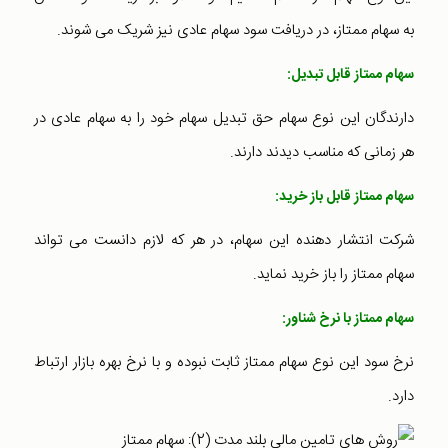
به سهام ممتاز، در دریافت سود سهام عادی نیز شریک می شوند.
سهام ممتاز قابل تبدیل:
دارندگان این نوع سهام حق تبدیل سهام خود را به سهام عادی در
هر زمانی که مناسب دیدند دارند.
سهام ممتاز قابل باز خرید:
شرکت انتشار دهنده این سهام، در هر که لازم دانست می تواند
سهام ممتاز را باز خرید نماید.
سهام ممتاز با نرخ شناور:
نرخ سود این نوع سهام ممتاز ثابت نبوده و با نرخ بهره بازار ارتباط
دارد.