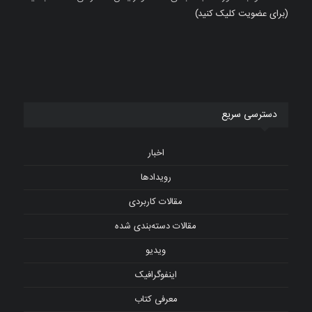
(برای عضویت کلیک کنید)
دسترسی سریع
اخبار
رویدادها
مقالات کاربردی
مقالات دسته‌بندی شده
ویدیو
اینفوگرافیک
معرفی کتاب