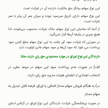
این نوع سهام، بیانگر حق مالکیت دارنده آن در شرکت است.
این نوع سهام، دارای تاریخ سررسید نبوده و میزان عمر آن برابر با عمر
شرکت است.
از آنجا که صاحبان این نوع سهام، مالک شرکت محسوب می‌شوند، لذا
هیچ چیزی در وثیقه آن‌ها قرار نمی‌گیرد.
در صورتی که شرکت سود آور باشد‌، به این نوع سهام مبلغ ثابتی سود
پرداخت می شود که سود آن‌ها بر سود سهام عادی اولویت دارد.
دارندگان این نوع اوراق در موارد محدودی حق رای دارند‌، مثلا:
الف‌) در صورت عدم پرداخت سود این سهام در موعد مقرر‌، در
انتخاب تعدادی از اعضای هیئت مدیره حق رای دارند‌.
ب‌) به هنگام فروش سهام ممتاز اضافی یا اوراق قرضه قابل تبدیل به
سهام ممتاز.
در صورت ورشکستگی شرکت‌، دارندگان این نوع اوراق در گرفتن ادعای