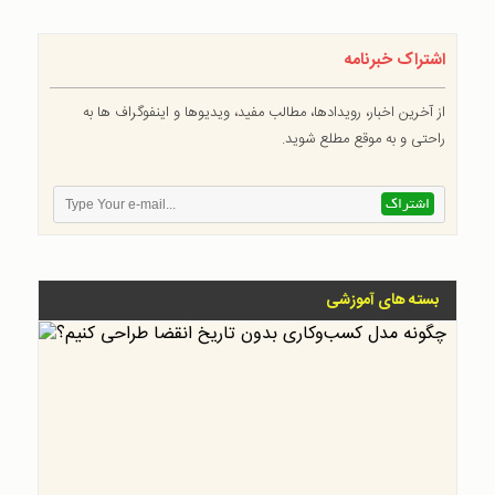
اشتراک خبرنامه
از آخرین اخبار، رویدادها، مطالب مفید، ویدیوها و اینفوگراف ها به
راحتی و به موقع مطلع شوید.
بسته های آموزشی