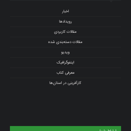
اخبار
رویدادها
مقالات کاربردی
مقالات دسته‌بندی شده
ویدیو
اینفوگرافیک
معرفی کتاب
کارآفرینی در استان‌ها