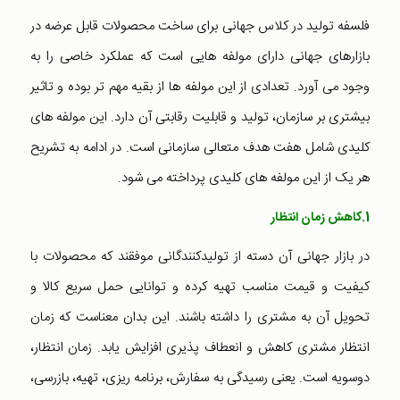
فلسفه تولید در کلاس جهانی برای ساخت محصولات قابل عرضه در
بازارهای جهانی دارای مولفه هایی است که عملکرد خاصی را به
وجود می آورد. تعدادی از این مولفه ها از بقیه مهم تر بوده و تاثیر
بیشتری بر سازمان، تولید و قابلیت رقابتی آن دارد. این مولفه های
کلیدی شامل هفت هدف متعالی سازمانی است. در ادامه به تشریح
هر یک از این مولفه های کلیدی پرداخته می شود.
1.کاهش زمان انتظار
در بازار جهانی آن دسته از تولیدکنندگانی موفقند که محصولات با
کیفیت و قیمت مناسب تهیه کرده و توانایی حمل سریع کالا و
تحویل آن به مشتری را داشته باشند. این بدان معناست که زمان
انتظار مشتری کاهش و انعطاف پذیری افزایش یابد. زمان انتظار،
دوسویه است. یعنی رسیدگی به سفارش، برنامه ریزی، تهیه، بازرسی،