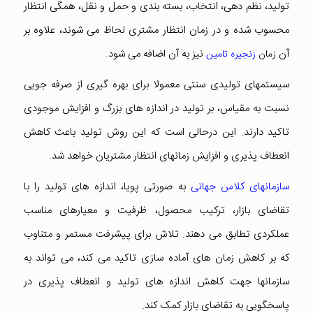
تولید، نظم دهی، انتخاب، بسته بندی و حمل و نقل، همگی انتظار
محسوب شده و در زمان انتظار مشتری لحاظ می شوند، علاوه بر
آن
نیز به آن اضافه می شود.
زمان
زنجیره تامین
سیستمهای تولیدی سنتی معمولا برای بهره گیری از صرفه جویی
نسبت به مقیاس، بر تولید در اندازه های بزرگ و افزایش موجودی
تاکید دارند. این درحالی است که این روش تولید باعث کاهش
انعطاف پذیری و افزایش زمانهای انتظار مشتریان خواهد شد.
سازمانهای کلاس جهانی
به صورتی پویا، اندازه های تولید را با
تقاضای بازار، ترکیب محصول، ظرفیت و معیارهای مناسب
عملکردی تطابق می دهند. تلاش برای پیشرفت مستمر و متناوب
که بر کاهش زمان های آماده سازی تاکید می کند، می تواند به
سازمانها جهت کاهش اندازه های تولید و انعطاف پذیری در
پاسخگویی به تقاضای بازار کمک کند.