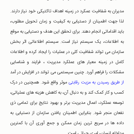
مدیران به شفافیت عمکرد در زمینه اهداف تاکتیکی خود نیاز دارند.
لذا جهت اطمینان از دستیابی به کیفیت و زمان تحویل مطلوب،
باید اقداماتی انجام دهند. برای تحقق این هدف و دستیابی به موقع
به اطلاعات، یک سیستم نیاز است. سیستم اطلاعاتی اثر بخش
سازمان می تواند شفافیت کلی در عملیات را ایجاد کرده و اطلاعات
کامل در زمینه معیار های عملکرد مدیریت ، فرایند و شناسایی
مشکلات را فراهم آورد. چنین سیستمی می تواند در افزایش در آمد
از طریق رسیدن به مزیت رقابتی
موثر واقع شود. همچنین در درک
کسب و کار کمک کند و به دنبال آن، به کاهش هزینه های عملیاتی،
توسعه عملکرد، اعمال مدیریت برتر و بهبود نتایج برای تمامی ذی
نفعان منجر شود. بنابراین اطمینان یافتن سازمان از دستیابی به
داده ها در سریع ترین زمان ممکن و جمع آوری آن با کمترین
مداخله انسان، امری حیاتی است.