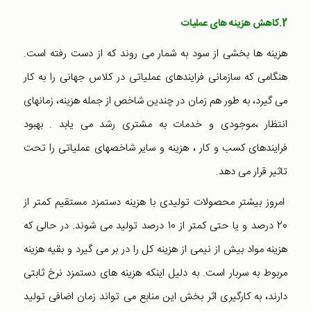
2.کاهش هزینه های عملیات
هزینه ها بخشی از سود به شمار می روند که از دست رفته است.
هنگامی که سازمانی فرایندهای عملیاتی در کلاس جهانی را به کار
می گیرد، به طور هم زمان در چندین شاخص از جمله هزینه، زمانهای
انتظار ،موجودی و خدمات به مشتری رشد می یابد . بهبود
فرایندهای کسب و کار ، هزینه و سایر شاخصهای عملیاتی را تحت
تاثیر قرار می دهد.
امروز بیشتر محصولات تولیدی با هزینه دستمزد مستقیم کمتر از
20 درصد و یا حتی کمتر از 10 درصد تولید می شوند. در حالی که
هزینه مواد بیش از نیمی از هزینه کل را در بر می گیرد و بقیه هزینه
مربوط به سربار است. به دلیل اینکه هزینه های دستمزد نرخ ثابتی
دارند، به کارگیری اثر بخش این منابع می تواند زمان اضافی تولید