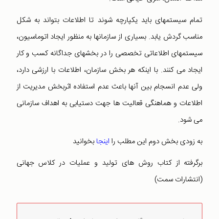
تمام سیستمهای باید یکپارچه شوند تا اطلاعات بتواند به شکل
مناسب گردش یابد. بسیاری از سازمانها به منظور ایجاد اتوماسیون،
سیستمهای اطلاعاتی تخصصی را در بخشهای جداگانه کسب و کار
ایجاد می کنند. با اینکه هر بخش سازمان، اطلاعات با ارزشی دارد،
ولی عدم انسجام بین آنها باعث عدم استفاده اثربخش مدیریت از
اطلاعات و هماهنگی قعالیت ها جهت دستیابی به اهداف سازمانی
می شود.
به زودی بخش دوم این مطلب را
اینجا
بخوانید
برگرفته از کتاب روش های تولید و عملیات در کلاس جهانی
(انتشارات سمت)