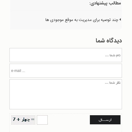
مطالب پیشنهادی:
چند توصیه برای مدیریت به موقع موجودی ها
دیدگاه شما