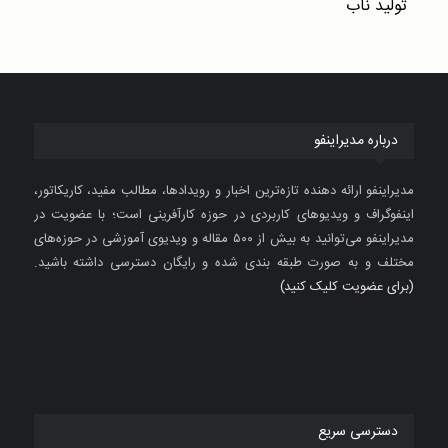
درباره مدیراینفو
مدیراینفو ارائه دهنده تازه‌ترین اخبار و رویدادها، مطالب مفید، کاریکاتور،
اینفوگراف و ویدیوهای کاربردی در حوزه کارآفرینی است؛ با عضویت در
مدیراینفو می‌توانید به بیش از ۵۰۰ مقاله و ویدیوی آموزشی در حوزه‌های
مختلف و به صورت طبقه بندی شده و رایگان دسترسی داشته باشید.
(برای عضویت کلیک کنید)
دسترسی سریع