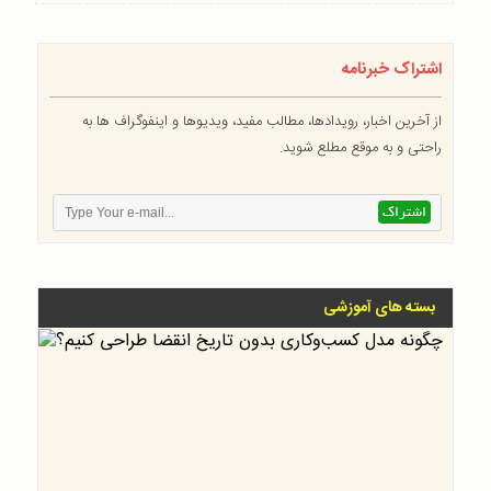
اشتراک خبرنامه
از آخرین اخبار، رویدادها، مطالب مفید، ویدیوها و اینفوگراف ها به
راحتی و به موقع مطلع شوید.
بسته های آموزشی