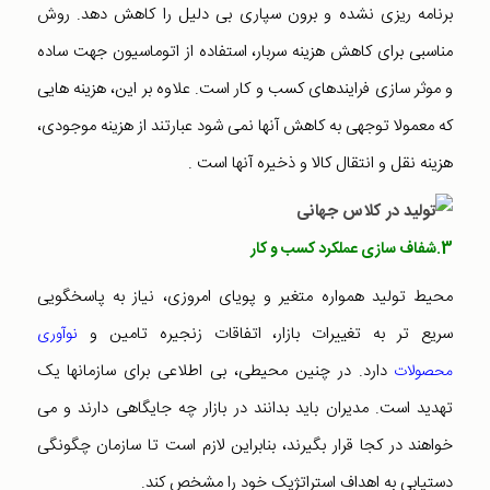
برنامه ریزی نشده و برون سپاری بی دلیل را کاهش دهد. روش
مناسبی برای کاهش هزینه سربار، استفاده از اتوماسیون جهت ساده
و موثر سازی فرایندهای کسب و کار است. علاوه بر این، هزینه هایی
که معمولا توجهی به کاهش آنها نمی شود عبارتند از هزینه موجودی،
هزینه نقل و انتقال کالا و ذخیره آنها است .
3.شفاف سازی عملکرد کسب و کار
محیط تولید همواره متغیر و پویای امروزی، نیاز به پاسخگویی
سریع تر به تغییرات بازار، اتفاقات زنجیره تامین و
نوآوری
دارد. در چنین محیطی، بی اطلاعی برای سازمانها یک
محصولات
تهدید است. مدیران باید بدانند در بازار چه جایگاهی دارند و می
خواهند در کجا قرار بگیرند، بنابراین لازم است تا سازمان چگونگی
دستیابی به اهداف استراتژیک خود را مشخص کند.