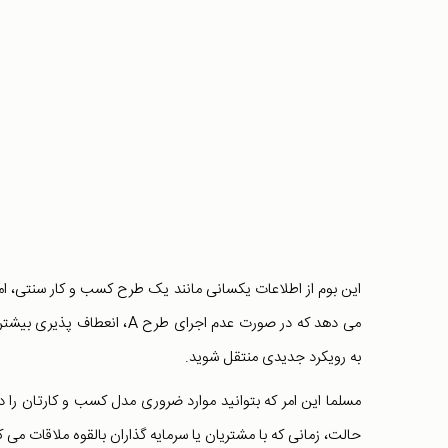
این بوم از اطلاعات یکسانی مانند یک طرح کسب و کار سنتی، ام
به رویکرد جدیدی منتقل شوید.
مسلما این امر که بتوانید موارد ضروری مدل کسب و کارتان را 
حالت، زمانی که با مشتریان یا سرمایه گذاران بالقوه ملاقات می 