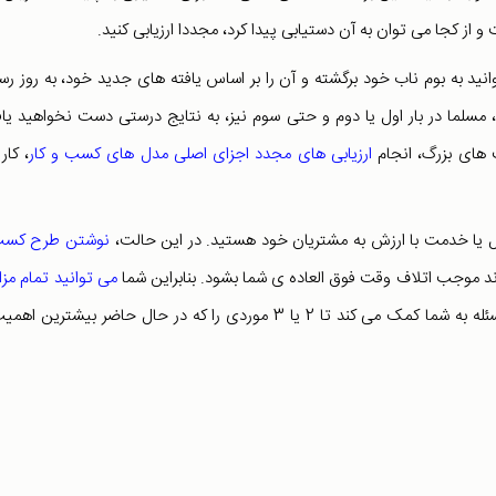
 از کجا می توان به آن دستیابی پیدا کرد، مجددا ارزیابی کنید.
انید به بوم ناب خود برگشته و آن را بر اساس یافته های جدید خود، به روز رس
ید، مسلما در بار اول یا دوم و حتی سوم نیز، به نتایج درستی دست نخواهید یا
 های بزرگ، انجام
ارزیابی های مجدد اجزای اصلی مدل های کسب و کار
، کار
ل یا خدمت با ارزش به مشتریان خود هستید. در این حالت،
نوشتن طرح کسب
تواند موجب اتلاف وقت فوق العاده ی شما بشود. بنابراین شما
می توانید تمام مزا
را در یک صفحه به دست آورید و این مسئله به شما کمک می کند تا 2 یا 3 موردی را که در حال حاضر بیشترین 