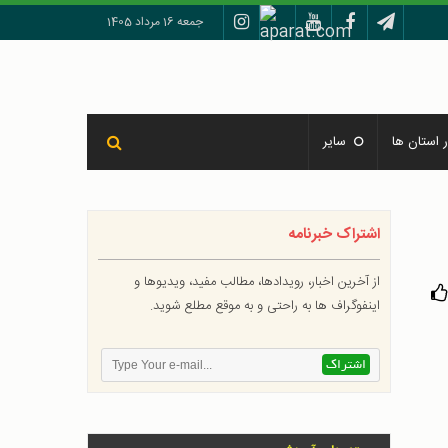
جمعه 16 مرداد 1405
 استان ها
سایر
اشتراک خبرنامه
از آخرین اخبار، رویدادها، مطالب مفید، ویدیوها و
اینفوگراف ها به راحتی و به موقع مطلع شوید.