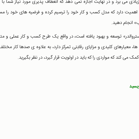
ی می برد و در نهایت اجازه نمی دهد که انعطاف پذیری مورد نیاز شما با 
ن اهمیت دارد که مدل کسب و کار خود را ترسیم کرده و فرضیه های خود را مس
اب» انجام دهید.
تروالدر» توسعه و بهبود یافته است، در واقع یک طرح کسب و کار عملی و متم
ها، معیارهای کلیدی و مزایای رقابتی تمرکز دارد، به علاوه ی صدها کار مختلف
ک می کند که مواردی را که باید در اولویت قرار گیرد، در نظر بگیرید.