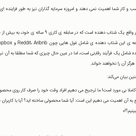
و کار شما اهمیت نمی دهند و امروزه سرمایه گذاران نیز به طور فزاینده ای،
به عنوان مثال
شرکت برای راه اندازی کمک کرده است. شرکت های زیر مجموعه ی این شتاب دهنده ی شا
ده شامل یک فرآیند رقابتی است، اما در عین حال چیزی که شما مطلقا به آن نی
رگز آن را نخواهند خواند.
 کاملا بی مورد است! ما ترجیح می دهیم افراد وقت خود را صرف کار روی محصو
 واقع به آن اهمیت می دهیم این است: آیا شما محصولی ساخته اید؟ آیا با کاربران 
ینیم؟!»