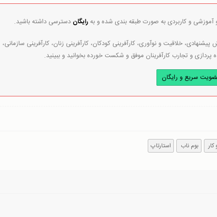
و آموزشی و کاربردی به صورت طبقه بندی شده و به
رایگان
دسترسی داشته باشید.
پیشنهادی، خلاقیت و نوآوری، کارآفرینی کودکان، کارآفرینی زنان، کارآفرینی سازمانی،
ه پردازی و تجارب کارآفرینان موفق و شکست خورده بخوانید و ببینید.
ضویت سریع و رایگان
کار
بوم ناب
استارتاپ