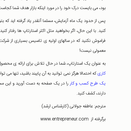
بود، می بایست درک خود را در مورد اینکه بازار هدف شما کجاست و
پس از حدود یک ماه آزمایش، مسلما آنقدر یاد گرفته اید که بتو
کنید. با این حال، اگر بخواهید مثل اکثر استارتاپ ها رفتار کن
فراموش نکنید که در سالهای اولیه ی تاسیس بسیاری از شرکت
معمولی نیست!
به عنوان یک استارتاپ، شما در حال تلاش برای ارائه ی محصو
کاری
که احتمالا هرگز نمی توانید به آن پایبند باشید، تنها می 
یک طرح کسب و کار
دارند، کشف کنید.
مترجم: عاطفه جولانی (کارشناس ارشد)
برگرفته از www.entrepreneur.com