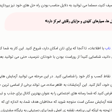
کنید، مسلما می توانید به دلایل مناسب بودن راه حل های خود نیز بپردازید
ها، معیارهای کلیدی و مزایای رقابتی تمرکز دارد»
 ناب
با اطلاعات، تا آنجا که برای تان امکان دارد، شروع کنید. این کار به شما 
 دانید، شناسایی کنید! از روراست بودن با خودتان نترسید، حتی می توانید ب
اط کسب و کار خود را شناسایی کنید. در این مرحله می توانید آزمایش هایی
خود، آغاز کنید. این آزمایشات به ظاهر ساده، می تواند برخی از اساسی ترین ج
رض کنید که شما رسانه های اجتماعی را به عنوان بهترین کانال برای جذب و تب
هفته آزمایش ممکن است متوجه شوید که مخاطبان هدف شما، به اندازه ای که 
 توجه به اینکه این برنامه، نقشه ی اصلی شما برای دستیابی به پایگاه مشتریان 