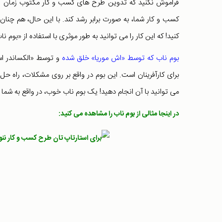
فراموش نکنید که تدوین طرح های کسب و کار مکتوب زمان زیاد
کسب و کار شما، به صورت برابر رشد کند. با این حال، هم چنا
کنید! که این کار را می توانید به طور موثری با استفاده از «بوم ن
بوم ناب که توسط «اش موریا» خلق شده
و توسط «الکساندر اس
برای کارآفرینان است. این بوم در واقع بر روی مشکلات، راه حل 
می توانید با آن انجام دهید! یک بوم ناب خوب، در واقع به شما کم
در اینجا مثالی از بوم ناب را مشاهده می کنید: