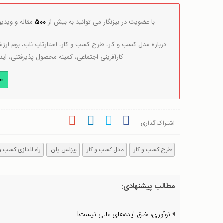
با عضویت در بیزنگار می توانید به بیش از
500
مقاله و ویدی
درباره مدل کسب و کار، طرح کسب و کار، استارتاپ ناب، بوم ارزش 
کارآفرینی اجتماعی، کمینه محصول پذیرفتنی، اید
ع
اشتراک گذاری :
طرح کسب و کار
مدل کسب و کار
بیزنس پلن
راه اندازی کسب و 
مطالب پیشنهادی:
نوآوری، خلق ایده‌های عالی نیست!