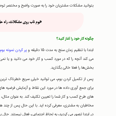
بتوانید مشکلات مشتریان خود را به صورت واضح و مختصر توصیف 
«بوم ناب روی مشکلات، راه حل 
چگونه کار خود را آغاز کنید؟
ابتدا با تنظیم زمان سنج به مدت 15 دقیقه و
پر کردن نمونه بوم
می کند آنچه را که در مورد کسب و کار خود می دانید و یا نمی
بخش‌ها را فعلا خالی بگذارید.
پس از تکمیل کردن بوم، می توانید خیلی سریع خطرناک ترین نق
برای جمع آوری داده ها در مورد این نقاط و آزمایش فرضیه های 
های طرح کسب و کار شما را تعیین تکلیف کند. به عنوان مثال، ف
مخاطبان به مشتری، معرفی کرده اید. با این حال پس از چند 
در ابتدا تصور می کردید، به لحاظ اجتماعی، فعال نیستند. حال با