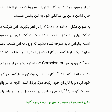
در این مورد باید بدانید که مشتریان هیچوقت به طرح های کسب 
حال نشان دادن بی علاقگی خود به این بخش هستند.
است. بنابراین باید متوجه شده باشید که ورود به این شتاب دهن
ندارید، یک طرح کسب و کار است، زیرا مدیران این شتاب دهنده ه
سام آلتمن، رئیس Y Combinator، منطق خود را در این باره چنین بیان می‌کند:
«در مرحله ای که ما در آن کار می کنیم، نوشتن طرح کسب و کار
خود کرده و با کاربران خود ارتباط موثر برقرار کنند، آنچه ما در
صحبت کرده اید؟ آیا ما می توانیم این محصول و این ارتباط را بب
مدل کسب و کار خود را با «بوم ناب» ترسیم کنید.