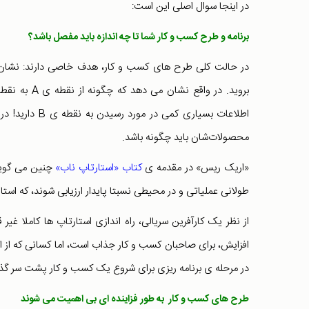
در اینجا سوال اصلی این است:
برنامه و طرح کسب و کار شما تا چه اندازه باید مفصل باشد؟
در حالت کلی طرح های کسب و کار، هدف خاصی دارند: نشان د
اطلاعات بسیاری
محصولات‌شان باید چگونه باشد.
«اریک ریس» در مقدمه ی
کتاب «استارتاپ ناب»
چنین می گوید:
طولانی عملیاتی و در محیطی نسبتا پایدار ارزیابی شوند، که استا
از نظر یک کارآفرین سریالی، راه اندازی استارتاپ ها کاملا
افزایش، برای صاحبان کسب و کار جذاب است، اما کسانی که از این
در مرحله ی برنامه ریزی برای شروع یک کسب و کار پشت سر گذاش
طرح های کسب و کار به طور فزاینده ای بی اهمیت می شوند