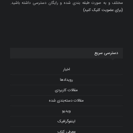
مختلف و به صورت طبقه بندی شده و رایگان دسترسی داشته باشید.
(برای عضویت کلیک کنید)
دسترسی سریع
اخبار
رویدادها
مقالات کاربردی
مقالات دسته‌بندی شده
ویدیو
اینفوگرافیک
معرفی کتاب