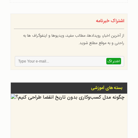
اشتراک خبرنامه
از آخرین اخبار، رویدادها، مطالب مفید، ویدیوها و اینفوگراف ها به
راحتی و به موقع مطلع شوید.
بسته های آموزشی