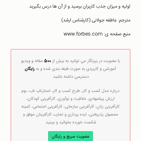
اولیه و میزان جذب کاربران برسید و از آن ها درس بگیرید.
مترجم: عاطفه جولانی (کارشناس ارشد)
منبع صفحه ی: www.forbes.com
با عضویت در بیزنگار می توانید به بیش از
500
مقاله و ویدیو
آموزشی و کاربردی به صورت طبقه بندی شده و به
رایگان
دسترسی داشته باشید.
درباره مدل کسب و کار، طرح کسب و کار، استارتاپ ناب، بوم
ارزش پیشنهادی، خلاقیت و نوآوری، کارآفرینی کودکان،
کارآفرینی زنان، کارآفرینی سازمانی، کارآفرینی اجتماعی، کمینه
محصول پذیرفتنی، ایده پردازی و تجارب کارآفرینان موفق و
شکست خورده بخوانید و ببینید.
عضویت سریع و رایگان