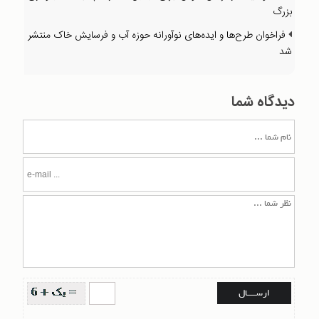
بزرگ
فراخوان طرح‌ها و ایده‌های نوآورانه حوزه آب و فرسایش خاک منتشر
شد
دیدگاه شما