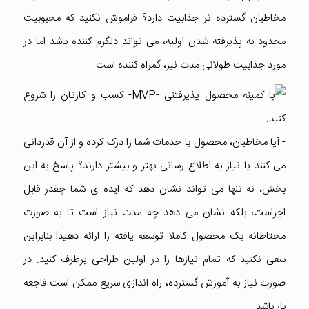
مخاطبان گسترده تر جذابیت دارد؟ فراموش نکنید که محبوبیت
محدود به پذیرفته شدن اولیه، می تواند دلگرم کننده باشد اما در
مورد جذابیت طولانی مدت نیز، گمراه کننده است.
- آیا مخاطبان، محصول یا خدمات شما را درک کرده و از آن قدردانی
می کنند یا نیاز به اطلاع رسانی بهتر و بیشتر دارند؟ پاسخ به این
بخش، نه تنها می تواند نشان دهد که ایده ی شما چقدر قابل
اجراست، بلکه نشان می دهد چه مدت نیاز است تا به صورت
محتاطانه یک محصول کاملا توسعه یافته را ارائه دهید! بنابراین
سعی نکنید که تمام نیازها را در اولین طراحی برطرف کنید. در
صورت نیاز به آموزش گسترده، راه اندازی سریع ممکن است فاجعه
بار باشد.