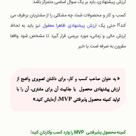
ارزش پیشنهادی، باید بر یک سوال اساسی متمرکز باشد:
کسب و کار و محصولات شما، چه مشکلی را از مشتریان برطرف می
کند؟! حتی یک
ارزش پیشنهادی ظاهرا معقول
نیز باید به لحاظ
ارزش مالی و زمانی، مورد بررسی قرار گیرد تا مشخص شود واقعا
مقرون به صرفه است یا خیر
« به عنوان صاحب کسب و کار، برای داشتن تصویری واضح از
ارزش پیشنهادی محصول یا جذابیت آن برای مشتری، آن را با
تولید کمینه محصول پذیرفتنی MVP، آزمایش کنید.»
کمینه محصول پذیرفتنی
MVP
را وارد کسب‌‌‌‌ وکارتان کنید!