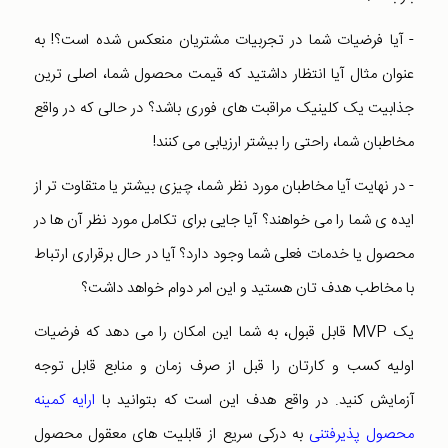
- آیا فرضیات شما در تجربیات مشتریان منعکس شده است؟! به
عنوان مثال آیا انتظار داشتید که قیمت محصول شما، اصلی ترین
جذابیت یک کلینیک مراقبت های فوری باشد؟ در حالی که در واقع
مخاطبان شما، راحتی را بیشتر ارزیابی می کنند!
- در نهایت آیا مخاطبان مورد نظر شما، چیزی بیشتر یا متقاوت تر از
ایده ی شما را می خواهند؟ آیا جایی برای تکامل مورد نظر آن ها در
محصول یا خدمات فعلی شما وجود دارد؟ آیا در حال برقراری ارتباط
با مخاطب هدف تان هستید و این امر دوام خواهد داشت؟
یک MVP قابل قبول، به شما این امکان را می دهد که فرضیات
اولیه کسب و کارتان را قبل از صرف زمان و منابع قابل توجه
آزمایش کنید. در واقع هدف این است که بتوانید با
ارایه کمینه
محصول پذیرفتنی
به درکی سریع از قابلیت های معقول محصول