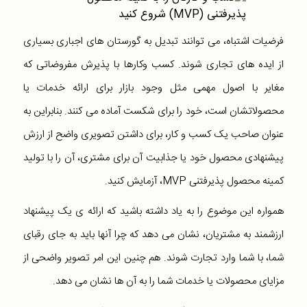
فرضیات اشتباه، می توانند تبدیل به گورستان های اجباری بسیاری
از ایده های تجاری شوند. کسب وکارها با پذیرش مفروضاتی که
مغایر با اصول مهمی مثل وجود بازار برای ارائه خدمات یا
محصولاتشان است، خود را برای شکست آماده می کنند. بنابراین به
عنوان صاحب یک کسب و کار، برای داشتن تصویری واضح از ارزش
پیشنهادی محصول خود یا جذابیت آن برای مشتری، آن را با تولید
کمینه محصول پذیرفتنی MVP، آزمایش کنید.
همواره این موضوع را به یاد داشته باشید که ارائه ی یک پیشنهاد
ارزشمند به مشتریان، نشان می دهد که چرا آنها باید به جای رقبای
شما، با شما وارد تجارت شوند. هم چنین این امر تصویر واضحی از
مزایای محصولات یا خدمات شما را به آن ها نشان می دهد.