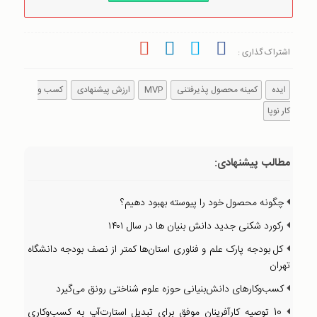
اشتراک گذاری :
ایده
کمینه محصول پذیرفتنی
MVP
ارزش پیشنهادی
کسب و
کار نوپا
مطالب پیشنهادی:
چگونه محصول خود را پیوسته بهبود دهیم؟
رکورد شکنی جدید دانش بنیان ها در سال ۱۴۰۱
کل بودجه پارک علم و فناوری استان‌ها کمتر از نصف بودجه دانشگاه
تهران
کسب‌وکارهای دانش‌بنیانی حوزه علوم شناختی رونق می‌گیرد
10 توصیه کارآفرینان موفق برای تبدیل استارت‌آپ به کسب‌و‌کاری