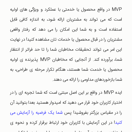
MVP در واقع محصول یا خدمتی با عملکرد و ویژگی های اولیه
است که می تواند به مشتریان ارائه شود، به اندازه کافی قابل
استفاده است و به شما این امکان را می دهد که رفتار واقعی
مشتریان را در قبال محصول یا خدمات تان مشاهده کنید! در نهایت
این امر می تواند تحقیقات مخاطبان شما را تا حد فراتر از انتظار
شما، برآورده کند. از آنجایی که مخاطبان MVP پذیرنده ی اولیه
محصول یا خدمت شما هستند، هنگام تکرار مرحله ی طراحی، به
شما بازخوردهای مداومی را ارائه می دهند.
ایده MVP در واقع بر این اصل مبتنی است که شما تجربه ای را در
اختیار کاربران خود قرار می دهید که امیدوار هستید بعدا بتوانید آن
را در مقیاس بزرگتر بفروشید! پس
شما یک فرضیه را آزمایش می
کنید
! در این آزمایش با کاربران خود ارتباط برقرار کرده و نحوه ی