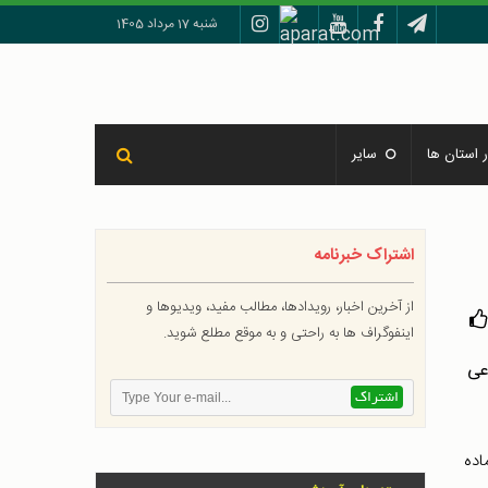
شنبه 17 مرداد 1405
 استان ها
سایر
اشتراک خبرنامه
از آخرین اخبار، رویدادها، مطالب مفید، ویدیوها و
اینفوگراف ها به راحتی و به موقع مطلع شوید.
اده