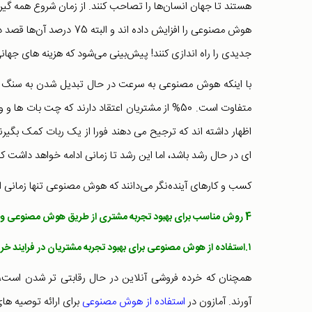
هستند تا جهان انسان‌ها را تصاحب کنند. از زمان شروع همه گی
هوش مصنوعی را افزایش داده 
جدیدی را راه اندازی کنند! پیش‌بینی می‌شود که هزینه‌ های جهانی برای هوش
با اینکه هوش مصنوعی به سرعت در حال تبدیل شدن به سنگ زی
اظهار داشته اند که ترجیح می دهند فورا از یک ربات کمک بگی
ای در حال رشد باشد، اما این رشد تا زمانی ادامه خواهد داشت ک
کسب و کارهای آینده‌نگر می‌دانند که هوش مصنوعی تنها زمانی ار
4 روش مناسب برای بهبود تجربه مشتری از طریق هوش مصنوعی وجود دارد که در ادامه می‌خوانیم
۱.استفاده از هوش مصنوعی برای بهبود تجربه مشتریان در فرایند خرید
همچنان که خرده فروشی آنلاین در حال رقابتی تر شدن است،
آورند. آمازون در
استفاده از هوش مصنوعی
برای ارائه توصیه ها