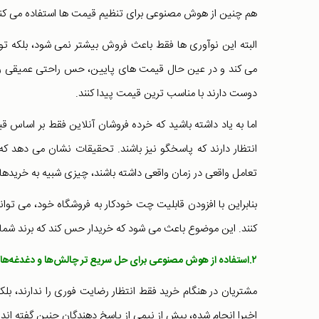
هم چنین از هوش مصنوعی برای تنظیم قیمت ها استفاده می کند 
البته این نوآوری ها فقط باعث فروش بیشتر نمی شود، بلکه
می کند و در عین حال قیمت های پایین، حس راحتی عمیقی را برا
دوست دارند با مناسب ترین قیمت پیدا کنند.
اما به یاد داشته باشید که خرده فروشان آنلاین فقط بر اساس ق
انتظار دارند که پاسخگو نیز باشند. تحقیقات نشان می دهد 
تعامل واقعی در زمان واقعی داشته باشند، چیزی شبیه به خریدها
بنابراین با افزودن قابلیت چت خودکار به فروشگاه خود، می توا
کنند. این موضوع باعث می شود که خریدار حس کند که برند شما 
۲.استفاده از هوش مصنوعی برای حل سریع تر چالش‌ها و دغدغه‌های مشتری
مشتریان در هنگام خرید فقط انتظار رضایت فوری را ندارند، ب
اخیرا انجام شده، بیش از نیمی از پاسخ دهندگان چنین گفته ان