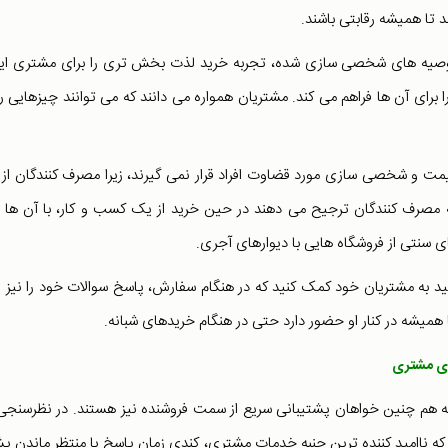
تا همیشه رقابتی باشند.
 توصیه های شخصی سازی شده، تجربه خرید لذت بخش تری را برای مشتری ای
ی آن ها فراهم می کند. مشتریان همواره می دانند که می توانند چیزهایی را
یمت و شخصی سازی مورد قضاوت افراد قرار نمی گیرند، زیرا مصرف کنندگان از آ
که مصرف کنندگان ترجیح می دهند در حین خرید از یک کسب و کار، با آن ها
ی سنتی از فروشگاه هایی با دیوارهای آجری.
نید به مشتریان خود کمک کنید که در هنگام سفارش، پاسخ سوالات خود را نیز پ
همیشه در کنار او حضور دارد حتی در هنگام خریدهای شبانه.
لکه هم چنین خواهان پشتیبانی سریع از سمت فروشنده نیز هستند. در نظرسنجی
د که ناامید کننده ترین جنبه خدمات مشتری، کندی زمان پاسخ یا منتظر ماندن 