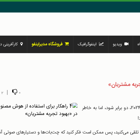
فروشگاه مدیراینفو
ه
ویدیو
اینفوگرافیک
کارآفرینی در
|
2
0
انتظار می‌رود هزینه‌های جهانی برای هوش مصنوعی، تا سال 2024، دو برابر شود، اما به خاطر
!
شانه تلقی می‌کنید، پس ممکن است فکر کنید که چت‌بات‌ها و دستیارهای صوتی آم