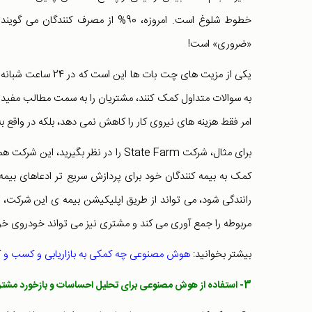
خطوط شلوغ است. امروزه، 90% از مص
«ضروری» است!
یکی از مزیت های چت
به سوالات متداول کمک کنند، مشتریان را به سمت مطالب مفید راه
امر فقط هزینه های نیروی کار را کاهش نمی دهد، بلکه در واقع ب
برای مثال، شرکت State Farm را در نظر
کمک به بیمه کنندگان خود برای پردازش سریع تر ادعاهای بیمه 
رانندگی شود، می تواند از طریق اپلیکیشن بیمه ی این شرکت، ب
مربوطه را جمع آوری می کند و مشتری نیز می تواند خودروی خود 
بیشتر بخوانید:
هوش مصنوعی چه کمکی به بازاریابی و کسب و کا
3- استفاده از هوش مصنوعی برای تحلیل احساسات و بازخورد مشتریان