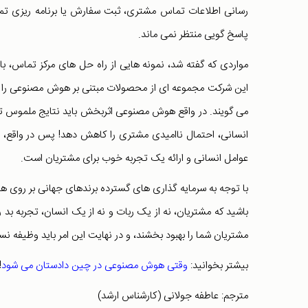
رسانی اطلاعات تماس مشتری، ثبت سفارش یا برنامه ریزی تما
پاسخ گویی منتظر نمی ماند.
این شرکت مجموعه ای از محصولات مبتنی بر هوش مصنوعی را ب
می گویند. در واقع هوش مصنوعی اثربخش باید نتایج ملموس تجار
انسانی، احتمال ناامیدی مشتری را کاهش دهد! پس در واقع، 
عوامل انسانی و ارائه یک تجربه خوب برای مشتریان است.
با توجه به سرمایه گذاری های گسترده برندهای جهانی بر روی ه
باشید که مشتریان، نه از یک ربات و نه از یک انسان، تجربه بد ر
مشتریان شما را بهبود بخشند، و در نهایت این امر باید وظیفه 
بیشتر بخوانید:
وقتی هوش مصنوعی در چین دادستان می شود
!
مترجم: عاطفه جولانی (کارشناس ارشد)