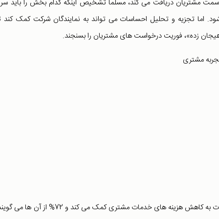
ز سمت مشتریان دریافت می کند، مسلما تشخیص اینکه کدام بخش را باید سری
ود. اما تجزیه و تحلیل احساسات می تواند به نمایندگان شرکت کمک کند تا
«هیجان زده»، فوریت درخواست های مشتریان را بسنجند.
دو سوم از کسب و کارها اعتقاد دارند که تجزیه و تحلیل احساسات به کاهش هزینه های خدمات مشتری کمک می کند و 72% 