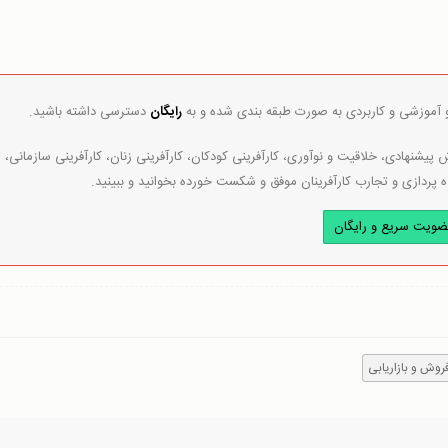
و آموزشی و کاربردی به صورت طبقه بندی شده و به
رایگان
دسترسی داشته باشید.
پیشنهادی، خلاقیت و نوآوری، کارآفرینی کودکان، کارآفرینی زنان، کارآفرینی سازمانی،
ه پردازی و تجارب کارآفرینان موفق و شکست خورده بخوانید و ببینید.
ضویت سریع و رایگان
روش و بازاریابی