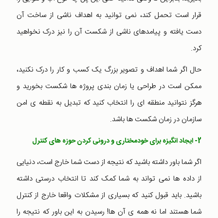
قرار است تحمل کند، نمی توانید به اهداف ناشی از ساخت آن
دست یافته و پیامدهای ناشی از شکست آن را نیز درک نخواهید
کرد.
حال اگر شما اهداف و تصویر بزرگ یک کسب و کار را درک نکنید،
ممکن است در طراحی یا زمان بندی پروژه ها شکست بخورید و
هرگز نتوانید منطقه ای را انتخاب کنید که تبدیل به نقطه ی امن
سازمان در زمان شکست ها باشد.
2- ایجاد انگیزه برای خودمختاری و درونی کردن حوزه های کنترل
اگر شما باور داشته باشید که نتیجه از دست شما خارج است، دنیایی
از داده ها نمی تواند به شما کمک کند تا انتخاب درستی داشته
باشید. باید قبول کنید که بسیاری از مشکلات واقعا خارج از کنترل
شما هستند اما نه همه ی آن ها! رسیدن به این باور که نتیجه را