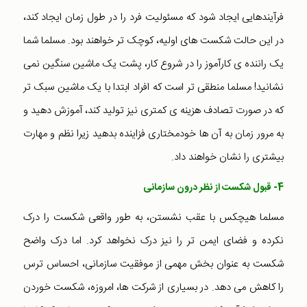
فرآیندهایی ایجاد شود که مسئولیت فرد را در طول زمان ایجاد کند،
در این حالت شکست های اولیه، کوچک تر خواهند بود. مسلما شما
یک راننده ی کارآموز را در شروع کار، پشت یک ماشین سنگین نمی
نشانید! مسلما منطقی تر است که افراد ابتدا با یک ماشین سبک تر
که در صورت تصادف هزینه ی کمتری نیز تولید کند، آموزش دهید و
به مرور زمان به آن ها خودمختاری فزاینده بدهید زیرا نظم و مهارت
بیشتری را نشان خواهند داد.
4- قبول شکست از نظر درون سازمانی
مسلما هیچکس با عقب نشستن، به طور واقعی شکست را درک
نکرده و فضای ایمن تر را نیز درک نخواهد کرد. اما درک واضح
شکست به عنوان بخش مهمی از موفقیت سازمانی، احساس ترس
را کاهش می دهد. در بسیاری از شرکت ها، امروزه، شکست خوردن