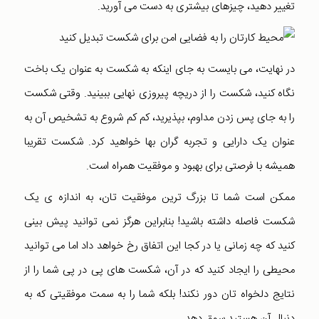
تغییر دهید، چیزهای بیشتری به دست می آورید.
در نهایت، می بایست به جای اینکه به شکست به عنوان یک باخت
نگاه کنید، شکست را از دریچه پیروزی نهایی ببینید. وقتی شکست
را به جای پس زدن مداوم، بپذیرید، کم کم شروع به تشخیص آن به
عنوان یک دارایی و تجربه گران بها خواهید کرد. شکست تقریبا
همیشه با فرصتی برای بهبود و موفقیت همراه است.
ممکن است شما تا بزرگ ترین موفقیت تان، به اندازه ی یک
شکست فاصله داشته باشید! بنابراین هرگز نمی توانید پیش بینی
کنید که چه زمانی یا در کجا این اتفاق رخ خواهد داد اما می توانید
محیطی را ایجاد کنید که در آن، شکست های پی در پی شما را از
نتایج دلخواه تان دور نکند! بلکه شما را به سمت موفقیتی که به
دنبال آن هستید سوق دهد.