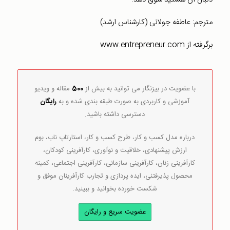
مترجم: عاطفه جولانی (کارشناس ارشد)
برگرفته از www.entrepreneur.com
با عضویت در بیزنگار می توانید به بیش از
500
مقاله و ویدیو
آموزشی و کاربردی به صورت طبقه بندی شده و به
رایگان
دسترسی داشته باشید.
درباره مدل کسب و کار، طرح کسب و کار، استارتاپ ناب، بوم
ارزش پیشنهادی، خلاقیت و نوآوری، کارآفرینی کودکان،
کارآفرینی زنان، کارآفرینی سازمانی، کارآفرینی اجتماعی، کمینه
محصول پذیرفتنی، ایده پردازی و تجارب کارآفرینان موفق و
شکست خورده بخوانید و ببینید.
عضویت سریع و رایگان