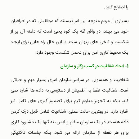
را اصلاح کنند.
بسیاری از مردم متوجه این امر نیستند که موفقیتی که در اطرافیان
خود می بینند، در واقع قله یک کوه یخی است که دامنه آن پر از
شکست و تلخی های پنهان است. با این حال راه هایی برای ایجاد
یک محیط کاری امن برای تحمل شکست وجود دارد:
1- ایجاد شفافیت در کسب وکار و سازمان
شفافیت و همسویی در سراسر سازمان امری بسیار مهم و حیاتی
است. شفافیت فقط به اطمینان از دسترسی به داده ها اشاره نمی
کند، بلکه به تجهیز مداوم تیم برای تصمیم گیری های کامل نیز
اشاره دارد. در بهترین حالت عملی، شفافیت شامل قابل درک کردن
داده هاست. در یک سازمان منظم و ایمن، نه تنها یک داشبورد کاری
برای هر نقطه از سازمان ارائه می شود، بلکه جلسات تاکتیکی