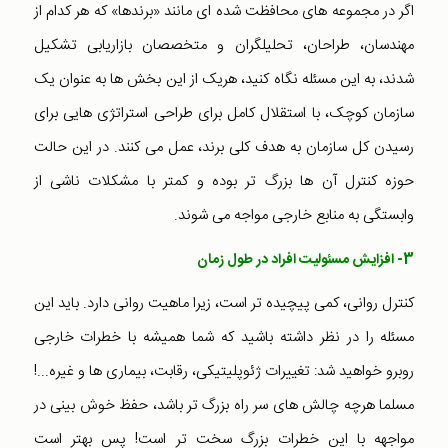
اگر در مجموعه های محافظت شده ای مانند «برندها» که هر کدام از
مهندسان، طراحان، تحلیلگران و متخصصان بازاریابی تشکیل
شدند، به این مسئله نگاه کنید، هریک از این بخش ها به عنوان یک
سازمان کوچک، با استقلال کامل برای طراحی استراتژی هایی برای
رسیدن کل سازمان به هدف کلی برند، عمل می کنند. در این حالت
حوزه کنترل آن ها بزرگ تر بوده و کمتر با مشکلات ناشی از
وابستگی به منابع خارجی مواجه می شوند.
3- افزایش مسئولیت افراد در طول زمان
کنترل روانی، کمی پیچیده تر است، زیرا ماهیت روانی دارد. باید این
مسئله را در نظر داشته باشید که شما همیشه با خطرات خارجی
روبرو خواهید شد: تغییرات ژئوپلیتیکی، رقابت، بیماری ها و غیره...!
مسلما هرچه چالش های سر راه بزرگ تر باشد، حفظ خوش بینی در
مواجهه با این خطرات بزرگ سخت تر است! پس بهتر است