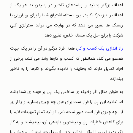
اهداف بزرگتر بدانید و پیامدهای تاخیر در رسیدن به هر یک از
اهداف را نیز، درک کنید. این مسئله، اشتیاق شما را برای رویارویی با
ریسک ها تغییر می دهد که در نهایت می تواند استراتژی کلی
شرکت را برای حل یک مساله خاص، تغییر دهد.
راه اندازی یک کسب و کار
، همه افراد درگیر در آن را در یک جهت
همسو می کند، همانطور که کسب و کارها رشد می کنند، برخی از
افراد تمایل دارند که وظایف را نادیده بگیرند و کارها را به تاخیر
بیندازند.
به عنوان مثال اگر وظیفه ی ساختن یک پل بر عهده ی شما باشد
اما ندانید این پل را قرار است برای عبور چه چیزی بسازید و یا از زیر
آن چه چیزی قرار است عبور است، نمی توانید تمام تمهیدات لازم را
برای کاهش خطرات پل و بیشترین بازدهی آن، بیندیشید و به کار
بگیرید، بنابراین تا وقتی ندانید حتی این پل چه نوع آب و هوایی را