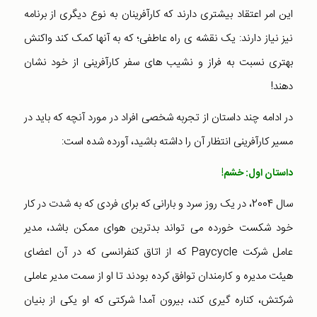
این امر اعتقاد بیشتری دارند که کارآفرینان به نوع دیگری از برنامه
نیز نیاز دارند: یک نقشه ی راه عاطفی؛ که به آنها کمک کند واکنش
بهتری نسبت به فراز و نشیب های سفر کارآفرینی از خود نشان
دهند!
در ادامه چند داستان از تجربه شخصی افراد در مورد آنچه که باید در
مسیر کارآفرینی انتظار آن را داشته باشید، آورده شده است:
داستان اول: خشم!
سال 2004، در یک روز سرد و بارانی که برای فردی که به شدت در کار
خود شکست خورده می تواند بدترین هوای ممکن باشد، مدیر
عامل شرکت Paycycle که از اتاق کنفرانسی که در آن اعضای
هیئت مدیره و کارمندان توافق کرده بودند تا او از سمت مدیر عاملی
شرکتش، کناره گیری کند، بیرون آمد! شرکتی که او یکی از بنیان