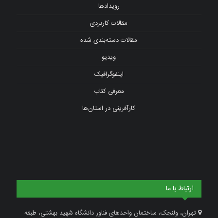
رویدادها
مقالات کاربردی
مقالات دسته‌بندی شده
ویدیو
اینفوگرافیک
معرفی کتاب
کارآفرینی در استان‌ها
ارتباط با ما
تهران، ولنجک، ساختمان واحدهای فناور دانشگاه شهید بهشتی، طبقه