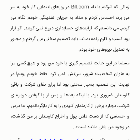
زمانی که شرکتم با نام Bill.com در روزهای ابتدایی کار خود به سر
می برد، احساس کردم و مدام به جریان نقدینگی خودم نگاه می
کردم. می دانستم که فرآیندهای حسابداری دروغ نمی گویند. اگر قرار
بود کسب و کارم زنده بماند، باید تصمیم سختی می گرفتم و مجبور
به تعدیل نیروهای خود بودم.
مسلما در این حالت تصمیم گیری با خود من بود و هیچ کسی مرا
به عنوان شخصیت شرور، سرزنش نمی کرد. فقط خودم بودم! در
نهایت این تصمیم بسیار سختی بود اما برای بقای شرکت و باقی
کارمندان ضروری بود. با اینکه بعدها و پس از پا گرفتن دوباره ی
شرکت، دوباره برخی از کارمندان کلیدی را به کار بازگرداندیم، اما درس
و احساسی که از دست دادن پول و اخراج کارمندان بر من گذاشت،
در وجود من باقی مانده است» .