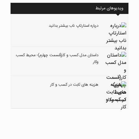
ویدیوهای مرتبط
درباره استارتاپ ناب بیشتر بدانید
داستان مدل کسب و کار(قسمت چهارم)- محیط کسب
وکار
هزینه های ثابت در کسب و کار