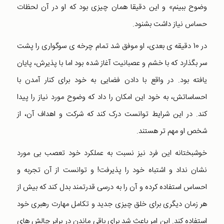
وضوح ببینم» و این دقیقا همان چیزی بود که او در آن لحظات
حساس نیاز داشت بشنود.
در 10 دقیقه ی بعدی، او موفق شد تمام چرخه ی سوگواری را پشت
سر بگذارد که با خشم و عصبانیت آغاز شده بود اما با پذیرش، پایان
یافته بود. در واقع با دادن فضایی به خود برای کنار آمدن با
احساساتش، به خود این امکان را داد که وضوح مورد نیاز را پیدا
کند. در این شرایط توانست درک کند که شرکت و اهداف آن، از
شخص او مهم تر هستند.
خوشبختانه این فرد نیز نسبت به عملکرد خود تعصب بی مورد
نشان نداد و اشتباه خود را پذیرفت! و توانست از آن تجربه و
احساس استفاده کرده و آن را به درسی قدرتمند بدل کند که بیش از
هر زمان دیگری برای خلق چیزی جدید و تکامل مهارت رهبری خود
استفاده کند. این امر باعث شد برای باقی ماندن در برابر چالش های