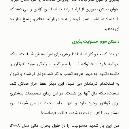
عنوان بخش ضروری از فرآیند رشد به شما این آزادی را می دهد که
با اعتماد به نفس عمل کرده و به جای فرآیند دفاعی، پاسخ سازنده
ای بدهید.
داستان سوم: مسئولیت پذیری
در ابتدا کسب و کار شما، فقط راهی برای امرار معاش شماست، اینکه
بتوانید خود و خانواده تان را سیر کنید و زندگی مورد نظرتان را
داشته باشید. به مرور، هرچه کسب و کار شما موفق تر شده و شروع
به استخدام کارمندان می کنید، این دیگر فقط امرار معاش شما
نیست، بلکه مال آنها نیز هست. در این زمان تصمیمات بیشتری
برای گرفتن وجود دارد و آنها مدام سخت تر می شوند؛ این
مسئولیت گاهی اوقات به شدت طاقت فرساست!
من این بار شدید مسئولیت را در طول بحران مالی سال 2008،