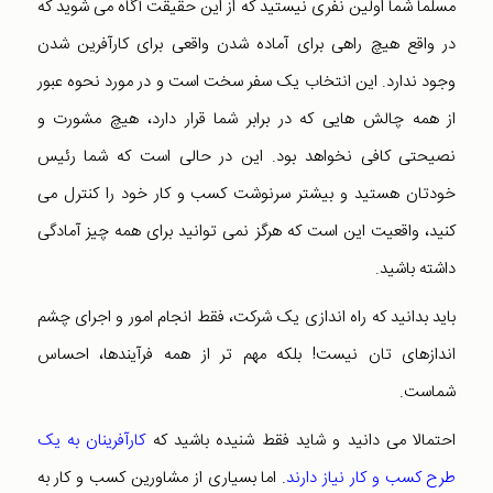
مسلما شما اولین نفری نیستید که از این حقیقت آگاه می شوید که
در واقع هیچ راهی برای آماده شدن واقعی برای کارآفرین شدن
وجود ندارد. این انتخاب یک سفر سخت است و در مورد نحوه عبور
از همه چالش هایی که در برابر شما قرار دارد، هیچ مشورت و
نصیحتی کافی نخواهد بود. این در حالی است که شما رئیس
خودتان هستید و بیشتر سرنوشت کسب و کار خود را کنترل می
کنید، واقعیت این است که هرگز نمی توانید برای همه چیز آمادگی
داشته باشید.
باید بدانید که راه اندازی یک شرکت، فقط انجام امور و اجرای چشم
اندازهای تان نیست! بلکه مهم تر از همه فرآیندها، احساس
شماست.
احتمالا می دانید و شاید فقط شنیده باشید که
کارآفرینان به یک
طرح کسب و کار نیاز دارند
. اما بسیاری از مشاورین کسب و کار به