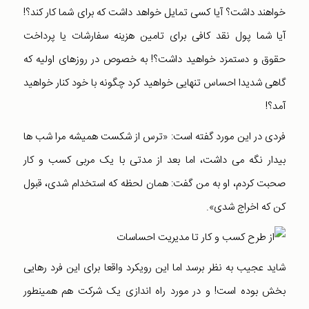
خواهند داشت؟ آیا کسی تمایل خواهد داشت که برای شما کار کند؟!
آیا شما پول نقد کافی برای تامین هزینه سفارشات یا پرداخت
حقوق و دستمزد خواهید داشت؟! به خصوص در روزهای اولیه که
گاهی شدیدا احساس تنهایی خواهید کرد چگونه با خود کنار خواهید
آمد؟!
فردی در این مورد گفته است: «ترس از شکست همیشه مرا شب ها
بیدار نگه می داشت، اما بعد از مدتی با یک مربی کسب و کار
صحبت کردم، او به من گفت: همان لحظه که استخدام شدی، قبول
کن که اخراج شدی».
شاید عجیب به نظر برسد اما این رویکرد واقعا برای این فرد رهایی
بخش بوده است! و در مورد راه اندازی یک شرکت هم همینطور