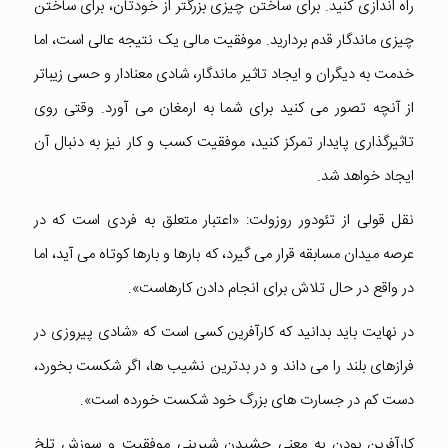
راه اندازی کنید. برای ساختن چیزی بزرگتر از خودتان، برای ساختن
چیزی ماندگار قدم بردارید. موفقیت مالی یک نتیجه عالی است، اما
خدمت به دیگران و ایجاد تاثیر ماندگار، شادی معنادار و حسی زیباتر
از آنچه تصور می کنید برای شما به ارمغان می آورد. وقتی روی
تاثیرگذاری پایدار تمرکز کنید، موفقیت کسب و کار نیز به دنبال آن
ایجاد خواهد شد.
نقل قولی از تئودور روزولت: «اعتبار متعلق به فردی است که در
عرصه میدان مسابقه قرار می گیرد، که بارها و بارها کوتاه می آید، اما
در واقع در حال تلاش برای انجام دادن کارهاست».
در نهایت باید بدانید که کارآفرین کسی است که «شادی پیروزی در
فرازهای بلند را می داند و در بدترین نشیب ها، اگر شکست بخورد،
دست کم در جسارت های بزرگ خود شکست خورده است».
کارآفرین بودن به معنی چشیدن شیرینی موفقیت و سوزش تلخ