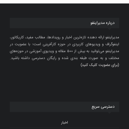
درباره مدیراینفو
مدیراینفو ارائه دهنده تازه‌ترین اخبار و رویدادها، مطالب مفید، کاریکاتور،
اینفوگراف و ویدیوهای کاربردی در حوزه کارآفرینی است؛ با عضویت در
مدیراینفو می‌توانید به بیش از ۵۰۰ مقاله و ویدیوی آموزشی در حوزه‌های
مختلف و به صورت طبقه بندی شده و رایگان دسترسی داشته باشید.
(برای عضویت کلیک کنید)
دسترسی سریع
اخبار