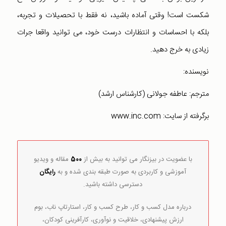
شکست است! وقتی آماده باشید، نه فقط با تحصیلات و تجربه،
بلکه با احساسات و انتظارات درست خود، می توانید واقعا جرات
زیادی به خرج دهید.
نویسنده:
مترجم: عاطفه جولانی (کارشناس ارشد)
برگرفته از سایت: www.inc.com
با عضویت در بیزنگار می توانید به بیش از
500
مقاله و ویدیو
آموزشی و کاربردی به صورت طبقه بندی شده و به
رایگان
دسترسی داشته باشید.
درباره مدل کسب و کار، طرح کسب و کار، استارتاپ ناب، بوم
ارزش پیشنهادی، خلاقیت و نوآوری، کارآفرینی کودکان،