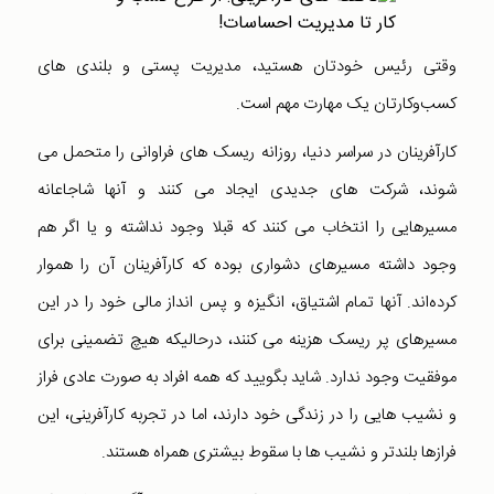
وقتی رئیس خودتان هستید، مدیریت پستی‌ و بلندی های
کسب‌وکارتان یک مهارت مهم است.
کارآفرینان در سراسر دنیا، روزانه ریسک‌ های فراوانی را متحمل می
شوند، شرکت های جدیدی ایجاد می کنند و آنها شاجاعانه
مسیرهایی را انتخاب می کنند که قبلا وجود نداشته و یا اگر هم
وجود داشته مسیرهای دشواری بوده که کارآفرینان آن را هموار
کرده‌اند. آنها تمام اشتیاق، انگیزه و پس انداز مالی خود را در این
مسیرهای پر ریسک هزینه می کنند، ‌درحالیکه هیچ تضمینی برای
موفقیت وجود ندارد. شاید بگویید که همه افراد به صورت عادی فراز
و نشیب هایی را در زندگی خود دارند، اما در تجربه کارآفرینی، این
فرازها بلندتر و نشیب ها با سقوط بیشتری همراه هستند.