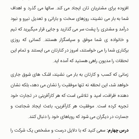
افزوده برای مشتریان تان ایجاد می کند. سالها می گذرد و اهداف
شما به بار می نشیند، روزهای سخت و بارانی و تعدیل نیرو و نبود
درآمد و مشتری را پشت سر می گذارید و جایی قرار میگیرید که تیم
و خانواده ی شما موفق و سپاسگزار هستند. کسانی که روزی
برکناری شما را می خواستند، امروز در کنارتان می ایستند و تمام این
لحظات را مدیون راهی هستید که آمده اید.
زمانی که کسب و کارتان به بار می نشیند، اشک های شوق جاری
خواهد شد، این لحظه نه تنها موفقیت را نشان می دهد، بلکه نشان
دهنده ظرافت، امید و تلاشی است که هر کارآفرینی در تجارت خود
تجربه کرده است. موفقیت هر کارآفرین، باعث ایجاد شجاعت و
جسارت در دیگران می شود که رویاهای خود را دنبال کنند.
سعی کنید که با دلایل درست و مشخص یک شرکت را
درس چهارم: