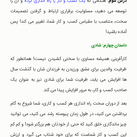
هنگامی که
یک کسب و کار را راه اندازی کرده
و آن را
درس سوم:
توسعه می دهید، مسئولیت برقراری ارتباط و گرفتن تصمیمات
سخت، متناسب با مقیاس کسب و کار شما، تغییر می کند! پس
آماده باشید!
داستان چهارم: شادی
کارآفرینی همیشه مساوی با سختی کشیدن نیست! همانطور که
ظرفیت والدین برای عشق ورزیدن به فرزندان شان با گذشت سال
ها افزایش می یابد، ظرفیت شما برای شادی نیز به عنوان یک
صاحب کسب و کار، به مرور افزایش پیدا می کند.
بعد از دوران سخت راه اندازی هر کسب و کاری، شما شروع به گام
برداشتن می کنید، در طول زمان پیوسته رشد می کنید، می توانید
چیز ماندگاری خلق کنید که حتی از خودتان هم بزرگتر شود! و کم کم
این کسب و کار شماست که برای خود شتاب می گیرد و ارزش