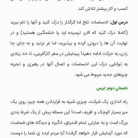
کسب و کار بیشتر تلاش کند.
احساسات تلخ اما اثرگذار را درک کنید و آنها را نام ببرید
درس اول:
(کاملا درک کنید که الان ترسیده اید یا خشمگین هستید) و در
نهایت آن ها را درونی کرده و بپذیرید، اما غر نزنید و به جای جا
زدن، به حرکت ادامه دهید! پیمایش در سفر کارآفرینی، تا حد زیادی
به توانایی درک این احساسات و اعمال آنها در رهبری و تجربه
چیزهای جدید مربوط می شود.
داستان دوم: ترس
راه اندازی یک شرکت، چیزی شبیه به قراردادن همه چیز، روی یک
میز بسیار کوچک و ظریف است! این مسئله بیش از یک شرط بندی
بزرگ است و به عبارتی تمام اشتیاق، انگیزه و دیدگاه های شماست
که مورد آزمایش قرار خواهد گرفت! آیا مردم ایده ی شما را دوست