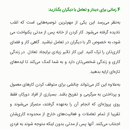
4.زمانی برای دیدار و تعامل با دیگران بگذارید:
به‌نظر می‌رسد این یکی از مهم‌ترین توصیه‌هایی است که اغلب
نادیده گرفته می‌شود. کار کردن از خانه پس از مدتی یکنواخت می
شود، به خصوص اگر با دیگران در تعامل نباشید. گاهی کار و فضای
کاری‌تان را ترک کنید. این کار تاثیر زیادی برایجاد تعادل در زندگی
کاری و زندگی شخصی‌تان دارد و به شما کمک می‌کند تا ایده‌های
تازه‌ای ارایه بدهید.
به‌علاوه این کار می‌تواند چالشی برای متوقف کردن کارهای معمول
و پرداختن به سرگرمی و تفریح باشد. بسیاری از افراد دورکار، فقط
روی پروژه‌ای که انجام آن را به‌عهده گرفتند، متمرکز می‌شوند و
تقریبا از تمام تعاملات و فعالیت‌های خارج از محدوده کاری‌شان
اجتناب می‌کنند. آنها پس از مدتی بدون اینکه متوجه شوند به فردی