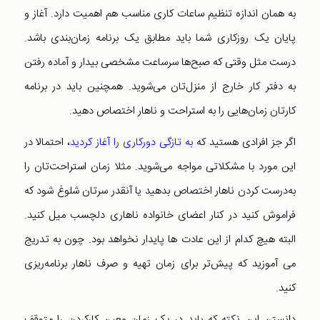
به همان اندازه تنظیم ساعات کاری مناسب هم اهمیت دارد. آغاز و
پایان یک روزکاری شما باید مطابق یک برنامه زمان‌بندی باشد.
درست مثل وقتی که صبح‌ها سرساعت مشخصی بیدار و آماده رفتن
به دفتر کار خارج از منزل‌تان می‌شوید. همچنین باید در برنامه
کارتان زمان‌هایی را به استراحت و ناهار اختصاص دهید.
اگر جز افرادی هستید که
به تازگی دور‌کاری را آغاز کردید
، احتمالا در
این مورد با مشکلاتی مواجه می‌شوید. مثلا زمان استراحت‌تان را
به‌درست کردن ناهار اختصاص بدهید یا آنقدر سرتان شلوغ شود که
فراموش کنید در کنار اعضای خانواده ناهاری دلچسب میل کنید.
البته هیچ کدام از این عادت ها پایدار نخواهد بود. چون به تدریج
می آموزید که پیش‌تر برای زمان تهیه و صرف ناهار برنامه‌ریزی
کنید.
دانستن این نکته که باید در یک زمان معین کارکردن را متوقف