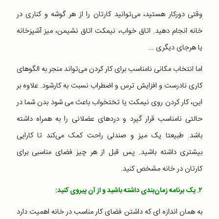
وقتی دورکار هستید، می‌توانید کارتان را از هر گوشه و کناری در
خانه‌ انجام دهید. اتاق خواب، نیمکت اتاق نشیمن، میز آشپزخانه
یا هرجای دیگری ...
اما انتخاب مکانی نامناسب برای کار کردن می‌تواند منجر به الگوهای
کاری نادرست و افزایش ترس و اضطراب نسبت به کارشود. علاوه بر
این، کار کردن روی نیمکت یا تختخواب باعث می شود بدن شما در
حالتی نامناسب قرار گیرد و دردهای عضلانی را به همراه داشته
باشد. طبیعتا یک میز و صندلی راحت کمک می‌کند تا کارایی
بیشتری داشته باشید. پس قبل از هر چیز فضای مناسبی برای
کارتان در خانه مشخص کنید.
۲. یک برنامه زمان‌بندی داشته باشید و از آن پیروی کنید:
به همان اندازه ای که داشتن فضای کار مناسب در خانه اهمیت دارد