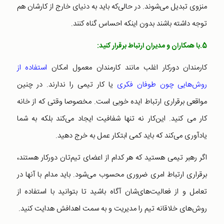
منزوی تبدیل می‌شوند. در حالی‌که باید به دنیای خارج از کارشان هم
توجه داشته باشند بدون اینکه احساس گناه کنند.
5.با همکاران و مدیران ارتباط برقرار کنید:
کارمندان دورکار اغلب مانند کارمندان معمول امکان
استفاده از
روش‌هایی چون طوفان فکری
یا کار تیمی را ندارند. در چنین
مواقعی برقراری ارتباط ایده خوبی است. مخصوصا وقتی که از خانه
کار می کنید. این‌کار نه تنها شفافیت ایجاد می‌کند بلکه به شما
یادآوری می‌کند که باید کمی ابتکار عمل به خرج دهید.
اگر رهبر تیمی هستید که هر کدام از اعضای تیم‌تان دورکار هستند،
برقراری ارتباط امری ضروری محسوب می‌شود. باید مدام با آنها در
تعامل و از فعالیت‌های‌شان آگاه باشید تا بتوانید با استفاده از
روش‌های خلاقانه تیم را مدیریت و به سمت اهدافش هدایت کنید.