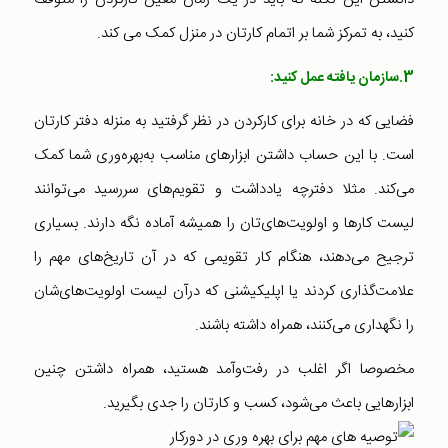
کنید، به تمرکز شما بر اتمام کارتان در منزل کمک می کند.
3.سازمان یافته عمل کنید:
فضایی که در خانه برای کارکردن در نظر گرفتید به منزله دفتر کارتان
است. با این حساب داشتن ابزارهای مناسب به‌بهره‌وری شما کمک
می‌کند. مثلا دفترچه یادداشت و تقویم‌های سررسید می‌توانند
لیست کارها و اولویت‌های‌تان را همیشه آماده نگه دارند. بسیاری
ترجیح می‌‌دهند، هنگام کار تقویمی که در آن تاریخ‌های مهم را
علامت‌گذاری کردند یا اپلیکیشنی که درآن ‌لیست اولویت‌های‌شان
را نگهداری می‌کنند، همراه داشته باشند.
مخصوصا اگر اغلب در رفت‌و‌آمد هستید، همراه داشتن چنین
ابزارهایی باعث می‌شود،‌ کسب و کارتان را جدی بگیرید.