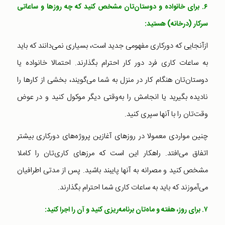
۶. برای خانواده و دوستان‌تان مشخص کنید که چه روزها و ساعاتی
سرکار (درخانه) هستید:
ازآنجایی که دورکاری مفهومی جدید است، بسیاری نمی‌د‌انند که باید
به ساعات کاری فرد دور کار احترام بگذارند. احتمالا خانواده یا
دوستان‌تان هنگام کار در منزل به شما می‌گویند، بخشی از کارها را
نادیده بگیرید یا انجامش را به‌وقتی دیگر موکول کنید و در عوض
وقت‌تان را با آنها سپری کنید.
چنین مواردی معمولا در روزهای آغازین پروژه‌های دورکاری بیشتر
اتفاق می‌افتد. راهکار این است که مرزهای کاری‌تان را کاملا
مشخص کنید و مصرانه به آنها پایبند باشید. پس از مدتی اطرافیان
می‌آموزند که باید به ساعات کاری شما احترام بگذارند.
۷. برای روز، هفته و ماه‌تان برنامه‌ریزی کنید و آن را اجرا کنید: