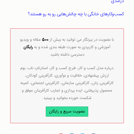
درآمدی
کسب‌و‌کارهای خانگی با چه چالش‌هایی رو به رو هستند؟
با عضویت در بیزنگار می توانید به بیش از
500
مقاله و ویدیو
آموزشی و کاربردی به صورت طبقه بندی شده و به
رایگان
دسترسی داشته باشید.
درباره مدل کسب و کار، طرح کسب و کار، استارتاپ ناب، بوم
ارزش پیشنهادی، خلاقیت و نوآوری، کارآفرینی کودکان،
کارآفرینی زنان، کارآفرینی سازمانی، کارآفرینی اجتماعی، کمینه
محصول پذیرفتنی، ایده پردازی و تجارب کارآفرینان موفق و
شکست خورده بخوانید و ببینید.
عضویت سریع و رایگان