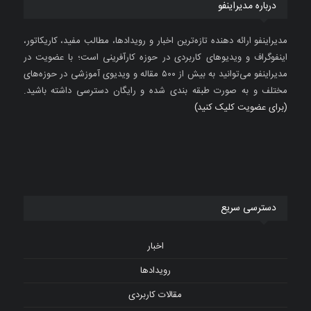
درباره مدیراینفو
مدیراینفو ارائه دهنده تازه‌ترین اخبار و رویدادها، مطالب مفید، کاریکاتور،
اینفوگراف و ویدیوهای کاربردی در حوزه کارآفرینی است؛ با عضویت در
مدیراینفو می‌توانید به بیش از ۵۰۰ مقاله و ویدیوی آموزشی در حوزه‌های
مختلف و به صورت طبقه بندی شده و رایگان دسترسی داشته باشید.
(برای عضویت کلیک کنید)
دسترسی سریع
اخبار
رویدادها
مقالات کاربردی