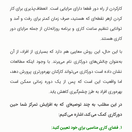
کارکردن از راه دور قطعا دارای مزایایی است. انعطاف‌پذیری برای کار
کردن ازهر نقطه‌ای که هستید، صرف زمان کمتر برای رفت و آمد و
توانایی تنظیم ساعت کاری و برنامه روزانه‌تان از جمله مزایای دور
کاری هستند.
با این حال، این روش معایبی هم دارد که بسیاری از افراد، از آن
به‌عنوان چالش‌های دورکاری نام می‌برند. با وجود اینکه مطالعات
نشان داده است دورکاری می‌تواند کارکنان بهره‌ورتری پرورش دهد،
اما واقعیت این است که پس از یک دوره زمانی ممکن است
بهره‌وری افراد به طرز چشم‌گیری کاهش یابد.
در این مطلب به چند توصیه‌ای که به افزایش تمرکز شما حین
دورکاری کمک می‌کند، اشاره می‌کنیم:
۱. فضای کاری مناسبی برای خود تعیین کنید: