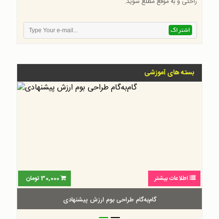
راحتی و به موقع مطلع شوید.
بسته های آموزشی
اطلاعات بیشتر
30,000
تومان
گام‌به‌گام طراحی بوم ارزش پیشنهادی
_
_