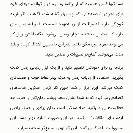
شما تنها کسی هستید که از برنامه زمان‌بندی و توانمندی‌های خود
برای اجرای توصیه‌هایی که پیش‌تر گفته شد، آگاهید. اگر فرزند
کوچکی دارید که مراقبت از آن به‌عهده شماست یا برنامه زمان‌بندی
دارید که به‌دلایل مختلف، دچار نوسان می‌شود، نگه داشتن روال کار
می‌تواند تقریبا غیرممکن باشد. بنابراین با تعیین اهداف کوتاه و بلند
مدت می‌توانید آسان‌تر تغییرات را تعدیل کنید.
برنامه‌ای برای خودتان تنظیم کنید و از یک ابزار ردیابی زمان کمک
بگیرید. استفاده از ردیاب زمان به درک بهتر نقاط قوت و ضعف‌تان
کمک می‌کند. این ابزار از شما حین کار کردن اسکرین شات‌های
تصادفی می‌گیرد که به شما نشان دهد بیشتر زمان‌تان را صرف چه
فعالیت‌هایی می‌کنید. مثلا ممکن است زمان زیادی را صرف یافتن
ایده برای مقالات‌تان کنید. در این صورت شاید بهتر باشد این
مسوولیت را به کسی که در این کار بهتر و سریع‌تر است، بسپارید.