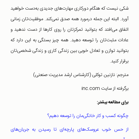
شکی نیست که هنگام دورکاری مهارت‌های جدیدی به‌دست خواهید
آورد. البته این جمله درمورد همه صدق نمی‌کند. موفقیت‌تان زمانی
اتفاق می‌افتد که بتوانید تمرکزتان را روی کارها از دست ندهید و
عادات مثبت‌تان را توسعه دهید. همه چیز بستگی به این دارد که
بتوانید توازن و تعادل خوبی بین زندگی کاری و زندگی شخصی‌تان
برقرار کنید.
مترجم: نازنین توکلی (کارشناس ارشد مدیریت صنعتی)
برگرفته از سایت inc.com
برای مطالعه بیشتر:
چگونه کسب و کار خانگی‌مان را توسعه دهیم؟
از حس خوب عروسک‌های پارچه‌ای تا رسیدن به جریان‌های