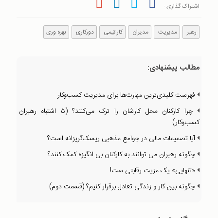
اشتراک گذاری :
رهبر
مدیریت
مدیران
کار تیمی
دورکاری
بهره وری
مطالب پیشنهادی:
فهرست کلیدی‌ترین مهارت‌ها برای مدیریت کسب‌وکار
چرا کارکنان محل کارشان را ترک می‌کنند؟ (۵ اشتباه رهبران
کسب‌وکار)
آیا تصمیمات مالی در جوامع مذهبی ریسک‌گریزانه است؟
چگونه رهبران می توانند به کارکنان بی انگیزه کمک کنند؟
«تنهایی» یک مزیت رقابتی ست!
چگونه بین کار و زندگی تعادل برقرار کنیم؟ (قسمت دوم)