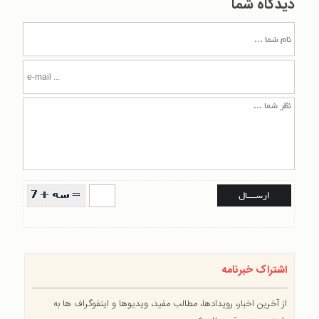
دیدگاه شما
اشتراک خبرنامه
از آخرین اخبار، رویدادها، مطالب مفید، ویدیوها و اینفوگراف ها به