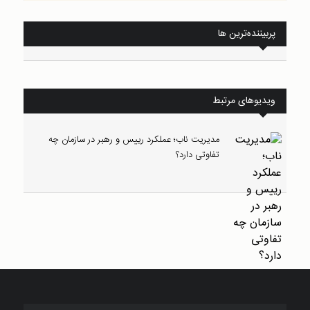
پربیننده‌ترین ها
ویدیوهای مرتبط
مدیریت ناب؛ عملکرد رییس و رهبر در سازمان چه
تفاوتی دارد؟