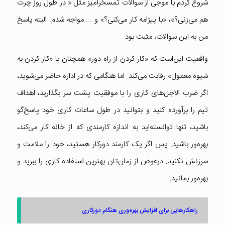
شروع کردم با موجی از سوالات تمسخرآمیز مثل « در طول روز چرت
هم می‌زنی؟»،‌ «با پیژامه کار می‌کنی؟» و ... مواجه شدم. البته پاسخ
من به این سوالات، مثبت بود.
واقعیت این‌است که «کار کردن از راه دور» همچنان با «کار کردن به
شیوه معمول» رقابت می‌کند. اما هنگامی که در اداره حاضر می‌شوید،
اگر ضرب الاجل‌های کاری را با موفقیت پشت سر بگذارید، اهداف
تیم را برآورده کنید و بتوانید در طول ساعات کاری خود پاسخ‌گو
باشید، تنها توانسته‌اید به اندازه کارمندی که از خانه کار می‌کند،
بهره‌ور باشید. پس اگر یک کارمند دورکار هستید، خود را ملامت و
سرزنش نکنید. در‌عوض از زمان‌تان بهترین استفاده کاری را ببرید و
بهره‌ور بمانید.
راهکارهایی برای افزایش بهره‌وری هنگام دورکاری