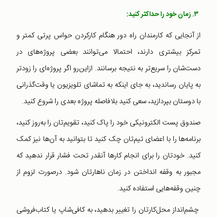
۳. زمان خود را حداکثر کنید:
از آنجایی که کارمندان راه دور هنگام کار‌کردن حواس پرتی کمتر و
تمرکز بیشتری دارند، احتمالا می‌توانند بعضی پروژه‌های در
دست‌شان را سریع‌تر به نتیجه برسانند. از‌این‌رو اگر پروژه‌ای را زودتر
به پایان رساندید، به جای اینکه به تماشای تلویزیون یا وقت‌گذرانی
با دوستان بپردازید، سعی کنید بلافاصله‌ پروژه بعدی را شروع کنید.
صندوق پست الکترونیکی خود را پاک کنید، تقویم‌تان را به‌روز کنید،
برنامه‌ها را با اعضای تیم‌تان چک کنید تا بتوانید به آن‌ها نیز کمک
کنید. خودتان را برای انجام کارها آنقدر تحت فشار قرار ندهید که
مجبور به وقفه انداختن در زمان ناهارتان شود. درصورت لزوم از
چنین وقفه‌هایی استفاده کنید.
چشم‌انداز محل‌کارتان را تغییر بدهید، به کافی‌شاپ یا کتاب‌فروشی