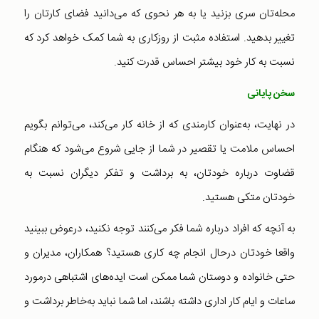
محله‌تان سری بزنید یا به هر نحوی که می‌دانید فضای کارتان را
تغییر بدهید. استفاده مثبت از روزکاری به شما کمک خواهد کرد که
نسبت به کار خود بیشتر احساس قدرت کنید.
سخن پایانی
در نهایت، به‌عنوان کارمندی که از خانه کار می‌کند، می‌توانم بگویم
احساس ملامت یا تقصیر در شما از جایی شروع می‌شود که هنگام
قضاوت درباره خودتان، به برداشت و تفکر دیگران نسبت به
خودتان متکی هستید.
به آنچه که افراد درباره شما فکر می‌کنند توجه نکنید، درعوض ببینید
واقعا خودتان درحال انجام چه کاری هستید؟ همکاران، مدیران و
حتی خانواده و دوستان شما ممکن است ایده‌های اشتباهی درمورد
ساعات و ایام کار اداری داشته باشند، اما شما نباید به‌خاطر برداشت و