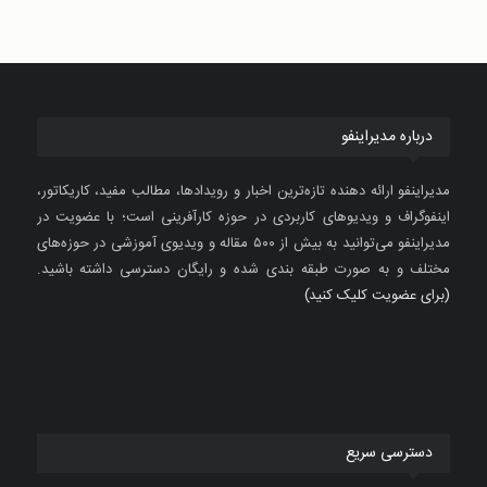
درباره مدیراینفو
مدیراینفو ارائه دهنده تازه‌ترین اخبار و رویدادها، مطالب مفید، کاریکاتور،
اینفوگراف و ویدیوهای کاربردی در حوزه کارآفرینی است؛ با عضویت در
مدیراینفو می‌توانید به بیش از ۵۰۰ مقاله و ویدیوی آموزشی در حوزه‌های
مختلف و به صورت طبقه بندی شده و رایگان دسترسی داشته باشید.
(برای عضویت کلیک کنید)
دسترسی سریع