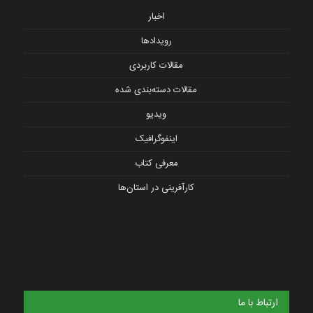
اخبار
رویدادها
مقالات کاربردی
مقالات دسته‌بندی شده
ویدیو
اینفوگرافیک
معرفی کتاب
کارآفرینی در استان‌ها
ارتباط با ما