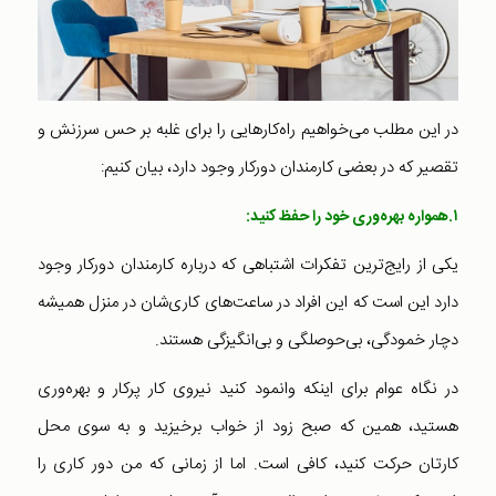
در این مطلب می‌خواهیم راه‌کارهایی را برای غلبه بر حس سرزنش و
تقصیر که در بعضی کارمندان دورکار وجود دارد،‌ بیان کنیم:
۱.همواره بهره‌وری خود را حفظ کنید:
یکی از رایج‌ترین تفکرات اشتباهی که درباره کارمندان دورکار وجود
دارد این است که این افراد در ساعت‌های کاری‌شان در منزل همیشه
دچار خمودگی، بی‌حوصلگی‌ و بی‌انگیزگی هستند.
در نگاه عوام برای اینکه وانمود کنید نیروی کار پرکار و بهره‌وری
هستید، همین که صبح زود از خواب برخیزید و به سوی محل
کارتان حرکت کنید، کافی است. اما از زمانی که من دور کاری را