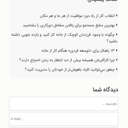
انقلاب کار از راه دور؛ موفقیت از هر جا و هر مکان
بهترین منابع جستجو برای یافتن مشاغل دورکاری را بشناسید
چگونه با وجود فرزندان کوچک از خانه کار کنید و بازده خوبی داشته
باشید؟
۱۳ راهکار برای «توسعه فردی» هنگام کار از خانه
چرا كارآفرينان هميشه بيش از حد انتظار به زمان احتياج دارند؟
چطور مي‌توانيد افراد باهوش‌تر از خودتان را مديريت كنيد؟
دیدگاه شما