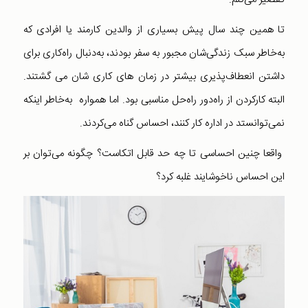
تا همین چند سال پیش بسیاری از والدین کارمند یا افرادی که
به‌خاطر سبک زندگی‌شان مجبور به سفر بودند، به‌دنبال راه‌کاری برای
داشتن انعطاف‌پذیری بیشتر در زمان های کاری شان می گشتند.
البته کارکردن از راه‌دور راه‌حل مناسبی بود. اما همواره به‌خاطر اینکه
نمی‌توانستد در اداره کار کنند، احساس گناه می‌کردند.
واقعا چنین احساسی تا چه حد قابل اتکاست؟ چگونه می‌توان بر
این احساس ناخوشایند غلبه کرد؟