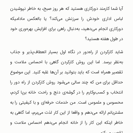
آیا شما کارمند دورکاری هستید که هر روز صبح، به خاطر نپوشیدن
لباس اداری خودش را سرزنش می‌کند؟ یا بالعکس مادامیکه
دورکاری انجام می‌دهید، به‌دنبال راهی برای افزایش بهره‌وری خود
در طول هفته هستید؟
شاید کارکردن از راه‌دور در نگاه اول بسیار انعطاف‌پذیر و جذاب
به‌نظر برسد. اما این روش کارکردن گاهی با احساس ملامت و
تقصیر همراه است که باید بتوانید بر آن‌ها غلبه کنید. این موضوع
حداقل برای من که چند سالی می‌شود روش کارکردن از راه دور را
انتخاب و کسب‌و‌کارم را در گوشه‌ی دنج و راحت خانه‌ برپا کردم،
محسوس و ملموس است. من خدمات حرفه‌ای و با کیفیتی را به
مشتریانم ارائه می‌دهم و واقعا از این کار لذت می‌برم، اما گاهی به
خاطر اینکه این کار را از خانه انجام می‌دهم احساس ملامت و
تقصیر می‌کنم.