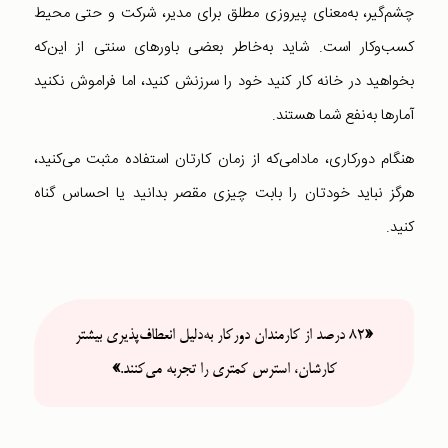
چشم‌گیر، به‌معنای پیروزی مطلق برای مدیر، شرکت و حتی محیط
کسب‌و‌کار است. شاید به‌خاطر بعضی باورهای سنتی از این‌که
بخواهید در خانه کار کنید خود را سرزنش کنید، اما فراموش نکنید
آمارها به‌نفع شما هستند.
هنگام دورکاری، مادامی‌که از زمان کارتان استفاده مثبت می‌کنید،
هرگز نباید خودتان را بابت چیزی مقصر بدانید یا احساس گناه
کنید.
«
۸۲ درصد از کارمندان دورکار به‌دلیل انعطاف‌پذیری بیشتر
کارشان، استرس کمتری را تجربه می‌کنند.
»