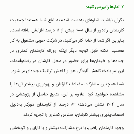
۲. آمارها را بررسی کنید:
نگران نباشید، آمارهای به‌دست آمده به نفع شما هستند! جمعیت
کارمندان راه‌دور از سال ۲۰۰۸ بیش از ۱۱ درصد افزایش یافته است.
بنابراین اگر شما از خانه کار می‌کنید، در شرکت خوبی مشغول به کار
هستید. نکته قابل توجه دیگر اینکه روزانه کارمندان کمتری در
جاده‌ها و خیابان‌ها برای حضور در محل کارشان در رفت‌و‌آمدند،
این امر باعث کاهش آلودگی هوا و کاهش ترافیک جاده‌ای می‌شو‌د.
شما همچنین مشارکت مضاعف کارکنان و بهره‌وری بیشتر آن‌ها را
مشاهده خواهید کرد. علاوه بر این، نتایج حاصل از پژوهشی در
سال ۲۰۱۴ نشان می‌دهد؛ ۸۲ درصد از کارمندان دورکار به‌دلیل
انعطاف‌پذیری بیشتر کارشان، استرس کمتری را تجربه کردند.
وجود کارمندان راضی، با نرخ مشارکت بیشتر و با کارایی و اثربخشی