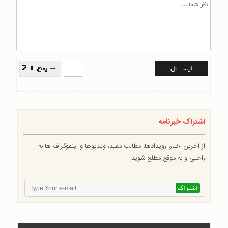
اشتراک خبرنامه
از آخرین اخبار، رویدادها، مطالب مفید، ویدیوها و اینفوگراف ها به
راحتی و به موقع مطلع شوید.