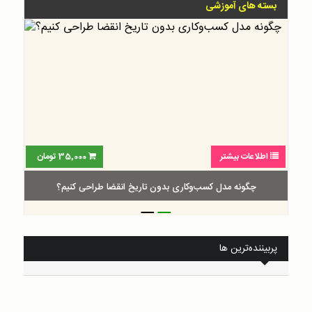
بسته های آموزشی
اطلاعات بیشتر
30,000
تومان
گام‌به‌گام طراحی بوم ارزش پیشنهادی
_
_
پربیننده‌ترین ها