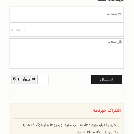
اشتراک خبرنامه
از آخرین اخبار، رویدادها، مطالب مفید، ویدیوها و اینفوگراف ها به
راحتی و به موقع مطلع شوید.