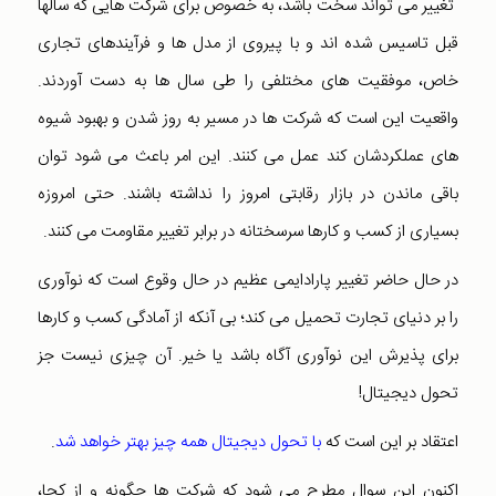
تغییر می تواند سخت باشد، به خصوص برای شرکت هایی که سالها
قبل تاسیس شده اند و با پیروی از مدل ها و فرآیندهای تجاری
خاص، موفقیت های مختلفی را طی سال ها به دست آوردند.
واقعیت این است که شرکت ها در مسیر به روز شدن و بهبود شیوه
های عملکردشان کند عمل می کنند. این امر باعث می شود توان
باقی ماندن در بازار رقابتی امروز را نداشته باشند. حتی امروزه
بسیاری از کسب و کارها سرسختانه در برابر تغییر مقاومت می کنند.
در حال حاضر تغییر پارادایمی عظیم در حال وقوع است که نوآوری
را بر دنیای تجارت تحمیل می کند؛ بی آنکه از آمادگی کسب و کارها
برای پذیرش این نوآوری آگاه باشد یا خیر. آن چیزی نیست جز
تحول دیجیتال!
اعتقاد بر این است که
با تحول دیجیتال همه چیز بهتر خواهد شد
.
اکنون این سوال مطرح می شود که شرکت ها چگونه و از کجا،