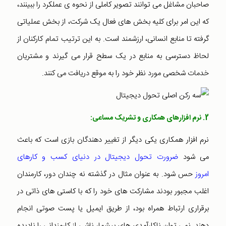
صاحبان مشاغل می توانند تصویر کاملی از نحوه ی عملکرد را ببینند،
که این امر برای کلیه بخش های فعال یک شرکت، از بخش عملیاتی
گرفته تا منابع انسانی، ارزشمند است. به این ترتیب تمام کارکنان از
لحاظ دسترسی به منابع در یک سطح قرار می گیرند و مشتریان
خدمات شخصی مورد نظر خود را به موقع دریافت می کنند.
2. نرم افزارهای همکاری و تشریک مساعی:
نرم افزار همکاری یکی دیگر از تغییر دهندگان بازی است که باعث
می شود
ضرورت تحول دیجیتال در دنیای کسب و کارهای
امروز
حس شود. به عنوان مثال در گذشته نه چندان دور، کارمندان
اغلب مجبور بودند مشارکت های خود را که با کاستی های ذاتی در
برقراری ارتباط همراه بود، از طریق ایمیل یا پست صوتی انجام
دهند. نمی توان ناکارآمدی های بیشمار ناشی از کارمندانی را نادیده