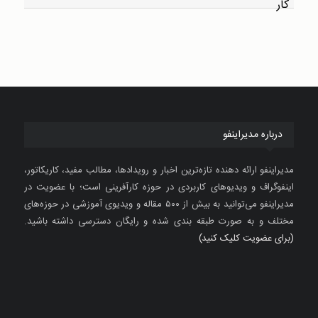
درباره مدیراینفو
مدیراینفو ارائه دهنده تازه‌ترین اخبار و رویدادها، مطالب مفید، کاریکاتور،
اینفوگراف و ویدیوهای کاربردی در حوزه کارآفرینی است؛ با عضویت در
مدیراینفو می‌توانید به بیش از ۵۰۰ مقاله و ویدیوی آموزشی در حوزه‌های
مختلف و به صورت طبقه بندی شده و رایگان دسترسی داشته باشید.
(برای عضویت کلیک کنید)