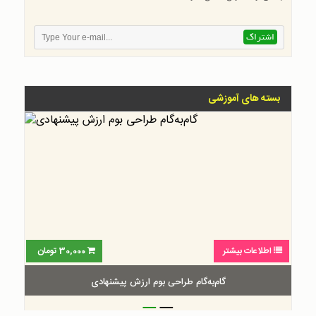
بسته های آموزشی
اطلاعات بیشتر
30,000
تومان
گام‌به‌گام طراحی بوم ارزش پیشنهادی
_
_