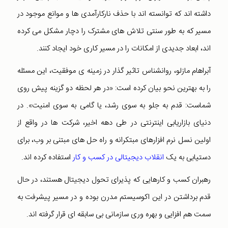
داشته اند که توانسته اند با حذف نارکارآمدی ها و موانع موجود در
مسیر که به طور سنتی تلاش های مشترک را دچار مشکل می کرده
اند، ابعاد جدیدی از امکانات را در مسیر کاری خود ایجاد کنند.
آبراهام مازلو، روانشناس تاثیر گذار در زمینه ی موفقیت، این مسئله
را به بهترین نحو بیان کرده است: «در هر لحظه دو گزینه پیش روی
شماست: قدم به جلو به سوی رشد، یا گامی به سوی امنیت». در
دنیای بازاریابی اینترنتی در طی دهه اخیر، شرکت ها در واقع از
اولین نسل نرم افزارهای مبتکرانه و راه حل های مبتنی بر وب، برای
دستیابی به یک
انقلاب دیجیتالی در کسب و کار
استفاده کرده اند.
رهبران کسب و کارهایی که پذیرای تحول دیجیتال هستند، در حال
قدم برداشتن در این اکوسیستم مدرن بوده و در مسیر پیشرفت به
سمت هم افزایی و بهره وری سازمانی بی سابقه ای قرار گرفته اند.