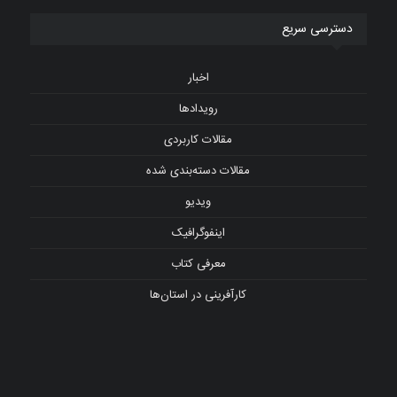
دسترسی سریع
اخبار
رویدادها
مقالات کاربردی
مقالات دسته‌بندی شده
ویدیو
اینفوگرافیک
معرفی کتاب
کارآفرینی در استان‌ها