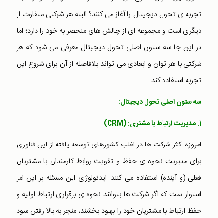
تجربه ی تحول دیجیتال را آغاز می کنند؟ البته هر شرکتی متفاوت از
دیگری است و مجموعه ای از چالش های منحصر به خود را دارد؛ اما
در این جا سه ستون اصلی تحول دیجیتال معرفی می شود که هر
شرکتی با هر توان و ابعادی می تواند بلافاصله از آن برای شروع این
تجربه استفاده کند:
سه ستون اصلی تحول دیجیتال:
1. مدیریت ارتباط با مشتری
: (CRM)
امروزه اکثر شرکت ها در اغلب کشورهای توسعه یافته از این فناوری
برای مدیریت نحوه ی حفظ و تقویت روابط کارمندان با مشتریان
فعلی (و آینده) استفاده می کنند. ایدئولوژی این مسئله بر این امر
استوار است که اگر شرکت ها بتوانند نحوه ی برقراری ارتباط اولیه و
حفظ ارتباط با مشتریان خود را بهبود بخشند، منجر به بالا رفتن سود