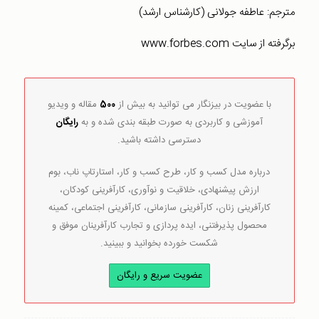
مترجم: عاطفه جولانی (کارشناس ارشد)
برگرفته از سایت www.forbes.com
با عضویت در بیزنگار می توانید به بیش از
500
مقاله و ویدیو
آموزشی و کاربردی به صورت طبقه بندی شده و به
رایگان
دسترسی داشته باشید.
درباره مدل کسب و کار، طرح کسب و کار، استارتاپ ناب، بوم
ارزش پیشنهادی، خلاقیت و نوآوری، کارآفرینی کودکان،
کارآفرینی زنان، کارآفرینی سازمانی، کارآفرینی اجتماعی، کمینه
محصول پذیرفتنی، ایده پردازی و تجارب کارآفرینان موفق و
شکست خورده بخوانید و ببینید.
عضویت سریع و رایگان