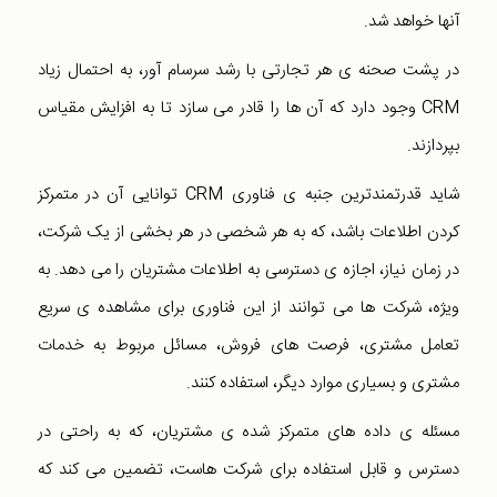
آنها خواهد شد.
در پشت صحنه ی هر تجارتی با رشد سرسام آور، به احتمال زیاد
CRM وجود دارد که آن ها را قادر می سازد تا به افزایش مقیاس
بپردازند.
شاید قدرتمندترین جنبه ی فناوری CRM توانایی آن در متمرکز
کردن اطلاعات باشد، که به هر شخصی در هر بخشی از یک شرکت،
در زمان نیاز، اجازه ی دسترسی به اطلاعات مشتریان را می دهد. به
ویژه، شرکت ها می توانند از این فناوری برای مشاهده ی سریع
تعامل مشتری، فرصت های فروش، مسائل مربوط به خدمات
مشتری و بسیاری موارد دیگر، استفاده کنند.
مسئله ی داده های متمرکز شده ی مشتریان، که به راحتی در
دسترس و قابل استفاده برای شرکت هاست، تضمین می کند که