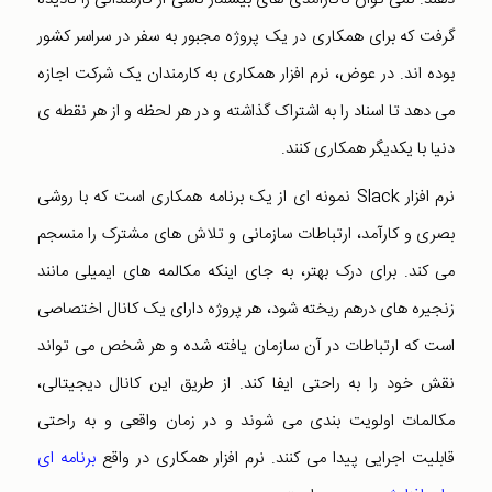
گرفت که برای همکاری در یک پروژه مجبور به سفر در سراسر کشور
بوده اند. در عوض، نرم افزار همکاری به کارمندان یک شرکت اجازه
می دهد تا اسناد را به اشتراک گذاشته و در هر لحظه و از هر نقطه ی
دنیا با یکدیگر همکاری کنند.
نرم افزار Slack نمونه ای از یک برنامه همکاری است که با روشی
بصری و کارآمد، ارتباطات سازمانی و تلاش های مشترک را منسجم
می کند. برای درک بهتر، به جای اینکه مکالمه های ایمیلی مانند
زنجیره های درهم ریخته شود، هر پروژه دارای یک کانال اختصاصی
است که ارتباطات در آن سازمان یافته شده و هر شخص می تواند
نقش خود را به راحتی ایفا کند. از طریق این کانال دیجیتالی،
مکالمات اولویت بندی می شوند و در زمان واقعی و به راحتی
قابلیت اجرایی پیدا می کنند. نرم افزار همکاری در واقع
برنامه ای