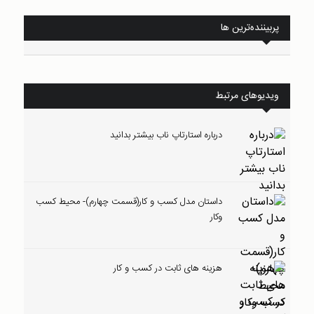
پربیننده‌ترین ها
ویدیوهای مرتبط
درباره استارتاپ ناب بیشتر بدانید
داستان مدل کسب و کار(قسمت چهارم)- محیط کسب
وکار
هزینه های ثابت در کسب و کار