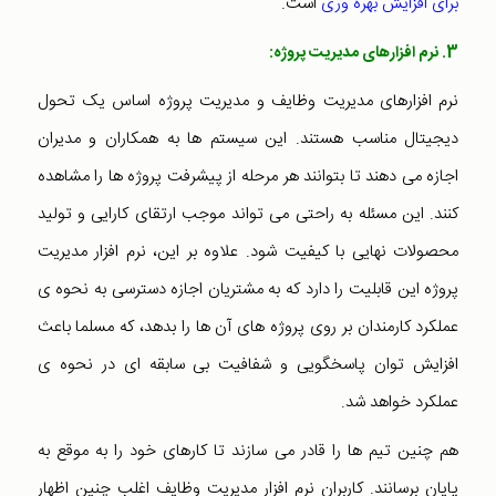
برای افزایش بهره وری
است.
3. نرم افزارهای مدیریت پروژه:
نرم افزارهای مدیریت وظایف و مدیریت پروژه اساس یک تحول
دیجیتال مناسب هستند. این سیستم ها به همکاران و مدیران
اجازه می دهند تا بتوانند هر مرحله از پیشرفت پروژه ها را مشاهده
کنند. این مسئله به راحتی می تواند موجب ارتقای کارایی و تولید
محصولات نهایی با کیفیت شود. علاوه بر این، نرم افزار مدیریت
پروژه این قابلیت را دارد که به مشتریان اجازه دسترسی به نحوه ی
عملکرد کارمندان بر روی پروژه های آن ها را بدهد، که مسلما باعث
افزایش توان پاسخگویی و شفافیت بی سابقه ای در نحوه ی
عملکرد خواهد شد.
هم چنین تیم ها را قادر می سازند تا کارهای خود را به موقع به
پایان برسانند. کاربران نرم افزار مدیریت وظایف اغلب چنین اظهار