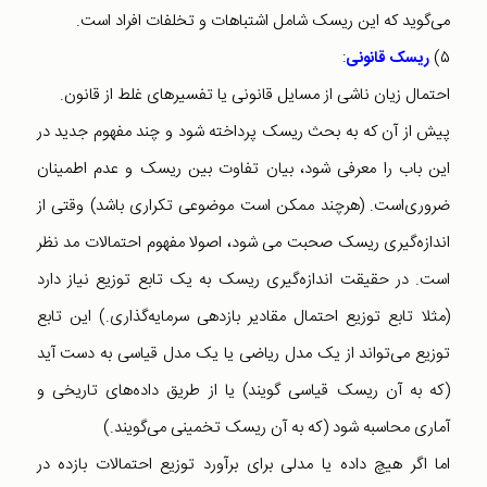
می‌گوید که این ریسک شامل اشتباهات و تخلفات افراد است.
:
۵)
ریسک قانونی
احتمال زیان ناشی از مسایل قانونی یا تفسیرهای غلط از قانون.
پیش از آن که به بحث ریسک پرداخته شود و چند مفهوم جدید در
این باب را معرفی شود، بیان تفاوت بین ریسک و عدم اطمینان
ضروری‌است. (هرچند ممکن است موضوعی تکراری باشد) وقتی از
اندازه‌گیری ریسک صحبت می شود، اصولا مفهوم احتمالات مد نظر
است. در حقیقت اندازه‌گیری ریسک به یک تابع توزیع نیاز دارد
(مثلا تابع توزیع احتمال مقادیر بازدهی سرمایه‌گذاری.) این تابع
توزیع می‌تواند از یک مدل ریاضی یا یک مدل قیاسی به دست آید
(که به آن ریسک قیاسی گویند) یا از طریق داده‌های تاریخی و
آماری محاسبه شود (که به آن ریسک تخمینی می‌گویند.)
اما اگر هیچ داده یا مدلی برای برآورد توزیع احتمالات بازده در