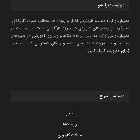
درباره مدیراینفو
مدیراینفو ارائه دهنده تازه‌ترین اخبار و رویدادها، مطالب مفید، کاریکاتور،
اینفوگراف و ویدیوهای کاربردی در حوزه کارآفرینی است؛ با عضویت در
مدیراینفو می‌توانید به بیش از ۵۰۰ مقاله و ویدیوی آموزشی در حوزه‌های
مختلف و به صورت طبقه بندی شده و رایگان دسترسی داشته باشید.
(برای عضویت کلیک کنید)
دسترسی سریع
اخبار
رویدادها
مقالات کاربردی