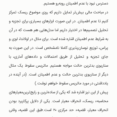
دسترس نبود با عدم اطمینان روبه‌رو هستیم.
در مباحث مالی بیش‌تر تمایل داریم که روی موضوع ریسک تمرکز
کنیم تا عدم اطمینان. در این صورت ابزارهای بسیاری برای تجزیه و
تحلیل تصمیم‌ها در اختیار داریم اما مدل‌هایی هم هست که در آن
به شرایط عدم اطمینان اشاره شده است. برای مثال در اولاندا، لوی و
پراس، توزیع نوسان‌پذیری کاملا نامشخص است. در این صورت به
جای تجزیه و تحلیل از طریق احتمالات و داده‌های آماری، با
سناریوی بدترین حالت مواجه هستیم. ماتریس سقوط یک مثال
دیگر از سناریوی بدترین حالت و عدم اطمینان است. (در آینده در
یادداشتی در مورد ماتریس سقوط خواهم نوشت.)
پیش از این نیز اشاره شد که یکی از ساده‌ترین و رایج‌ترین‌معیارهای
محاسبهء ریسک، انحراف معیار است. یکی از دلایل پرکاربرد بودن
انحراف معیار، قضیهء حد مرکزی ۲۰ است.طبق این قضیه، وقتی