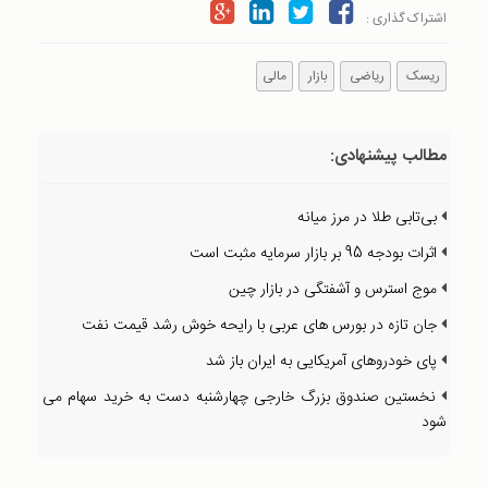
اشتراک گذاری :
ریسک
ریاضی
بازار
مالی
مطالب پیشنهادی:
بی‌تابی طلا در مرز میانه
اثرات بودجه 95 بر بازار سرمایه مثبت است
موج استرس و آشفتگی در بازار چین
جان تازه در بورس های عربی با رایحه خوش رشد قیمت نفت
پای خودروهای آمریکایی به ایران باز شد
نخستین صندوق بزرگ خارجی چهارشنبه دست به خرید سهام می
شود