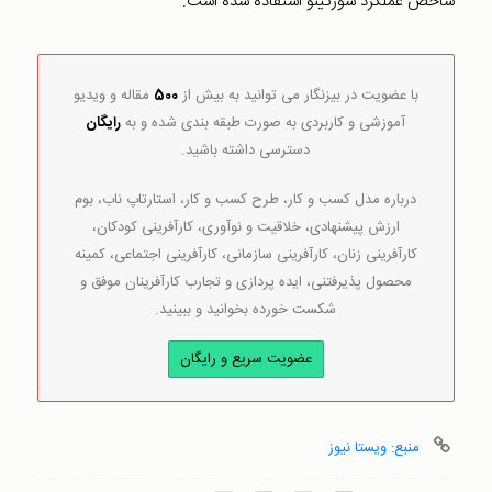
شاخص عملکرد سورتینو استفاده شده است.
با عضویت در بیزنگار می توانید به بیش از
500
مقاله و ویدیو
آموزشی و کاربردی به صورت طبقه بندی شده و به
رایگان
دسترسی داشته باشید.
درباره مدل کسب و کار، طرح کسب و کار، استارتاپ ناب، بوم
ارزش پیشنهادی، خلاقیت و نوآوری، کارآفرینی کودکان،
کارآفرینی زنان، کارآفرینی سازمانی، کارآفرینی اجتماعی، کمینه
محصول پذیرفتنی، ایده پردازی و تجارب کارآفرینان موفق و
شکست خورده بخوانید و ببینید.
عضویت سریع و رایگان
منبع: ویستا نیوز