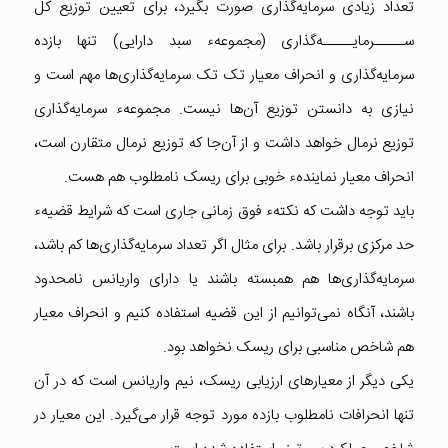
تعداد زیادی سرمایه‌گذاری صورت بگیرد، برای تعیین توزیع کل
ســـــرمایـــــه‌گذاری (مجموعهء سبد دارایی) تنها بازده
سرمایه‌گذاری و انحراف معیار تک تک سرمایه‌گذاری‌ها مهم است و
نیازی به دانستن توزیع آن‌ها نیست. مجموعهء سرمایه‌گذاری
توزیع نرمال خواهد داشت و از آن‌جا که توزیع نرمال متقارن است،
انحراف معیار نمایندهء خوبی برای ریسک نامطلوب هم هست.
باید توجه داشت که نکتهء فوق زمانی جاری است که شرایط قضیهء
حد مرکزی برقرار باشد. برای مثال اگر تعداد سرمایه‌گذاری‌ها کم باشد،
سرمایه‌گذاری‌ها هم همبسته باشند یا دارای واریانس نامحدود
باشند، آنگاه نمی‌توانیم از این قضیه استفاده کنیم و انحراف معیار
هم شاخص مناسبی برای ریسک نخواهد بود.
یکی دیگر از معیارهای ارزیابی ریسک، نیم واریانس است که در آن
تنها انحرافات نامطلوب بازده مورد توجه قرار می‌گیرد. این معیار در