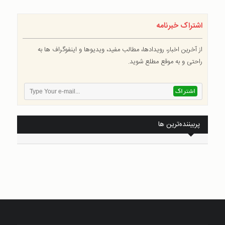
اشتراک خبرنامه
از آخرین اخبار، رویدادها، مطالب مفید، ویدیوها و اینفوگراف ها به
راحتی و به موقع مطلع شوید.
پربیننده‌ترین ها