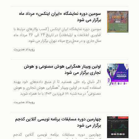
سومین دوره نمایشگاه «ایران ایتکس» مرداد ماه
برگزار می شود
سومین دوره نمایشگاه ایران ایتکس (کسب وکارهای مرتبط با
فناوری اطلاعات و ارتباطات) در تاریخ 24 الی 26 مرداد ماه
سال جاری و در محل برج میلاد تهران برگزار می شود.
رويداد
مدیریت
اولین وبینار همگرایی هوش مصنوعی و هوش
تجاری برگزار می شود
اگر دنبال راه حلی هستید تا از منبع داده‌های خود بهینه
استفاده کنید در اولین وبینار "همگرایی هوش تجاری و هوش
مصنوعی" در سه شنبه ۲۸ فروردین ۱۴۰۳ با ما همراه شوید
رويداد
مدیریت
چهارمین دوره مسابقات برنامه نویسی آنلاین کدجم
برگزار می شود
چهارمین دوره مسابقات برنامه نویسی آنلاین کدجم