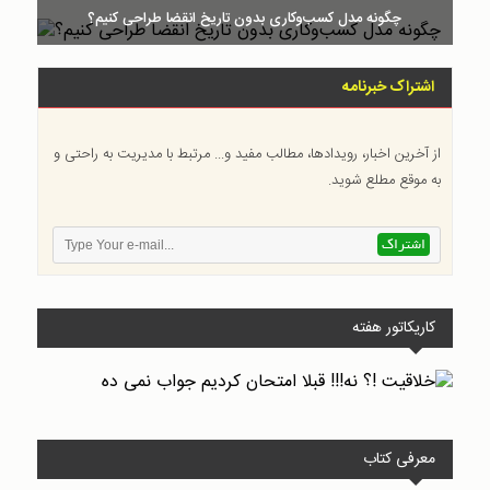
چگونه مدل کسب‌و‌کاری بدون تاریخ انقضا طراحی کنیم؟
اشتراک خبرنامه
از آخرین اخبار، رویدادها، مطالب مفید و... مرتبط با
مدیریت
به راحتی و
به موقع مطلع شوید.
کاریکاتور هفته
معرفی کتاب