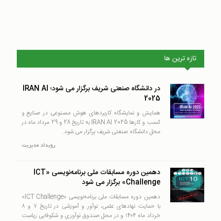
تازه ترین ها
در دانشگاه صنعتی شریف برگزار می شود؛ IRAN AI
2025
همایش و نمایشگاه کاربردهای هوش مصنوعی در صنایع و
کسب و کارها IRAN AI 2025 به تاریخ 28 و 29 مرداد ماه در
محل دانشگاه صنعتی شریف برگزار می شود.
رويداد
مدیریت
دهمین دوره مسابقات ملی برنامه‌نویسی «ICT
Challenge» برگزار می شود
دهمین دوره مسابقات ملی برنامه‌نویسی «ICT Challenge»
با حمایت نهادهای علمی، نوآور و آموزشی در تاریخ ۷ و ۸
خرداد ماه ۱۴۰۴ و در محل صندوق نوآوری و شکوفایی ریاست