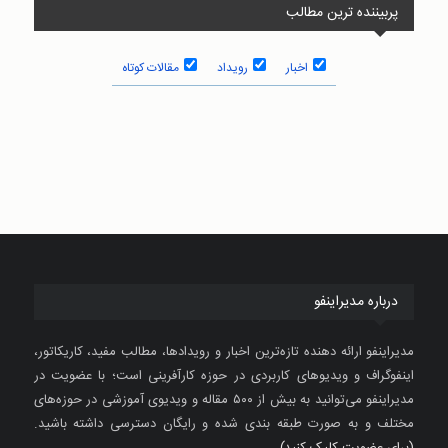
پربیننده ترین مطالب
اخبار
رويداد
مقالات کوتاه
درباره مدیراینفو
مدیراینفو ارائه دهنده تازه‌ترین اخبار و رویدادها، مطالب مفید، کاریکاتور،
اینفوگراف و ویدیوهای کاربردی در حوزه کارآفرینی است؛ با عضویت در
مدیراینفو می‌توانید به بیش از ۵۰۰ مقاله و ویدیوی آموزشی در حوزه‌های
مختلف و به صورت طبقه بندی شده و رایگان دسترسی داشته باشید.