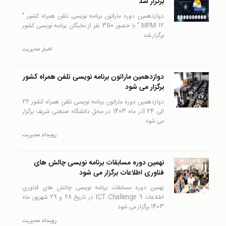
برگزار شد
دوازدهمین دوره ماراتون برنامه نویسی تلفن همراه کشور "
MPM 12 " با حضور 350 نفر از نخبگان برنامه نویسی کشور
برگزار شد
اخبار
مدیریت
دوازدهمین ماراتون برنامه نویسی تلفن همراه کشور
برگزار می شود
دوازدهمین دوره ماراتون برنامه نویسی تلفن همراه کشور 22
الی 24 آذر ماه 1403 در محل دانشگاه صنعتی شریف برگزار
می شود
رويداد
مدیریت
نهمین دوره مسابقات برنامه نویسی چالش های
فناوری اطلاعات برگزار می شود
نهمین دوره مسابقات برنامه نویسی چالش های فناوری
اطلاعات ICT Challenge 9 در تاریخ 28 و 29 شهریور ماه
1403 برگزار می شود
رويداد
مدیریت