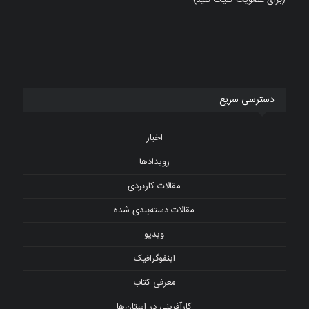
(برای عضویت کلیک کنید)
دسترسی سریع
اخبار
رویدادها
مقالات کاربردی
مقالات دسته‌بندی شده
ویدیو
اینفوگرافیک
معرفی کتاب
کارآفرینی در استان‌ها