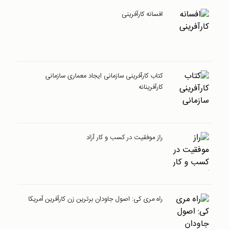
افسانه کارآفرینی
کتاب کارآفرینی سازمانی ایجاد معماری سازمانی
کارآفرینانه
راز موفقیت در کسب و کار آزاد
راه مری کی: اصول جاودان برترین زن کارآفرین آمریکا