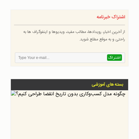
اشتراک خبرنامه
از آخرین اخبار، رویدادها، مطالب مفید، ویدیوها و اینفوگراف ها به
راحتی و به موقع مطلع شوید.
بسته های آموزشی