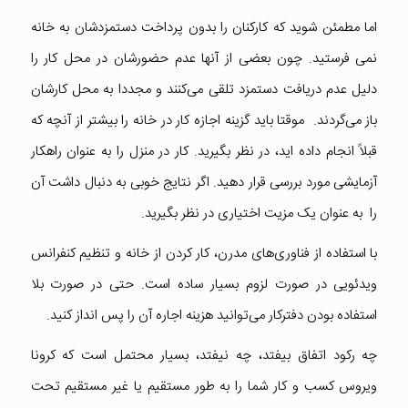
اما مطمئن شوید که کارکنان را بدون پرداخت دستمزدشان به خانه
نمی فرستید. چون بعضی از آنها عدم حضورشان در محل کار را
دلیل عدم دریافت دستمزد تلقی می‌کنند و مجددا به محل کارشان
باز می‌گردند. موقتا باید گزینه اجازه کار در خانه را بیشتر از آنچه که
قبلاً انجام داده اید، در نظر بگیرید. کار در منزل را به عنوان راهکار
آزمایشی مورد بررسی قرار دهید. اگر نتایج خوبی به دنبال داشت آن
را به عنوان یک مزیت اختیاری در نظر بگیرید.
با استفاده از فناوری‌های مدرن، کار کردن از خانه و تنظیم کنفرانس
ویدئویی در صورت لزوم بسیار ساده است. حتی در صورت بلا
استفاده بودن دفترکار می‌توانید هزینه اجاره آن را پس انداز کنید.
چه رکود اتفاق بیفتد، چه نیفتد، بسیار محتمل است که کرونا
ویروس کسب و کار شما را به طور مستقیم یا غیر مستقیم تحت