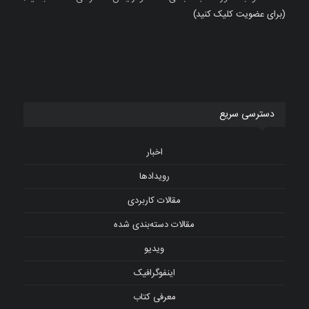
(برای عضویت کلیک کنید)
دسترسی سریع
اخبار
رویدادها
مقالات کاربردی
مقالات دسته‌بندی شده
ویدیو
اینفوگرافیک
معرفی کتاب