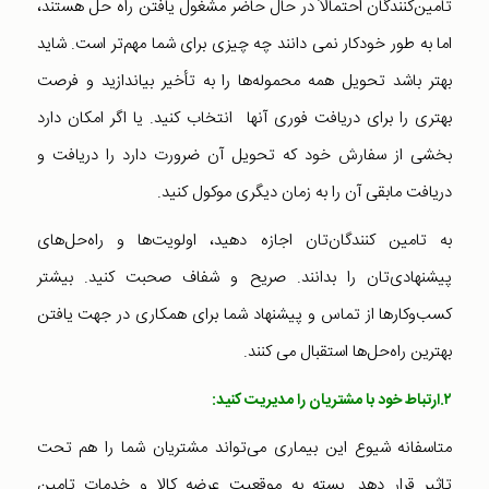
تامین‌کنندگان احتمالاً در حال حاضر مشغول یافتن راه حل هستند،
اما به طور خودکار نمی دانند چه چیزی برای شما مهم‌تر است. شاید
بهتر باشد تحویل همه محموله‌ها را به تأخیر بیاندازید و فرصت
بهتری را برای دریافت فوری آنها انتخاب کنید. یا اگر امکان دارد
بخشی از سفارش خود که تحویل آن ضرورت دارد را دریافت و
دریافت مابقی آن را به زمان دیگری موکول کنید.
به تامین کنندگان‌تان اجازه دهید، اولویت‌ها و راه‌حل‌های
پیشنهادی‌تان را بدانند. صریح و شفاف صحبت کنید. بیشتر
کسب‌وکارها از تماس و پیشنهاد شما برای همکاری در جهت یافتن
بهترین راه‌حل‌ها استقبال می کنند.
۲.
ارتباط خود با مشتریان را مدیریت کنید
:
متاسفانه شیوع این بیماری می‌تواند مشتریان‌ شما را هم تحت
تاثیر قرار دهد. بسته به موقعیت عرضه کالا و خدمات تامین