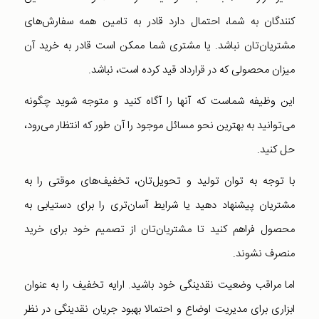
کنندگان به شما، احتمال دارد قادر به تامین همه سفارش‌های
مشتریان‌تان نباشد. یا مشتری شما ممکن است قادر به خرید آن
میزان محصولی که در قرارداد قید کرده است، نباشد.
این وظیفه شماست که آنها را آگاه کنید و متوجه شوید چگونه
می‌توانید به بهترین نحو مسائل موجود را آن طور که انتظار می‌رود،
حل کنید.
با توجه به توان تولید و تحویل‌تان، تخفیف‌های موقتی را به
مشتریان پیشنهاد دهید یا شرایط آسان‌تری را برای دستیابی به
محصول فراهم کنید تا مشتریان‌تان از تصمیم خود برای خرید
منصرف نشوند.
اما مراقب وضعیت نقدینگی خود باشید. ارایه تخفیف را به عنوان
ابزاری برای مدیریت اوضاع و احتمالا بهبود جریان نقدینگی در نظر