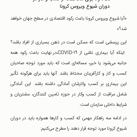
«آیا شیوع ویروس کرونا باعث رکود اقتصادی در سطح جهان خواهد
شد؟»
این پرسشی است که ممکن است در ذهن بسیاری از افراد باشد؟
اینکه آیا بیماری ناشی از COVID-19،در نهایت باعث رکود همه
جانبه می‌شود یا خیر، مساله‌ای است که باید مورد توجه صاحبان
کسب و کار و کارآفرینان محتاط باشد. آنها باید برای هرگونه تأثیر
این بیماری بر کسب وکارشان آمادگی داشته باشد. این آمادگی
شامل مراقبت از کسب وکار در حوزه تامین کنندگان،‌ مشتریان و
شرایط داخلی سازمان است.
در ادامه سه راهکار مهمی که کسب و کارها همواره باید در دوران
شیوع کرونا مورد توجه قرار دهند را مطرح می‌کنیم: