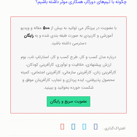
چگونه با تیم‌های دورکار، همکاری موثر داشته باشیم؟
با عضویت در بیزنگار می توانید به بیش از
500
مقاله و ویدیو
آموزشی و کاربردی به صورت طبقه بندی شده و به
رایگان
دسترسی داشته باشید.
درباره مدل کسب و کار، طرح کسب و کار، استارتاپ ناب، بوم
ارزش پیشنهادی، خلاقیت و نوآوری، کارآفرینی کودکان،
کارآفرینی زنان، کارآفرینی سازمانی، کارآفرینی اجتماعی، کمینه
محصول پذیرفتنی، ایده پردازی و تجارب کارآفرینان موفق و
شکست خورده بخوانید و ببینید.
عضویت سریع و رایگان
اشتراک گذاری :