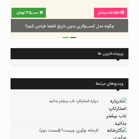
اطلاعات بیشتر
30,000
تومان
گام‌به‌گام طراحی بوم ارزش پیشنهادی
_
_
پربیننده‌ترین ها
ویدیوهای مرتبط
درباره استارتاپ ناب بیشتر بدانید
کارخانه نوآوری چیست؟ (قسمت دوم)