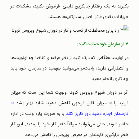
بگیرید نه یک راهکار جایگزین دایمی. فراموش نکنید،‌ مشکلات در
جریانات نقدی قاتل اصلی استارتاپ‌ها هستند.
۳. از سازمان خود حمایت کنید:
در نهایت، هنگامی که درک کنید از نظر عرضه و تقاضا چه اولویت‌ها
و انتظاراتی دارید، راحت‌تر می‌توانید بفهمید در سازمان خود باید
چه کاری انجام دهید.
اگر در دوران شیوع ویروس کرونا اولویت شما این است که میزان
تولید را به میزان قابل توجهی کاهش دهید، شاید بهتر باشد
به
کارمندان اجازه دهید دور کاری کنند
یا به صورت پاره وقت در اداره
حاضر شوند. حتی می‌توانید موقتاً دفتر کار خود را ببندید. این کار
خطر قرارگیری کارمندان در معرض ویروس را کاهش می‌دهد.