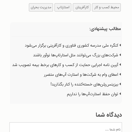
محیط کسب و کار
کارآفرینان
استارتاپ
مدیریت بحران
مطالب پیشنهادی:
کنگره ملی مدرسه کشوری فناوری و کارآفرینی برگزار می‌شود
شرکت‌های بزرگ می‌توانند مثل استارتاپ‌ها نوآور باشند
آیین نامه اجرایی حمایت از کسب و کارهای برخط بیمه تصویب شد
اعطای وام به شرکت‌ها و استارت آپ‌های متضرر
بیزینس‌پلن‌های خسته‌کننده را کنار بگذاريد!
توان حفظ استارت‌آپ‌‌ها را نداریم
دیدگاه شما