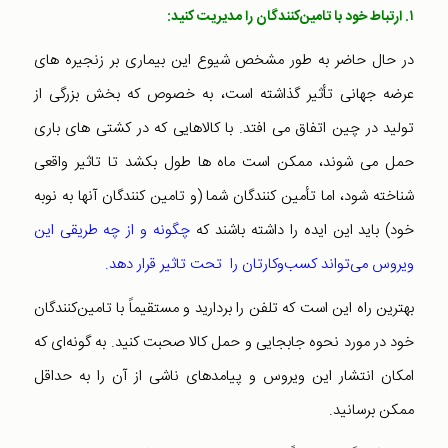
۱. ارتباط خود با تامین‌کنندگان را مدیریت کنید:
در حال حاضر به طور مشخص شیوع این بیماری بر زنجیره های
عرضه جهانی تأثیر گذاشته است، به خصوص که بخش بزرگی از
تولید در چین اتفاق می افتد. با کالاهایی که در کشتی های باری
حمل می شوند، ممکن است ماه ها طول بکشد تا تاثیر واقعی
شناخته شود، اما تأمین کنندگان شما (و تامین کنندگان آنها به نوبه
خود) باید این ایده را داشته باشند که
چگونه و از چه طریقی این
ویروس می‌تواند کسب‌وکارتان را تحت تاثیر قرار دهد.
بهترین راه این است که تلفن را بردارید و مستقیماً با تامین‌کنندگان
خود در مورد نحوه جابجایی و حمل کالا صحبت کنید. به گونه‌ای که
امکان انتشار این ویروس و پیامدهای ناشی از آن را به حداقل
ممکن برسانید.