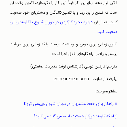
تاثیر قرار دهد. بنابراین اگر قبلاً این کار را نکرده‌اید، اکنون وقت آن
است که تلفن را بردارید و با تامین‌کنندگان و مشتریان خود صحبت
کنید. بعد از آن
درباره نحوه کارکردن در دوران شیوع با کارمندان‌تان
صحبت کنید
.
اکنون زمانی برای ترس و وحشت نیست بلکه زمانی برای مراقبت
بیشتر و یافتن راهکارهای قابل اجرا است.
مترجم: نازنین توکلی (کارشناس ارشد مدیریت صنعتی)
برگرفته از سایت entrepreneur.com
بیشتر بخوانید:
۵ راهکار برای حفظ مشتریان در دوران شیوع ویروس کرونا
از اینکه کارمند دورکار هستید، احساس گناه می کنید؟