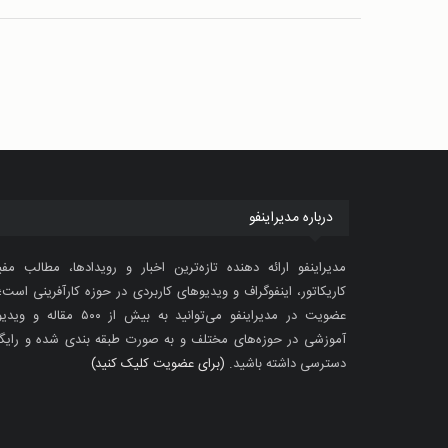
درباره مدیراینفو
مدیراینفو ارائه دهنده تازه‌ترین اخبار و رویدادها، مطالب مفی
کاریکاتور، اینفوگراف و ویدیوهای کاربردی در حوزه کارآفرینی است؛ 
عضویت در مدیراینفو می‌توانید به بیش از ۵۰۰ مقاله 
آموزشی در حوزه‌های مختلف و به صورت طبقه بندی شده و رایگ
دسترسی داشته باشید.
(برای عضویت کلیک کنید)