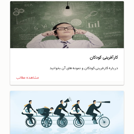
کارآفرینی کودکان
درباره کارفرینی کودکان و نمونه های آن بخوانید
مشاهده مطالب