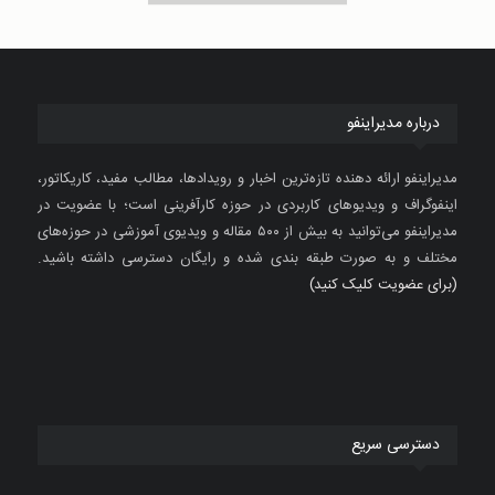
درباره مدیراینفو
مدیراینفو ارائه دهنده تازه‌ترین اخبار و رویدادها، مطالب مفید، کاریکاتور،
اینفوگراف و ویدیوهای کاربردی در حوزه کارآفرینی است؛ با عضویت در
مدیراینفو می‌توانید به بیش از ۵۰۰ مقاله و ویدیوی آموزشی در حوزه‌های
مختلف و به صورت طبقه بندی شده و رایگان دسترسی داشته باشید.
(برای عضویت کلیک کنید)
دسترسی سریع