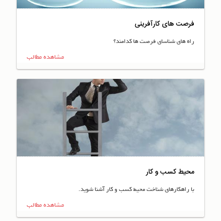
فرصت های کارآفرینی
راه های شناسای فرصت ها کدامند؟
مشاهده مطالب
محیط کسب و کار
با راهکارهای شناخت محیط کسب و کار آشنا شوید.
مشاهده مطالب