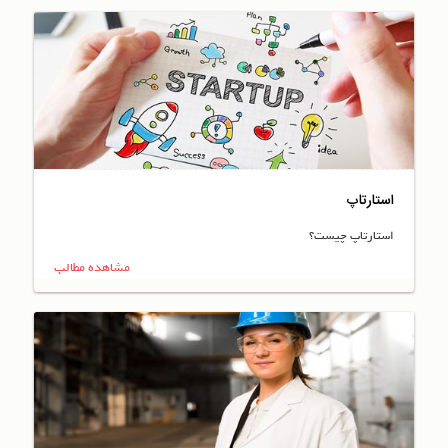
استارتاپ
استارتاپ چیست؟
مشاهده مطالب