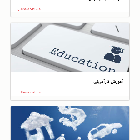
مشاهده مطالب
آموزش کارآفرینی
مشاهده مطالب