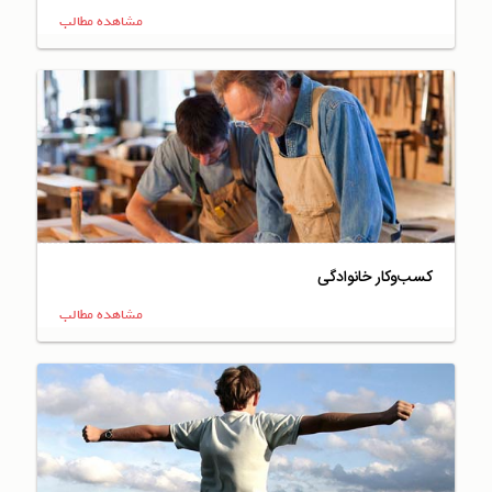
مشاهده مطالب
کسب‌وکار خانوادگی
مشاهده مطالب