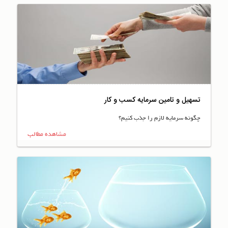
تسهیل و تامین سرمایه کسب و کار
چگونه سرمایه لازم را جذب کنیم؟
مشاهده مطالب