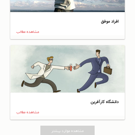
افراد موفق
مشاهده مطالب
دانشگاه کارآفرین
مشاهده مطالب
مشاهده موارد بیشتر