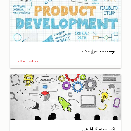
توسعه محصول جدید
مشاهده مطالب
اکوسیستم کارآفرینی