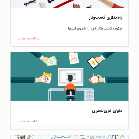
راه‌اندازی کسب‌وکار
چگونه کسب‌وکار خود را شروع کنیم؟
مشاهده مطالب
دنیای فری‌لنسری
مشاهده مطالب