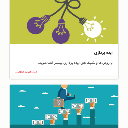
ایده پردازی
با روش ها و تکنیک های ایده پردازی بیشتر آشنا شوید.
مشاهده مطالب