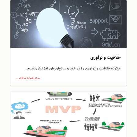
خلاقیت و نوآوری
چگونه خلاقیت و نوآوری را در خود و سازمان مان افزایش دهیم.
مشاهده مطالب