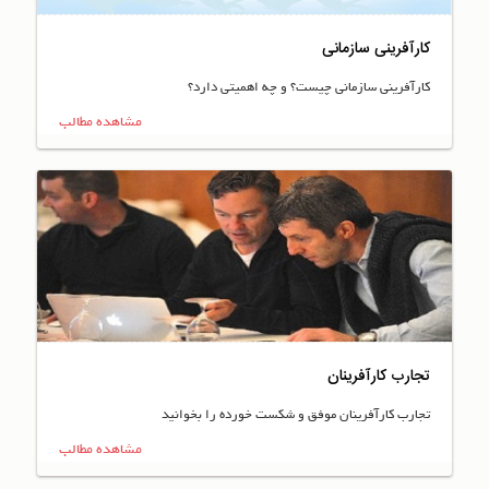
کارآفرینی سازمانی
کارآفرینی سازمانی چیست؟ و چه اهمیتی دارد؟
مشاهده مطالب
تجارب کارآفرینان
تجارب کارآفرینان موفق و شکست خورده را بخوانید
مشاهده مطالب