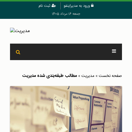
ورود به مدیراینفو
ثبت نام
جمعه 16 مرداد 1405
مطالب طبقه‌بندی شده مدیریت
صفحه نخست
»
مدیریت
»