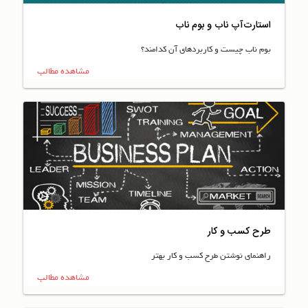
استارت‌آپ ناب و بوم ناب
بوم ناب چیست و کاربردهای آن کدامند؟
مشاهده مطالب
طرح کسب و کار
راهنمای نوشتن طرح کسب و کار بهتر
مشاهده مطالب