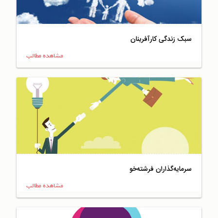
سبک زندگی کارآفرینان
مشاهده مطالب
سرمایه‌گذاران فرشته‌خو
مشاهده مطالب