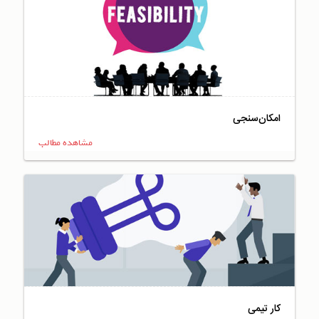
امکان‌سنجی
مشاهده مطالب
کار تیمی