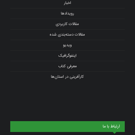
اخبار
رویدادها
مقالات کاربردی
مقالات دسته‌بندی شده
ویدیو
اینفوگرافیک
معرفی کتاب
کارآفرینی در استان‌ها
ارتباط با ما