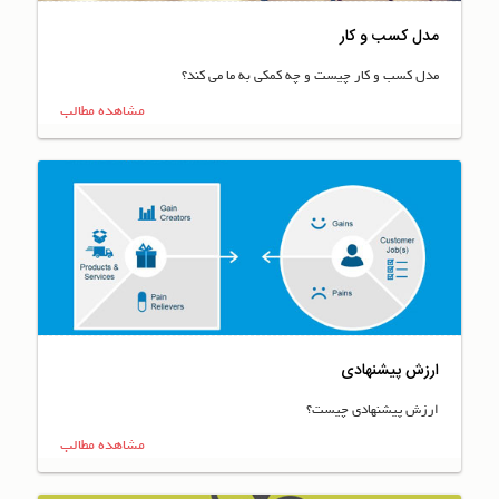
مدل کسب و کار
مدل کسب و کار چیست و چه کمکی به ما می کند؟
مشاهده مطالب
ارزش پیشنهادی
ارزش پیشنهادی چیست؟
مشاهده مطالب