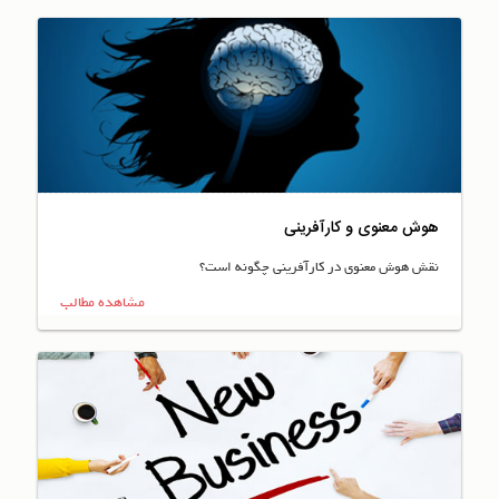
هوش معنوی و کارآفرینی
نقش هوش معنوی در کارآفرینی چگونه است؟
مشاهده مطالب