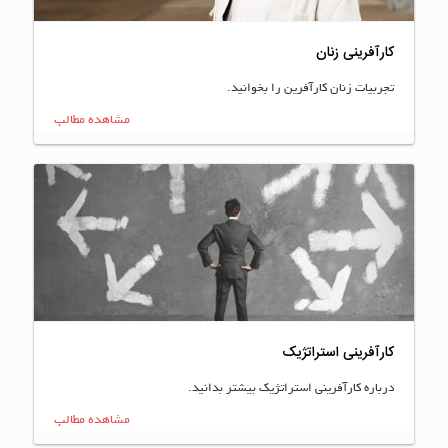
کارآفرینی زنان
تجربیات زنان کارآفرین را بخوانید.
مشاهده مطالب
کارآفرینی استراتژیک
درباره کارآفرینی استراتژیک بیشتر بدانید.
مشاهده مطالب