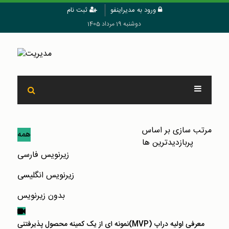
ورود به مدیراینفو
ثبت نام
دوشنبه 19 مرداد 1405
مرتب سازی بر اساس
همه
پربازدیدترین ها
زیرنویس فارسی
زیرنویس انگلیسی
بدون زیرنویس
نمونه ای از یک کمینه محصول پذیرفتنی(MVP) معرفی اولیه دراپ