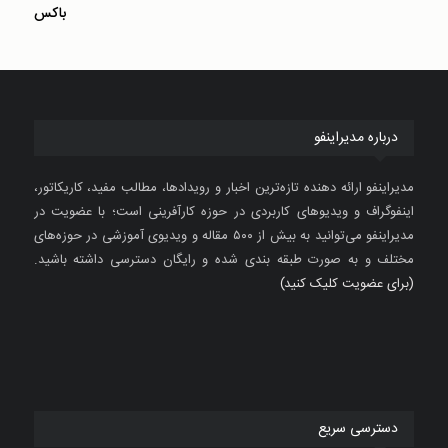
باکس
درباره مدیراینفو
مدیراینفو ارائه دهنده تازه‌ترین اخبار و رویدادها، مطالب مفید، کاریکاتور،
اینفوگراف و ویدیوهای کاربردی در حوزه کارآفرینی است؛ با عضویت در
مدیراینفو می‌توانید به بیش از ۵۰۰ مقاله و ویدیوی آموزشی در حوزه‌های
مختلف و به صورت طبقه بندی شده و رایگان دسترسی داشته باشید.
(برای عضویت کلیک کنید)
دسترسی سریع