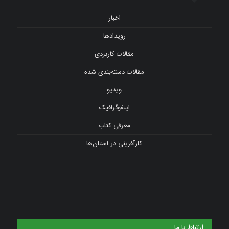
اخبار
رویدادها
مقالات کاربردی
مقالات دسته‌بندی شده
ویدیو
اینفوگرافیک
معرفی کتاب
کارآفرینی در استان‌ها
ارتباط با ما