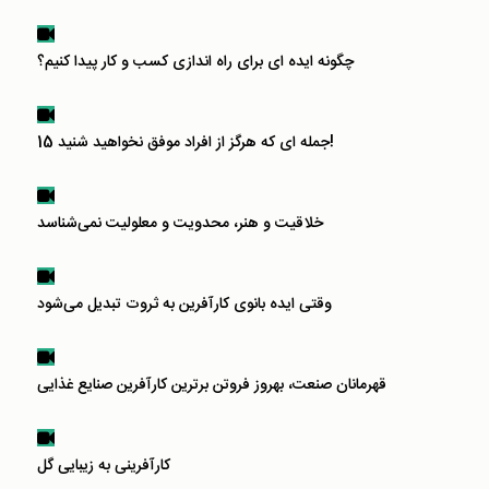
چگونه ایده ای برای راه اندازی کسب و کار پیدا کنیم؟
15 جمله ای که هرگز از افراد موفق نخواهید شنید!
خلاقیت و هنر، محدویت و معلولیت نمی‌شناسد
وقتی ایده بانوی کارآفرین به ثروت تبدیل می‌شود
قهرمانان صنعت، بهروز فروتن برترین کارآفرین صنایع غذایی
کارآفرینی به زیبایی گل