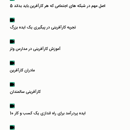
5 اصل مهم در شبکه های اجتماعی که هر کارآفرین باید بداند
تجربه کارآفرینی در پیگیری یک ایده بزرگ
آموزش کارآفرینی در مدارس ولز
مادران کارآفرین
کارآفرینی سالمندان
10 ایده پردرآمد برای راه اندازی یک کسب و کار