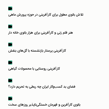
تلاش بانوی معلول برای کارآفرینی در حوزه پرورش ماهی
هنر قلم زنی و کارآفرینی برای هزار بانوی خانه دار
کارآفرینی پرستار بازنشسته با گل‌های بنفش
کارآفرینی روستایی با محصولات گیاهی
فضای بد کسب‌و‌کار ایران چه ربطی به تحریم دارد؟
بانوی کارآفرین و قهرمان خستگی‌ناپذیر روزهای سخت