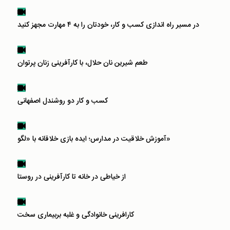
در مسیر راه اندازی کسب و کار، خودتان را به ۴ مهارت مجهز کنید
طعم شیرین نان حلال، با کارآفرینی زنان پرتوان
کسب و کار دو روشندل اصفهانی
آموزش خلاقیت در مدارس؛ ایده بازی خلاقانه با «لگو»
از خیاطی در خانه تا کارآفرینی در روستا
کارافرینی خانوادگی و غلبه بربیماری سخت