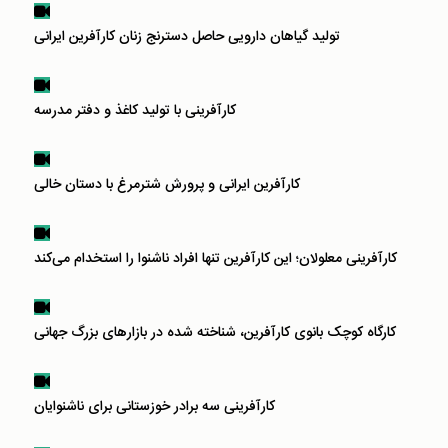
تولید گیاهان دارویی حاصل دسترنج زنان کارآفرین ایرانی
کارآفرینی با تولید کاغذ و دفتر مدرسه
کارآفرین ایرانی و پرورش شترمرغ با دستان خالی
کارآفرینی معلولان؛ این کارآفرین تنها افراد ناشنوا را استخدام می‌کند
کارگاه کوچک بانوی کارآفرین، شناخته شده در بازارهای بزرگ جهانی
کارآفرینی سه برادر خوزستانی برای ناشنوایان