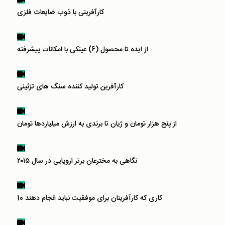
کارآفرینی با ذوب ضایعات فلزی
از ایده تا محصول (6) عینکی با امکانات پیشرفته
کارآفرین تولید کننده سنگ های تزئینی
از پنج هزار تومان و ژیان تا برندی به ارزش میلیاردها تومان
نگاهی به مخترعان برتر اروپایی در سال ۲۰۱۵
10 کاری که کارآفرینان برای موفقیت نباید انجام دهند