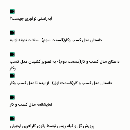
به‌راستی نوآوری چیست؟!
داستان مدل کسب وکار(قسمت سوم)- ساخت نمونه اولیه
داستان مدل کسب و کار(قسمت دوم)- به تصویر کشیدن مدل کسب
وکار
داستان مدل کسب و کار(قسمت اول)- از ایده تا مدل کسب وکار
نمایشنامه مدل کسب و کار
پرورش گل و گیاه زینتی توسط بانوی کارآفرین اردبیلی