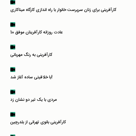
کارآفرینی برای زنان سرپرست خانوار با راه اندازی کارگاه میناکاری
10 عادت روزانه کارآفرینان موفق
کارآفرینی به رنگ مهربانی
با خلاقیتی ساده آغاز شد!
مردی با یک تیر دو نشان زد
کارآفرینی بانوی تهرانی از بلدرچین