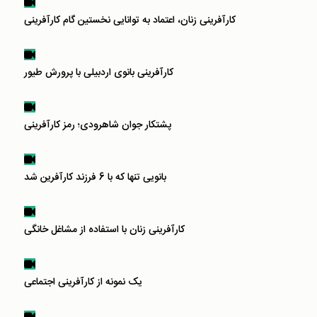
کارآفرینی زنان، اعتماد به توانایی نخستین گام کارآفرینی
کارآفرینی بانوی اردبیلی با پرورش طیور
پشتکار جوان شاهرودی؛ رمز کارآفرینی
بانویی تنها که با 6 فرزند کارآفرین شد
کارآفرینی زنان با استفاده از مشاغل خانگی
یک نمونه از کارآفرینی اجتماعی