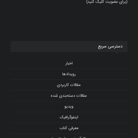
(برای عضویت کلیک کنید)
دسترسی سریع
اخبار
رویدادها
مقالات کاربردی
مقالات دسته‌بندی شده
ویدیو
اینفوگرافیک
معرفی کتاب