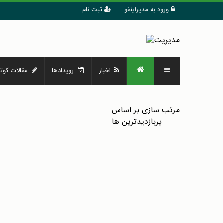
ورود به مدیراینفو
ثبت نام
اخبار
رویدادها
مقالات کوتا
مرتب سازی بر اساس
پربازدیدترین ها