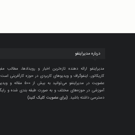
درباره مدیراینفو
مدیراینفو ارائه دهنده تازه‌ترین اخبار و رویدادها، مطالب مفی
کاریکاتور، اینفوگراف و ویدیوهای کاربردی در حوزه کارآفرینی است؛ 
عضویت در مدیراینفو می‌توانید به بیش از ۵۰۰ مقاله 
آموزشی در حوزه‌های مختلف و به صورت طبقه بندی شده و رایگ
دسترسی داشته باشید.
(برای عضویت کلیک کنید)