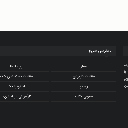
دسترسی سریع
د،
اخبار
رویدادها
با
مقالات کاربردی
مقالات دسته‌بندی شده
و ویدیوی
ان
ویدیو
اینفوگرافیک
معرفی کتاب
کارآفرینی در استان‌ها