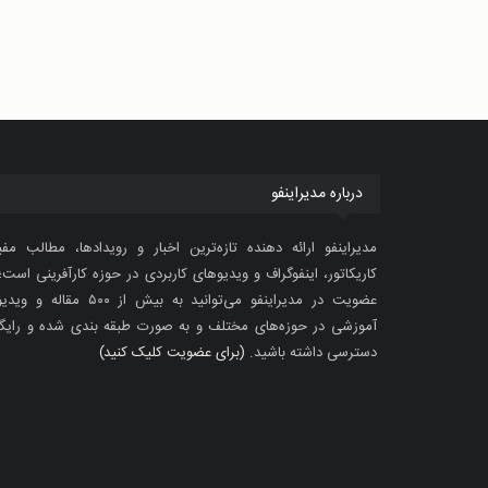
درباره مدیراینفو
مدیراینفو ارائه دهنده تازه‌ترین اخبار و رویدادها، مطالب مفی
کاریکاتور، اینفوگراف و ویدیوهای کاربردی در حوزه کارآفرینی است؛ 
عضویت در مدیراینفو می‌توانید به بیش از ۵۰۰ مقاله 
آموزشی در حوزه‌های مختلف و به صورت طبقه بندی شده و رایگ
دسترسی داشته باشید.
(برای عضویت کلیک کنید)