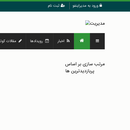
ورود به مدیراینفو
ثبت نام
اخبار
رویدادها
مقالات کوتا
مرتب سازی بر اساس
پربازدیدترین ها