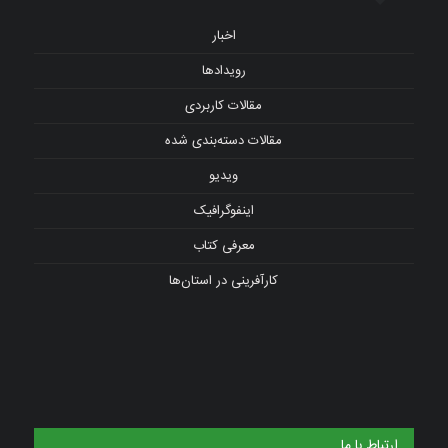
اخبار
رویدادها
مقالات کاربردی
مقالات دسته‌بندی شده
ویدیو
اینفوگرافیک
معرفی کتاب
کارآفرینی در استان‌ها
ارتباط با ما