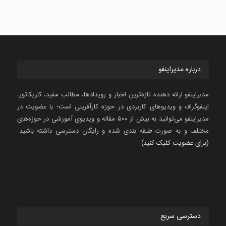
درباره مدیراینفو
مدیراینفو ارائه دهنده تازه‌ترین اخبار و رویدادها، مطالب مفید، کاریکاتور،
اینفوگراف و ویدیوهای کاربردی در حوزه کارآفرینی است؛ با عضویت در
مدیراینفو می‌توانید به بیش از ۵۰۰ مقاله و ویدیوی آموزشی در حوزه‌های
مختلف و به صورت طبقه بندی شده و رایگان دسترسی داشته باشید.
(برای عضویت کلیک کنید)
دسترسی سریع