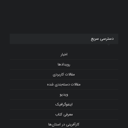
دسترسی سریع
اخبار
رویدادها
مقالات کاربردی
مقالات دسته‌بندی شده
ویدیو
اینفوگرافیک
معرفی کتاب
کارآفرینی در استان‌ها