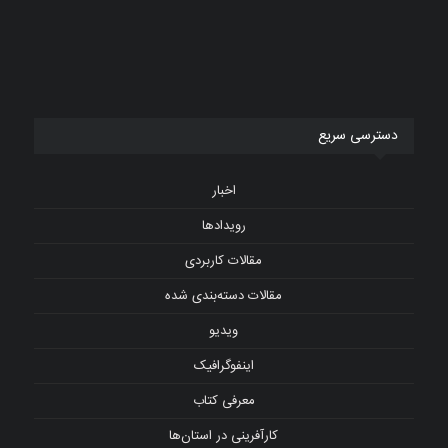
دسترسی سریع
اخبار
رویدادها
مقالات کاربردی
مقالات دسته‌بندی شده
ویدیو
اینفوگرافیک
معرفی کتاب
کارآفرینی در استان‌ها