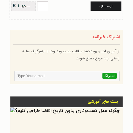
اشتراک خبرنامه
از آخرین اخبار، رویدادها، مطالب مفید، ویدیوها و اینفوگراف ها به
راحتی و به موقع مطلع شوید.
بسته های آموزشی