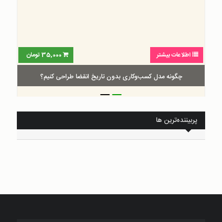
اطلاعات بیشتر
35,000
تومان
چگونه مدل کسب‌و‌کاری بدون تاریخ انقضا طراحی کنیم؟
_
_
پربیننده‌ترین ها