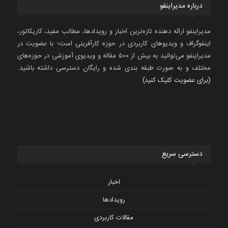
درباره مدیراینفو
مدیراینفو ارائه دهنده تازه‌ترین اخبار و رویدادها، مطالب مفید، کاریکاتور،
اینفوگراف و ویدیوهای کاربردی در حوزه کارآفرینی است؛ با عضویت در
مدیراینفو می‌توانید به بیش از ۵۰۰ مقاله و ویدیوی آموزشی در حوزه‌های
مختلف و به صورت طبقه بندی شده و رایگان دسترسی داشته باشید.
(برای عضویت کلیک کنید)
دسترسی سریع
اخبار
رویدادها
مقالات کاربردی