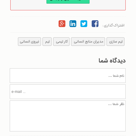
اشتراک گذاری :
تیم سازی
مدیران منابع انسانی
کار تیمی
تیم
نیروی انسانی
دیدگاه شما