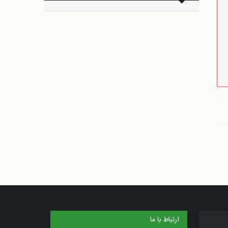
ارتباط با ما