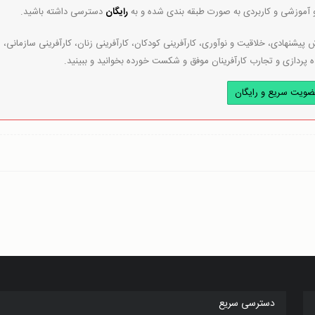
و آموزشی و کاربردی به صورت طبقه بندی شده و به
رایگان
دسترسی داشته باشید.
پیشنهادی، خلاقیت و نوآوری، کارآفرینی کودکان، کارآفرینی زنان، کارآفرینی سازمانی،
ه پردازی و تجارب کارآفرینان موفق و شکست خورده بخوانید و ببینید.
ضویت سریع و رایگان
دسترسی سریع