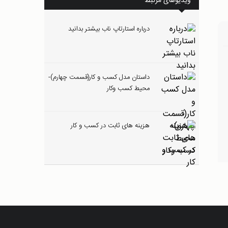
ویدیوهای مرتبط
درباره استارتاپ ناب بیشتر بدانید
داستان مدل کسب و کار(قسمت چهارم)-
محیط کسب وکار
هزینه های ثابت در کسب و کار