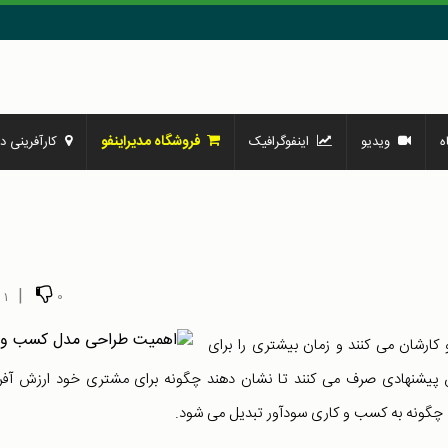
فروشگاه مدیراینفو
ه
ویدیو
اینفوگرافیک
کارآفرینی در
|
1
0
ارشان می کنند و زمان بیشتری را برای
ش پیشنهادی صرف می کنند تا نشان دهند چگونه برای مشتری خود ارزش آفر
زش چگونه به کسب و کاری سودآور تبدیل می شود.