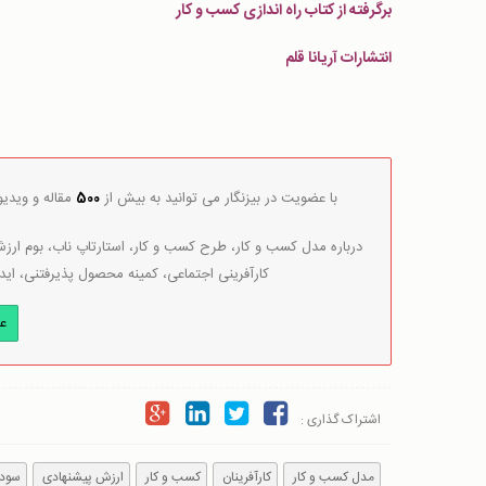
برگرفته از کتاب راه اندازی کسب و کار
انتشارات آریانا قلم
با عضویت در بیزنگار می توانید به بیش از
500
مقاله و ویدی
درباره مدل کسب و کار، طرح کسب و کار، استارتاپ ناب، بوم ارزش 
کارآفرینی اجتماعی، کمینه محصول پذیرفتنی، اید
ع
اشتراک گذاری :
مدل کسب و کار
کارآفرینان
کسب و کار
ارزش پیشنهادی
سودآ