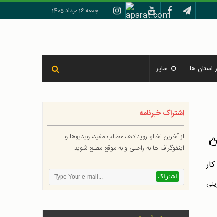
جمعه 16 مرداد 1405
 استان ها
سایر
اشتراک خبرنامه
از آخرین اخبار، رویدادها، مطالب مفید، ویدیوها و
اینفوگراف ها به راحتی و به موقع مطلع شوید.
ینی