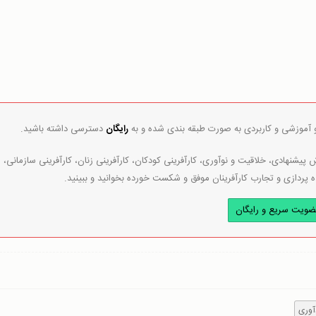
و آموزشی و کاربردی به صورت طبقه بندی شده و به
رایگان
دسترسی داشته باشید.
پیشنهادی، خلاقیت و نوآوری، کارآفرینی کودکان، کارآفرینی زنان، کارآفرینی سازمانی،
ه پردازی و تجارب کارآفرینان موفق و شکست خورده بخوانید و ببینید.
ضویت سریع و رایگان
وری