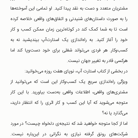
مشتریان متعدد و دست به نقد پیدا کنید. او تمامی این آموخته‌ها
را به صورت داستان‌های شنیدنی و اتفاق‌های واقعی خلاصه کرده
است تا به شما کمک کند در کوتاه‌ترین زمان ممکن کسب و کار
خود را آغاز کنید. به راه‌اندازی یک استارت‌آپ بیندیشید نه به
کسب‌وکار. هر فردی می‌تواند شغلی برای خود دست‌وپا کند اما
هرکسی قادر به تغییر جهان نیست.
در بخشی از کتاب استارت آپ، نوپای هفت روزه می‌خوانید:
ویژگی راه‌اندازی سریع یک کسب‌وکار این است که می‌توانید از
مشتری‌های واقعی، اطلاعات واقعی به‌‌دست بیاورید. با این کار
متوجه می‌شوید که آیا این کسب و کار اثری را که انتظار دارید،
می‌گذارد یا نه؟
اما از کجا متوجه خواهید شد که نتیجه‌ی دلخواه چیست؟ در مورد
شرکت‌های رونق گرفته نیازی به نگرانی در این‌باره نیست.