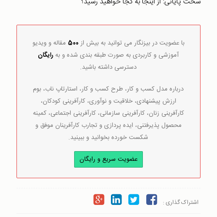
سخت پایانی: از اینجا به کجا خواهید رسید؟
با عضویت در بیزنگار می توانید به بیش از
500
مقاله و ویدیو
آموزشی و کاربردی به صورت طبقه بندی شده و به
رایگان
دسترسی داشته باشید.
درباره مدل کسب و کار، طرح کسب و کار، استارتاپ ناب، بوم
ارزش پیشنهادی، خلاقیت و نوآوری، کارآفرینی کودکان،
کارآفرینی زنان، کارآفرینی سازمانی، کارآفرینی اجتماعی، کمینه
محصول پذیرفتنی، ایده پردازی و تجارب کارآفرینان موفق و
شکست خورده بخوانید و ببینید.
عضویت سریع و رایگان
اشتراک گذاری :