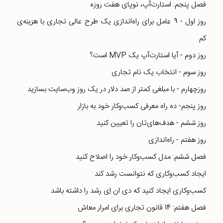
فصل پنجم: استارت‌آپ، نوپای هفت روزه
روز اول - 9 عامل برای راه‌اندازی یک طرح عالی تجاری با هزینه‌ی
کم
روز دوم - آیا استارت‌آپ یک MVP است؟
روز سوم - انتخاب یک نام تجاری
روزچهارم - با مبلغی کمتر از صد دلار در یک روز وب‌سایت بسازید
روز پنجم- ده راه معرفی کسب‌وکار خود به بازار
روز ششم - هدف‌های‌تان را تعیین کنید
روز هفتم - راه‌اندازی
فصل ششم: مدل کسب‌وکار خود را اصلاح کنید
ایجاد کسب‌وکاری که نتوانست رشد کند
کسب‌وکاری ایجاد کنید که دی ان اِی رشد را داشته باشد
فصل هفتم: 14 قانون تجاری برای امرار معاش