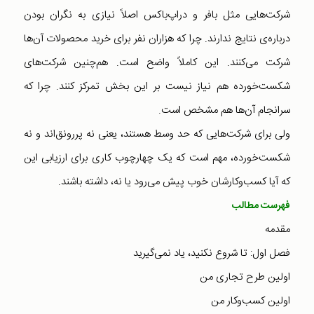
شرکت‌هایی مثل بافر و دراپ‌باکس اصلاً نیازی به نگران بودن
درباره‌ی نتایج ندارند. چرا که هزاران نفر برای خرید محصولات آن‌ها
شرکت می‌کنند. این کاملاً واضح است. هم‌چنین شرکت‌های
شکست‌خورده هم نیاز نیست بر این بخش تمرکز کنند. چرا که
سرانجام آن‌ها هم مشخص است.
ولی برای شرکت‌هایی که حد وسط هستند، یعنی نه پررونق‌اند و نه
شکست‌خورده، مهم است که یک چهارچوب کاری برای ارزیابی این
که آیا کسب‌وکارشان خوب پیش می‌رود یا نه، داشته باشند.
فهرست مطالب
مقدمه
فصل اول: تا شروع نکنید، یاد نمی‌گیرید
اولین طرح تجاری من
اولین کسب‌وکار من