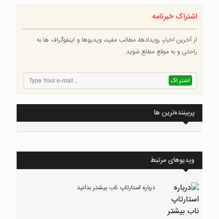
اشتراک خبرنامه
از آخرین اخبار، رویدادها، مطالب مفید، ویدیوها و اینفوگراف ها به
راحتی و به موقع مطلع شوید.
پربیننده‌ترین ها
ویدیوهای مرتبط
درباره استارتاپ ناب بیشتر بدانید