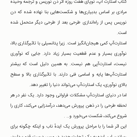
کتاب استارت آپ، نوپای هفت روزه اثر دن نوریس و ترجمه وحیده
مرادی بر اساس بدبیاری‌ها و شکست‌هایی بنا نهاده شده که دن
نوریس پس از راه‌اندازی طرحی بعد از طرحی دیگر متحمل شده
است.
استارت‌آپ کمی هیجان‌انگیز است. زیرا پتانسیلی با تاثیرگذاری بالا،
نوآوری بسیار و عدم قطعیت بسیار زیاد دارد. جایی که نوآوری
نیست، استارت‌آپی هم نیست. به همین دلیل است که بیشتر
استارت‌آپ‌ها پایه و اساسی فنی دارند. با تاثیرگذاری بالا و سطح
بالای نوآوری، یک استارت‌آپ می‌تواند دنیا را تغییر دهد.
اما در دنیای استارت‌آپ مشکلات فراوانی وجود دارد. یک نفر در هر
لحظه طرحی را در ذهن پرورش می‌دهد، درآمدزایی می‌کند، کاری را
شروع می‌کند، شکست می‌خورد و… .
این اثر شما را با مراحل پرورش یک ایدهٔ ناب و اینکه چگونه برای
رساندن این ایده به یک تجارت جدید در مسیر درست قدم بردارید،