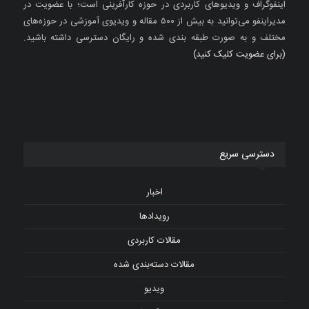
اینفوگراف و ویدیوهای کاربردی در حوزه کارآفرینی است؛ با عضویت در
مدیراینفو می‌توانید به بیش از ۵۰۰ مقاله و ویدیوی آموزشی در حوزه‌های
مختلف و به صورت طبقه بندی شده و رایگان دسترسی داشته باشید.
(برای عضویت کلیک کنید)
دسترسی سریع
اخبار
رویدادها
مقالات کاربردی
مقالات دسته‌بندی شده
ویدیو