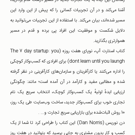
آشنا می‌کند و در آن تجربیات کسانی را که پیش از این وارد این
مسیر شده‌اند، بیان می‌کند. با استفاده از این تجربیات می‌توانید به
دلایل شکست و موفقیت این افراد پی برده و قدم در مسیر
هموارتری بگذارید.
کتاب استارت آپ، نوپای هفت روزه (The 7 day startup: you
dont learn until you laungh) برای افرادی که کسب‌وکار کوچکی
را اداره می‌کنند یا کارآفرینان و سازمان‌های کارآفرینی در نظر گرفته
شده و مطالبی مفید و کارآمد در آن آمده است؛ مانند: چگونگی
ارزیابی ایدهٔ اولیهٔ یک کسب‌وکار کوچک، انتخاب سریع یک نام
تجاری خوب برای کسب‌وکار جدید، ساخت وب‌سایت طی یک روز،
10 روش اثبات‌شده برای بازاریابی سریع تجارت و... .
دن نوریس (Dan Norris) این کتاب را طراحی کرد تا شما از یک
کسب و کار بدون مشتری به جایی برسید که بتوانید در هفت روز