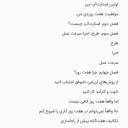
اولین استارت‌آپ من
موفقیت هفت روزه‌ی من
فصل دوم: استارت‌آپ چیست؟
فصل سوم: طرح، اجرا، سرعت عمل
طرح
اجرا
سرعت عمل
فصل چهارم: چرا هفت روز؟
از روش‌های ارزیابی ناموفق اجتناب کنید
خوب و کارآمد کار کنید
اما واقعاً هفت روز کافی نیست
نه! واقعاً نمی‌توانم در هفت روز کاری را شروع کنم
تکالیف هفت‌گانه پیش از راه‌اندازی