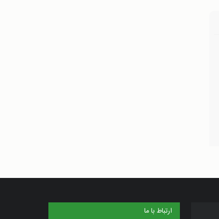
ارتباط با ما