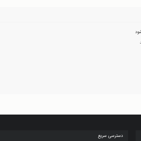
ود
دسترسی سریع