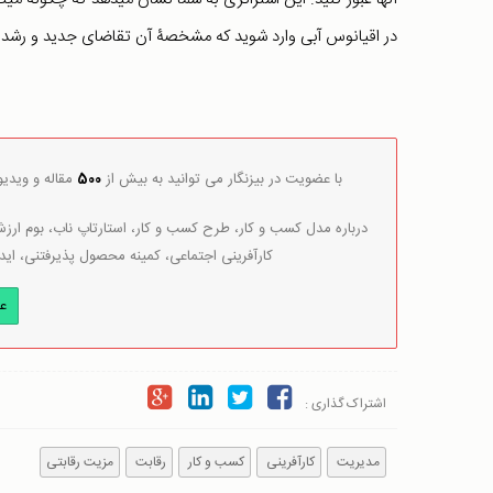
در اقیانوس آبی وارد شوید که مشخصۀ آن تقاضای جدید و رشد 
با عضویت در بیزنگار می توانید به بیش از
500
مقاله و ویدی
درباره مدل کسب و کار، طرح کسب و کار، استارتاپ ناب، بوم ارزش 
کارآفرینی اجتماعی، کمینه محصول پذیرفتنی، اید
ع
اشتراک گذاری :
مدیریت
کارآفرینی
کسب و کار
رقابت
مزیت رقابتی