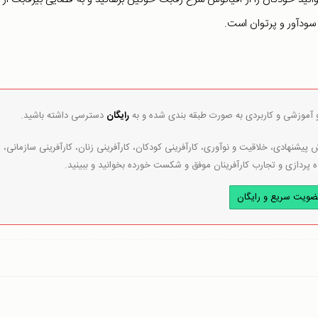
سودآور و پرتوان است.
و آموزشی و کاربردی به صورت طبقه بندی شده و به
رایگان
دسترسی داشته باشید.
پیشنهادی، خلاقیت و نوآوری، کارآفرینی کودکان، کارآفرینی زنان، کارآفرینی سازمانی،
ه پردازی و تجارب کارآفرینان موفق و شکست خورده بخوانید و ببینید.
ضویت سریع و رایگان