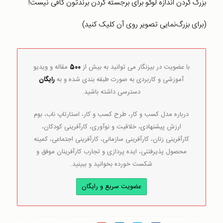
بزرگ کردن اندازه لوگو برای برجسته کردن برندتون کافی نیست!
(برای بزرگ‌نمایی تصویر روی آن کلیک کنید)
با عضویت در بیزنگار می توانید به بیش از
500
مقاله و ویدیو
آموزشی و کاربردی به صورت طبقه بندی شده و به
رایگان
دسترسی داشته باشید.
درباره مدل کسب و کار، طرح کسب و کار، استارتاپ ناب، بوم
ارزش پیشنهادی، خلاقیت و نوآوری، کارآفرینی کودکان،
کارآفرینی زنان، کارآفرینی سازمانی، کارآفرینی اجتماعی، کمینه
محصول پذیرفتنی، ایده پردازی و تجارب کارآفرینان موفق و
شکست خورده بخوانید و ببینید.
عضویت سریع و رایگان