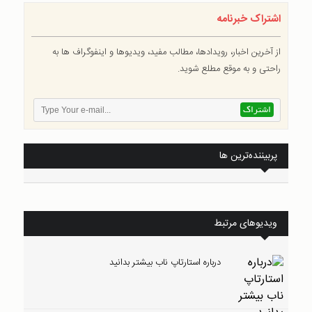
اشتراک خبرنامه
از آخرین اخبار، رویدادها، مطالب مفید، ویدیوها و اینفوگراف ها به
راحتی و به موقع مطلع شوید.
پربیننده‌ترین ها
ویدیوهای مرتبط
درباره استارتاپ ناب بیشتر بدانید