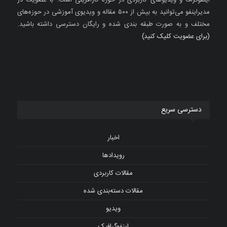
اینفوگراف و ویدیوهای کاربردی در حوزه کارآفرینی است؛ با عضویت در
مدیراینفو می‌توانید به بیش از ۵۰۰ مقاله و ویدیوی آموزشی در حوزه‌های
مختلف و به صورت طبقه بندی شده و رایگان دسترسی داشته باشید.
(برای عضویت کلیک کنید)
دسترسی سریع
اخبار
رویدادها
مقالات کاربردی
مقالات دسته‌بندی شده
ویدیو
اینفوگرافیک