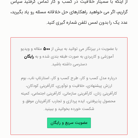
از اینکه با سمینار خلاقیت در کسب و کار تماس گرفتید سپاس
گزاریم، اگر می خواهید راهکارهای حل خلاقانه مسئله رو یاد بگیرید،
عدد یک را بدون لمس تلفن شماره گیری کنید.
با عضویت در بیزنگار می توانید به بیش از
500
مقاله و ویدیو
آموزشی و کاربردی به صورت طبقه بندی شده و به
رایگان
دسترسی داشته باشید.
درباره مدل کسب و کار، طرح کسب و کار، استارتاپ ناب، بوم
ارزش پیشنهادی، خلاقیت و نوآوری، کارآفرینی کودکان،
کارآفرینی زنان، کارآفرینی سازمانی، کارآفرینی اجتماعی، کمینه
محصول پذیرفتنی، ایده پردازی و تجارب کارآفرینان موفق و
شکست خورده بخوانید و ببینید.
عضویت سریع و رایگان