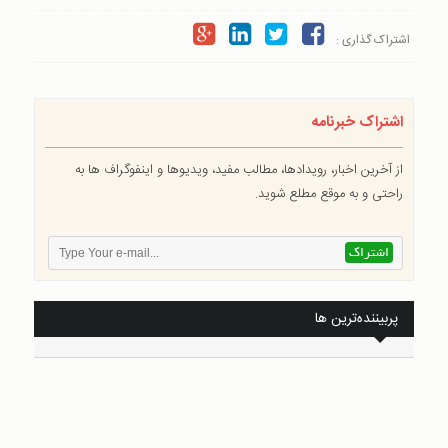
اشتراک گذاری :
اشتراک خبرنامه
از آخرین اخبار، رویدادها، مطالب مفید، ویدیوها و اینفوگراف ها به
راحتی و به موقع مطلع شوید.
پربیننده‌ترین ها