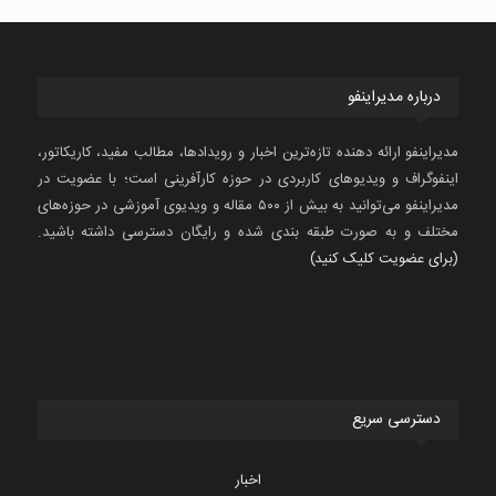
درباره مدیراینفو
مدیراینفو ارائه دهنده تازه‌ترین اخبار و رویدادها، مطالب مفید، کاریکاتور،
اینفوگراف و ویدیوهای کاربردی در حوزه کارآفرینی است؛ با عضویت در
مدیراینفو می‌توانید به بیش از ۵۰۰ مقاله و ویدیوی آموزشی در حوزه‌های
مختلف و به صورت طبقه بندی شده و رایگان دسترسی داشته باشید.
(برای عضویت کلیک کنید)
دسترسی سریع
اخبار