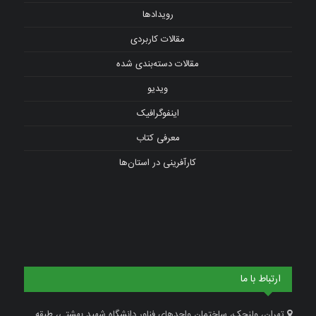
رویدادها
مقالات کاربردی
مقالات دسته‌بندی شده
ویدیو
اینفوگرافیک
معرفی کتاب
کارآفرینی در استان‌ها
ارتباط با ما
تهران، ولنجک، ساختمان واحدهای فناور دانشگاه شهید بهشتی، طبقه