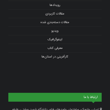
رویدادها
مقالات کاربردی
مقالات دسته‌بندی شده
ویدیو
اینفوگرافیک
معرفی کتاب
کارآفرینی در استان‌ها
ارتباط با ما
تهران، ولنجک، ساختمان واحدهای فناور دانشگاه شهید بهشتی، طبقه