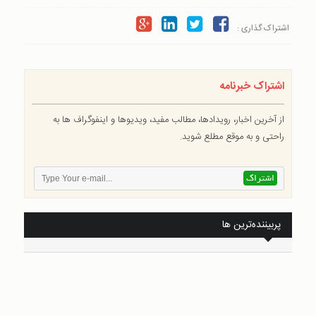
اشتراک گذاری :
اشتراک خبرنامه
از آخرین اخبار، رویدادها، مطالب مفید، ویدیوها و اینفوگراف ها به
راحتی و به موقع مطلع شوید.
پربیننده‌ترین ها