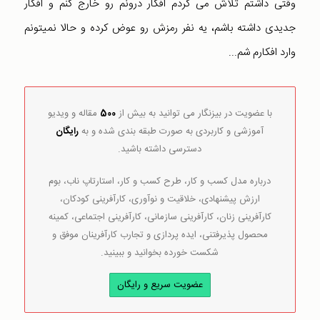
وقتی داشتم تلاش می کردم افکار درونم رو خارج کنم و افکار
جدیدی داشته باشم، یه نفر رمزش رو عوض کرده و حالا نمیتونم
وارد افکارم شم...
با عضویت در بیزنگار می توانید به بیش از
500
مقاله و ویدیو
آموزشی و کاربردی به صورت طبقه بندی شده و به
رایگان
دسترسی داشته باشید.
درباره مدل کسب و کار، طرح کسب و کار، استارتاپ ناب، بوم
ارزش پیشنهادی، خلاقیت و نوآوری، کارآفرینی کودکان،
کارآفرینی زنان، کارآفرینی سازمانی، کارآفرینی اجتماعی، کمینه
محصول پذیرفتنی، ایده پردازی و تجارب کارآفرینان موفق و
شکست خورده بخوانید و ببینید.
عضویت سریع و رایگان