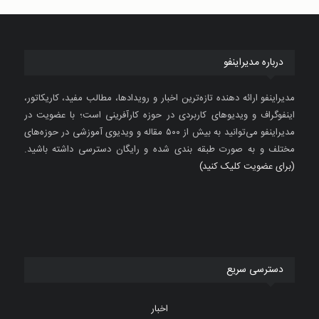
درباره مدیراینفو
مدیراینفو ارائه دهنده تازه‌ترین اخبار و رویدادها، مطالب مفید، کاریکاتور،
اینفوگراف و ویدیوهای کاربردی در حوزه کارآفرینی است؛ با عضویت در
مدیراینفو می‌توانید به بیش از ۵۰۰ مقاله و ویدیوی آموزشی در حوزه‌های
مختلف و به صورت طبقه بندی شده و رایگان دسترسی داشته باشید.
(برای عضویت کلیک کنید)
دسترسی سریع
اخبار