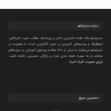
درباره مدیراینفو
مدیراینفو ارائه دهنده تازه‌ترین اخبار و رویدادها، مطالب مفید، کاریکاتور،
اینفوگراف و ویدیوهای کاربردی در حوزه کارآفرینی است؛ با عضویت در
مدیراینفو می‌توانید به بیش از ۵۰۰ مقاله و ویدیوی آموزشی در حوزه‌های
مختلف و به صورت طبقه بندی شده و رایگان دسترسی داشته باشید.
(برای عضویت کلیک کنید)
دسترسی سریع