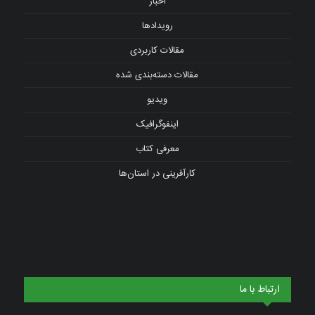
اخبار
رویدادها
مقالات کاربردی
مقالات دسته‌بندی شده
ویدیو
اینفوگرافیک
معرفی کتاب
کارآفرینی در استان‌ها
ارتباط با ما