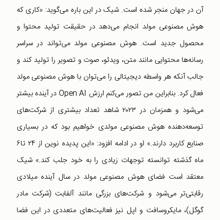
آن در جهان منجر شده است. شیک در این باره می‌گوید: «کاری که
هوش مصنوعی مولد انجام می‌دهد در حقیقت تولید محتوا و
محصول جدید است. هوش مصنوعی مولد می‌تواند در سراسر
رسانه‌ها محتوایی مانند متن، ویدئو، صوت و تصویر را تولید کند و
جالب آنکه هر واسطه دیجیتالی را می‌توان با هوش مصنوعی مولد
فعال کرد. بنابراین من تصور می‌کنم ارزش Open AI در آینده بیشتر
می‌شود و همزمان در ۲۰۲۳ شاهد تعداد بیشتری از شرکت‌های
توسعه‌دهنده هوش مصنوعی مولدی خواهیم بود که در بسیاری
صنایع کاربرد دارند.» او در ادامه افزود: «این پدیده نوین از ۲۴ تا۶
ماه گذشته توانسته توجهات زیادی را به خود جلب کند.» شیک
معتقد است فضای هوش مصنوعی مولد در سال آینده میلادی
رقابتی‌تر می‌شود و شرکت‌های بزرگی مانند آلفابت (شرکت مادر
گوگل)، مایکروسافت و اپل نیز فعالیت‌های متعددی در این فضا