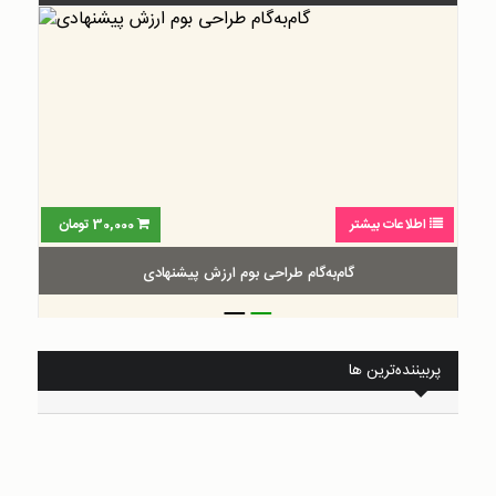
اطلاعات بیشتر
30,000
تومان
گام‌به‌گام طراحی بوم ارزش پیشنهادی
_
_
پربیننده‌ترین ها