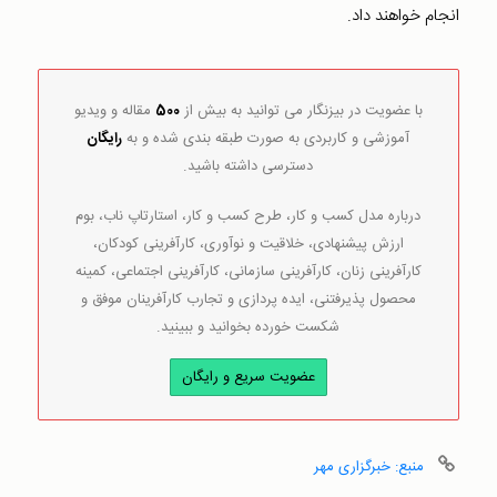
انجام خواهند داد.
با عضویت در بیزنگار می توانید به بیش از
500
مقاله و ویدیو
آموزشی و کاربردی به صورت طبقه بندی شده و به
رایگان
دسترسی داشته باشید.
درباره مدل کسب و کار، طرح کسب و کار، استارتاپ ناب، بوم
ارزش پیشنهادی، خلاقیت و نوآوری، کارآفرینی کودکان،
کارآفرینی زنان، کارآفرینی سازمانی، کارآفرینی اجتماعی، کمینه
محصول پذیرفتنی، ایده پردازی و تجارب کارآفرینان موفق و
شکست خورده بخوانید و ببینید.
عضویت سریع و رایگان
منبع: خبرگزاری مهر