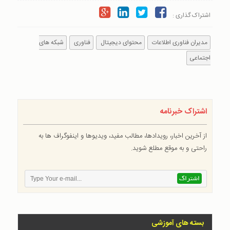
اشتراک گذاری :
مدیران فناوری اطلاعات
محتوای دیجیتال
فناوری
شبکه های
اجتماعی
اشتراک خبرنامه
از آخرین اخبار، رویدادها، مطالب مفید، ویدیوها و اینفوگراف ها به
راحتی و به موقع مطلع شوید.
بسته های آموزشی