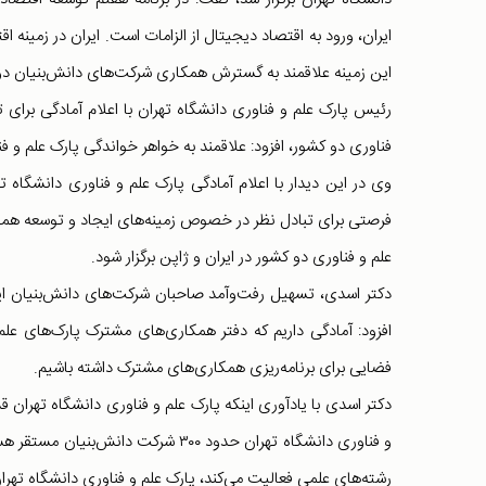
ایران، ورود به اقتصاد دیجیتال از الزامات است. ایران در زمین
این زمینه علاقمند به گسترش همکاری شرکت‌های دانش‌بنیان دو 
رئیس پارک علم و فناوری دانشگاه تهران با اعلام آمادگی برای
فناوری دو کشور، افزود: علاقمند به خواهر خواندگی پارک علم و ف
وی در این دیدار با اعلام آمادگی پارک علم و فناوری دانشگاه 
فرصتی برای تبادل نظر در خصوص زمینه‌های ایجاد و توسعه همک
علم و فناوری دو کشور در ایران و ژاپن برگزار شود.
دکتر اسدی، تسهیل رفت‌وآمد صاحبان شرکت‌های دانش‌بنیان ایر
افزود: آمادگی داریم که دفتر همکاری‌های مشترک پارک‌های علم و
فضایی برای برنامه‌ریزی همکاری‌های مشترک داشته باشیم.
دکتر اسدی با یادآوری اینکه پارک علم و فناوری دانشگاه تهران 
و فناوری دانشگاه تهران حدود ۳۰۰ شرک
رشته‌های علمی فعالیت می‌کند، پارک علم و فناوری دانشگاه تهر