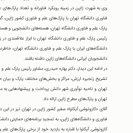
وی به شهرت ژاپن در زمینه رویکرد فناورانه و تعداد پارک‌های ع
فناوری دانشگاه تهران با پارک‌های علم و فناوری کشور ژاپن، گ
پارک علم و فناوری دانشگاه تهران، هسته‌های دانشجویی و هسته‌
رئیس پارک علم و فناوری دانشگاه تهران با ابراز علاقمندی در 
دانشگاه‌های ایران با پارک علم و فناوری دانشگاه تهران، خاطرنش
دانشجویان ایرانی دانشگاه‌های ژاپن داشته باشند.
در ادامه این دیدار، دکتر بهاره حیدری، مشاور رئیس پارک علم و 
تشریح زنجیره ارزش، مراکز و بخش‌های مختلف پارک و بیان خ
تهران و ناحیه نوآوری شهر دانش پرداخت و پیشنهادهایی به منظ
تهران و پارک‌های مطرح ژاپن ارائه داد.
آقای «کازوتوشی آیکاوا» سفیر کشور ژاپن در تهران نیز در این دی
فناوری و دانشگاه‌های ژاپن، به تمجید برنامه‌های حمایتی دان
کازوتوشی آیکاوا با اشاره به بازدید خود از برخی پارک‌های عل