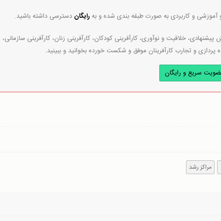
و آموزشی و کاربردی به صورت طبقه بندی شده و به
رایگان
دسترسی داشته باشید.
پیشنهادی، خلاقیت و نوآوری، کارآفرینی کودکان، کارآفرینی زنان، کارآفرینی سازمانی،
ه پردازی و تجارب کارآفرینان موفق و شکست خورده بخوانید و ببینید.
ضویت سریع و رایگان
مراکز رشد