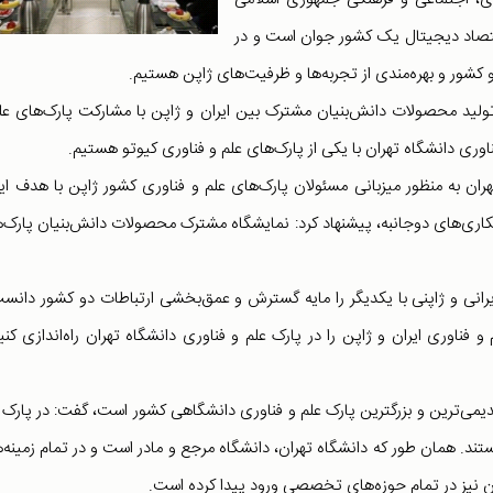
ه اقتصاد دیجیتال یک کشور جوان است و در
کشور و بهره‌مندی از تجربه‌ها و ظرفیت‌های ژاپن هستیم.
 تولید محصولات دانش‌بنیان مشترک بین ایران و ژاپن با مشارکت پارک‌های عل
ناوری دانشگاه تهران با یکی از پارک‌های علم و فناوری کیوتو هستیم.
تهران به منظور میزبانی مسئولان پارک‌های علم و فناوری کشور ژاپن با هدف ای
اری‌های دوجانبه، پیشنهاد کرد: نمایشگاه مشترک محصولات دانش‌بنیان پارک‌
انی و ژاپنی با یکدیگر را مایه گسترش و عمق‌بخشی ارتباطات دو کشور دانس
 فناوری ایران و ژاپن را در پارک علم و فناوری دانشگاه تهران راه‌اندازی کنی
قدیمی‌ترین و بزرگترین پارک علم و فناوری دانشگاهی کشور است، گفت: در پارک 
ت دانش‌بنیان مستقر هستند. همان طور که دانشگاه تهران، دانشگاه مرجع و مادر است و در تمام زمینه‌
ان نیز در تمام حوزه‌های تخصصی ورود پیدا کرده است.