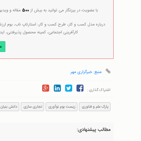
با عضویت در بیزنگار می توانید به بیش از
500
مقاله و ویدی
درباره مدل کسب و کار، طرح کسب و کار، استارتاپ ناب، بوم ارزش 
کارآفرینی اجتماعی، کمینه محصول پذیرفتنی، اید
ع
منبع: خبرگزاری مهر
اشتراک گذاری :
پارک علم و فناوری
زیست بوم نوآوری
تجاری سازی
دانش بنیان
مطالب پیشنهادی: