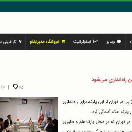
فروشگاه مدیراینفو
ه
ویدیو
اینفوگرافیک
کارآفرینی در
 راه‌اندازی می‌شود
|
13
25
ن در تهران از این پارک، برای راه‌اندازی
پارک اعلام آمادگی کرد.
 در تهران که در محل پارک علم و فناوری
ادی، اجتماعی و فرهنگی جمهوری اسلامی