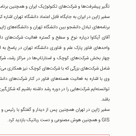
تأثیر پیشرفت‌ها و شرکت‌های تکنولوژیک ایران و همچنین برنامه‌
سفیر ژاپن در ایران به جایگاه قابل اعتماد دانشگاه تهران اشاره
برنامه‌های تبادل دانشجو بین دانشگاه تهران و دانشگاه‌های ژاپن
آقای آیکاوا درباره نوع و سطح و گستره فعالیت شرکت‌های دا
واحدهای فناور پارک علم و فناوری دانشگاه تهران در پاسخ به 
چهار بخش شرکت‌های کوچک و استارتاپ‌ها در مراکز رشد، شرکت‌ه
شامل شرکت‌های بزرگی که با شرکت‌های کوچک نیز همکاری می‌کن
وی با اشاره به فعالیت هسته‌های فناور در کنار شرکت‌های دانش
توانسته‌ایم شرکت‌هایی را در دوره رشد داشته باشیم که شکل‌
باشد.
سفیر ژاپن در تهران همچنین پس از دیدار و گفتگو با رئیس و مد
GIS و همچنین هوش مصنوعی و دست رباتیک بازدید کرد.