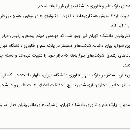
های پارک علم و فناوری دانشگاه تهران قرار گرفته است.
 کرد و درباره گسترش همکاری‌ها، بر بنا نهادن تکنولوژی‌های موفق و همچنین طر
 تاکید کرد.
نش‌بنیان دانشگاه تهران نیز جویا شد، که مهندس میثم یوسفی، رئیس مرکز 
این سوال، بیان داشت: شرکت‌های مستقر در پارک علم و فناوری دانشگاه تهران
ای رشدی، شرکت‌های بلوغ‌یافته که بازار خود را تثبیت کرده‌اند و دسته چه
ند.
‌بنیان مستقر در پارک علم و فناوری دانشگاه تهران، اظهار داشت: در یکسال ا
گیری آنها حاصل تجاری‌سازی شدن نتایج تحقیقات اعضای هیأت علمی و دانشجو
یران پارک علم و فناوری دانشگاه تهران، از شرکت‌های دانش‌بنیان فعال در زم