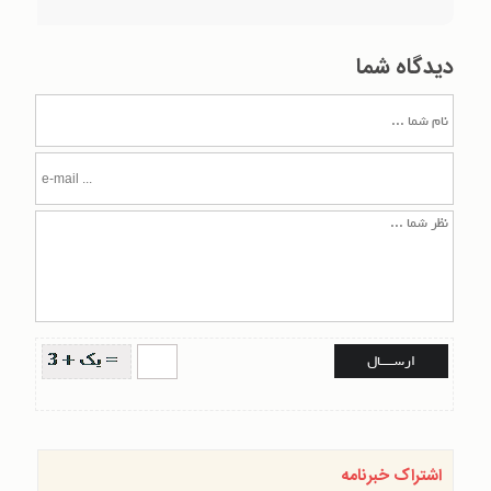
دیدگاه شما
اشتراک خبرنامه