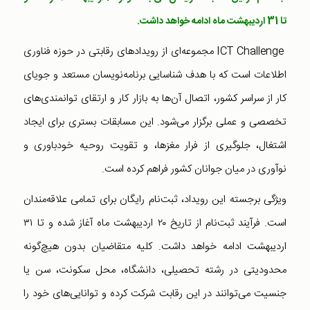
تا 31 اردیبهشت ماه ادامه خواهد داشت.
ICT Challenge مجموعه‌ای از رویدادهای رقابتی در حوزه فناوری
اطلاعات است که با هدف شناسایی برنامه‌نویسان مستعد و جویای
کار از سراسر کشور، اتصال آن‌ها به بازار کار و ارتقای توانمندی‌های
تخصصی و عملی برگزار می‌شود. این مسابقات بستری برای ایجاد
اشتغال، جلوگیری از فرار مغزها، و تقویت روحیه خودباوری و
نوآوری در میان جوانان کشور فراهم کرده است.
ویژگی برجسته این رویداد، ثبت‌نام رایگان برای تمامی علاقه‌مندان
است. فرآیند ثبت‌نام از تاریخ ۲۰ اردیبهشت ماه آغاز شده و تا ۳۱
اردیبهشت ادامه خواهد داشت. کلیه متقاضیان بدون هیچ‌گونه
محدودیتی در رشته تحصیلی، دانشگاه، محل سکونت، سن یا
جنسیت می‌توانند در این رقابت شرکت کرده و توانایی‌های خود را