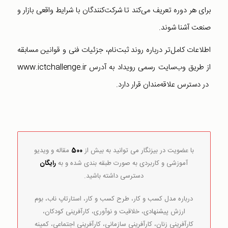
برای هر دوره تعریف می‌کند تا شرکت‌کنندگان با شرایط واقعی بازار و
صنعت آشنا شوند.
اطلاعات کامل‌تر درباره روند ثبت‌نام، جزئیات فنی و قوانین مسابقه
از طریق وب‌سایت رسمی رویداد به آدرس www.ictchallenge.ir
در دسترس علاقه‌مندان قرار دارد.
با عضویت در بیزنگار می توانید به بیش از
500
مقاله و ویدیو
آموزشی و کاربردی به صورت طبقه بندی شده و به
رایگان
دسترسی داشته باشید.
درباره مدل کسب و کار، طرح کسب و کار، استارتاپ ناب، بوم
ارزش پیشنهادی، خلاقیت و نوآوری، کارآفرینی کودکان،
کارآفرینی زنان، کارآفرینی سازمانی، کارآفرینی اجتماعی، کمینه