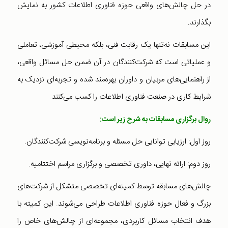
در حل چالش‌های واقعی حوزه فناوری اطلاعات کشور به نمایش
بگذارند.
این مسابقات نه‌تنها یک رقابت فنی، بلکه محیطی آموزشی، تعاملی
و عملیاتی است که شرکت‌کنندگان در آن ضمن حل مسائل واقعی،
از راهنمایی‌های مربیان و داوران بهره‌مند شده و تجربه‌ای نزدیک به
شرایط کاری در صنعت فناوری اطلاعات را کسب می‌کنند.
روال برگزاری مسابقات به شرح زیر است:
روز اول: ارزیابی توانایی حل مسئله و برنامه‌نویسی شرکت‌کنندگان.
روز دوم: ارائه نهایی، داوری تخصصی و برگزاری مراسم اختتامیه.
چالش‌های مسابقه توسط کمیته‌ای تخصصی متشکل از شرکت‌های
بزرگ و فعال حوزه فناوری اطلاعات طراحی می‌شوند. این کمیته با
هدف انتخاب مسائل کاربردی، مجموعه‌ای از چالش‌های خاص را