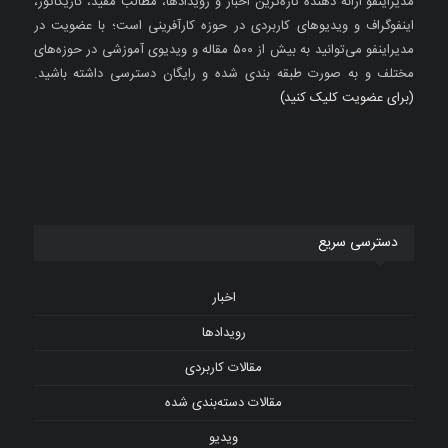
مدیراینفو ارائه دهنده تازه‌ترین اخبار و رویدادها، مطالب مفید، کاریکاتور،
اینفوگراف و ویدیوهای کاربردی در حوزه کارآفرینی است؛ با عضویت در
مدیراینفو می‌توانید به بیش از ۵۰۰ مقاله و ویدیوی آموزشی در حوزه‌های
مختلف و به صورت طبقه بندی شده و رایگان دسترسی داشته باشید.
(برای عضویت کلیک کنید)
دسترسی سریع
اخبار
رویدادها
مقالات کاربردی
مقالات دسته‌بندی شده
ویدیو