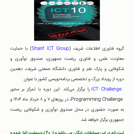
گروه فناوری اطلاعات شریف (
Sharif ICT Group
) با حمایت
معاونت علمی و فناوری ریاست جمهوری، صندوق نوآوری و
شکوفایی و پارک علم و فناوری دانشگاه صنعتی شریف، دهمین
دوره از رویداد بزرگ و تخصصی برنامه‌نویسی کشور با عنوان
ICT Challenge
را برگزار می‌کند. این دوره با تمرکز بر محور
Programming Challenge، در روزهای ۷ و ۸ خرداد ماه ۱۴۰۴ و
به ‌صورت حضوری در محل صندوق نوآوری و شکوفایی ریاست
جمهوری برگزار خواهد شد.
ثبت نام در این مسابقات رایگان می باشد و از 20 اردیبهشت آغاز شده و