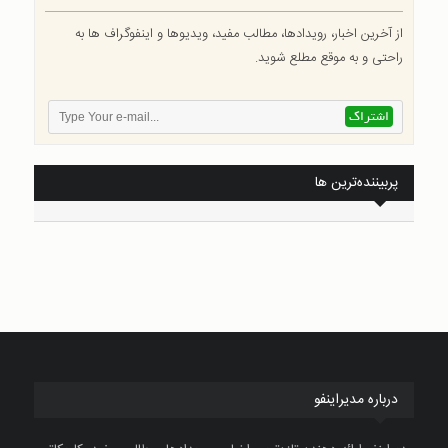
از آخرین اخبار، رویدادها، مطالب مفید، ویدیوها و اینفوگراف ها به
راحتی و به موقع مطلع شوید.
پربیننده‌ترین ها
درباره مدیراینفو