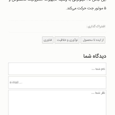
۵ موتور جت حرکت می‌کند.
اشتراک گذاری :
از ایده تا محصول
نوآوری و خلاقیت
فناوری
دیدگاه شما