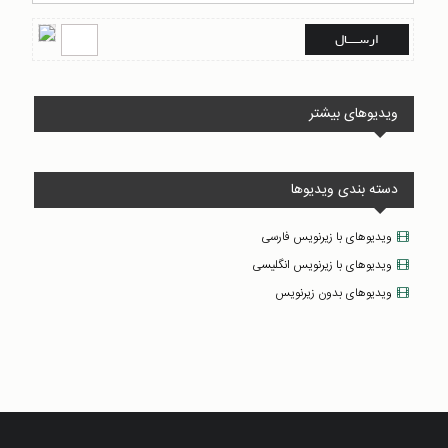
ویدیوهای بیشتر
دسته بندی ویدیوها
ویدیوهای با زیرنویس فارسی
ویدیوهای با زیرنویس انگلیسی
ویدیوهای بدون زیرنویس