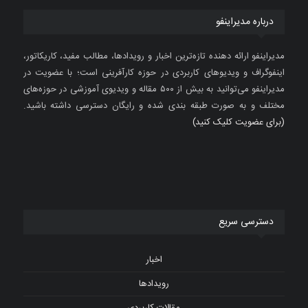
درباره مدیراینفو
مدیراینفو ارائه دهنده تازه‌ترین اخبار و رویدادها، مطالب مفید، کاریکاتور،
اینفوگراف و ویدیوهای کاربردی در حوزه کارآفرینی است؛ با عضویت در
مدیراینفو می‌توانید به بیش از ۵۰۰ مقاله و ویدیوی آموزشی در حوزه‌های
مختلف و به صورت طبقه بندی شده و رایگان دسترسی داشته باشید.
(برای عضویت کلیک کنید)
دسترسی سریع
اخبار
رویدادها