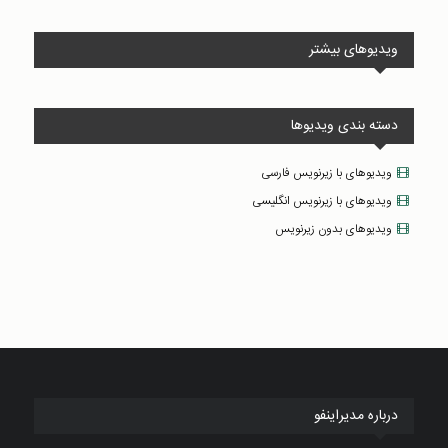
ویدیوهای بیشتر
دسته بندی ویدیوها
ویدیوهای با زیرنویس فارسی
ویدیوهای با زیرنویس انگلیسی
ویدیوهای بدون زیرنویس
درباره مدیراینفو