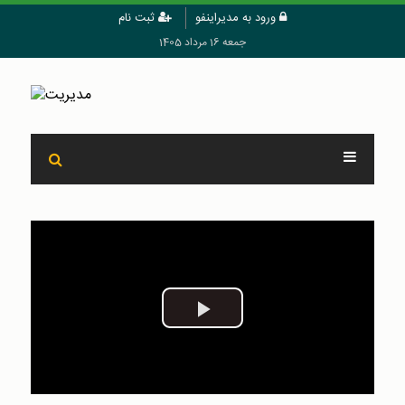
ورود به مدیراینفو
ثبت نام
جمعه 16 مرداد 1405
Play
Video