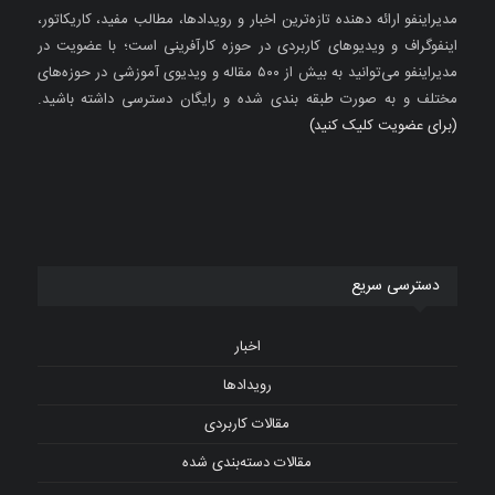
مدیراینفو ارائه دهنده تازه‌ترین اخبار و رویدادها، مطالب مفید، کاریکاتور،
اینفوگراف و ویدیوهای کاربردی در حوزه کارآفرینی است؛ با عضویت در
مدیراینفو می‌توانید به بیش از ۵۰۰ مقاله و ویدیوی آموزشی در حوزه‌های
مختلف و به صورت طبقه بندی شده و رایگان دسترسی داشته باشید.
(برای عضویت کلیک کنید)
دسترسی سریع
اخبار
رویدادها
مقالات کاربردی
مقالات دسته‌بندی شده