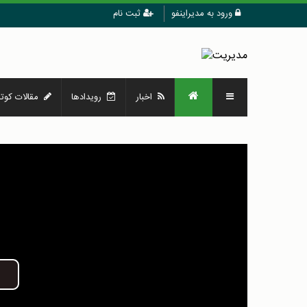
ورود به مدیراینفو
ثبت نام
اخبار
رویدادها
مقالات کوتا
Play