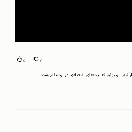
|
5
2
کارآفرینی و رونق فعالیت‌های اقتصادی در روستا می‌شود.