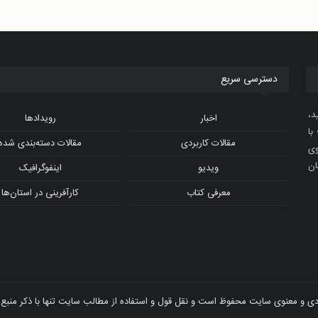
دسترسی سریع
د،
اخبار
رویدادها
با
مقالات کاربردی
مقالات دسته‌بندی شده
و ویدیوی
ان
ویدیو
اینفوگرافیک
معرفی کتاب
کارآفرینی در استان‌ها
ی و معنوی سایت محفوظ است و نقل قول و استفاده از مطالب سایت تنها با ذکر منبع 