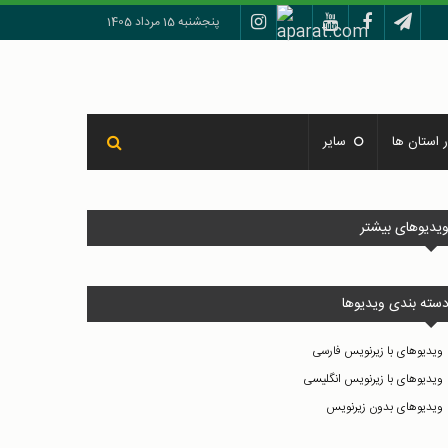
پنجشنبه 15 مرداد 1405
 استان ها
سایر
یدیوهای بیشتر
سته بندی ویدیوها
ویدیوهای با زیرنویس فارسی
ویدیوهای با زیرنویس انگلیسی
ویدیوهای بدون زیرنویس