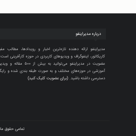
درباره مدیراینفو
مدیراینفو ارائه دهنده تازه‌ترین اخبار و رویدادها، مطالب مفی
کاریکاتور، اینفوگراف و ویدیوهای کاربردی در حوزه کارآفرینی است؛ 
عضویت در مدیراینفو می‌توانید به بیش از ۵۰۰ مقاله 
آموزشی در حوزه‌های مختلف و به صورت طبقه بندی شده و رایگ
دسترسی داشته باشید.
(برای عضویت کلیک کنید)
تمامی حقوق ماد