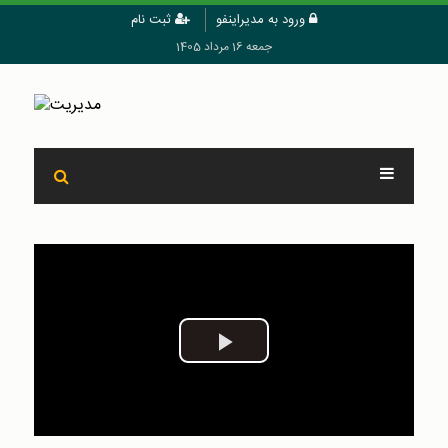
ورود به مدیراینفو
ثبت نام
جمعه 16 مرداد 1405
Play
Video