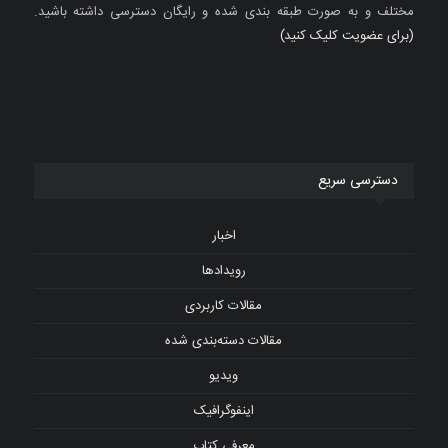
مختلف و به صورت طبقه بندی شده و رایگان دسترسی داشته باشید.
(برای عضویت کلیک کنید)
دسترسی سریع
اخبار
رویدادها
مقالات کاربردی
مقالات دسته‌بندی شده
ویدیو
اینفوگرافیک
معرفی کتاب