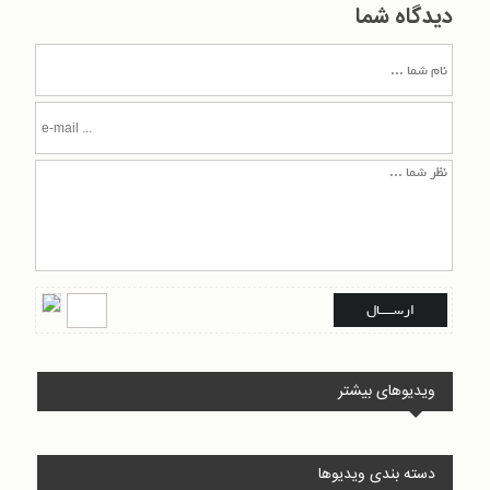
دیدگاه شما
ویدیوهای بیشتر
دسته بندی ویدیوها