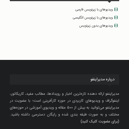
ویدیوهای با زیرنویس فارسی
ویدیوهای با زیرنویس انگلیسی
ویدیوهای بدون زیرنویس
درباره مدیراینفو
مدیراینفو ارائه دهنده تازه‌ترین اخبار و رویدادها، مطالب مفید، کاریکاتور،
اینفوگراف و ویدیوهای کاربردی در حوزه کارآفرینی است؛ با عضویت در
مدیراینفو می‌توانید به بیش از ۵۰۰ مقاله و ویدیوی آموزشی در حوزه‌های
مختلف و به صورت طبقه بندی شده و رایگان دسترسی داشته باشید.
(برای عضویت کلیک کنید)