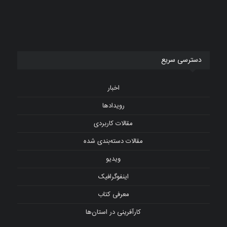
دسترسی سریع
اخبار
رویدادها
مقالات کاربردی
مقالات دسته‌بندی شده
ویدیو
اینفوگرافیک
معرفی کتاب
کارآفرینی در استان‌ها