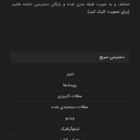
مختلف و به صورت طبقه بندی شده و رایگان دسترسی داشته باشید.
(برای عضویت کلیک کنید)
دسترسی سریع
اخبار
رویدادها
مقالات کاربردی
مقالات دسته‌بندی شده
ویدیو
اینفوگرافیک