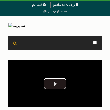
ورود به مدیراینفو
ثبت نام
جمعه 16 مرداد 1405
Play
Video