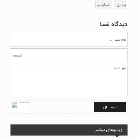
پردازی
استارتاپ
دیدگاه شما
ویدیوهای بیشتر